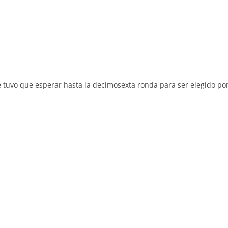
e tuvo que esperar hasta la decimosexta ronda para ser elegido por 