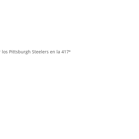
los Pittsburgh Steelers en la 417ª