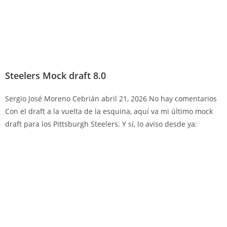
Steelers Mock draft 8.0
Sergio José Moreno Cebrián
abril 21, 2026
No hay comentarios
Con el draft a la vuelta de la esquina, aquí va mi último mock
draft para los Pittsburgh Steelers. Y sí, lo aviso desde ya: