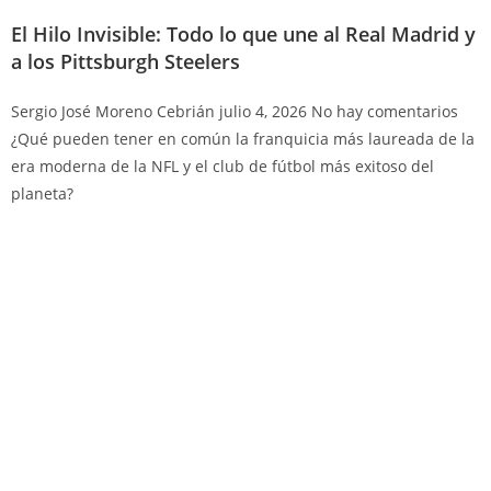
El Hilo Invisible: Todo lo que une al Real Madrid y
a los Pittsburgh Steelers
Sergio José Moreno Cebrián
julio 4, 2026
No hay comentarios
¿Qué pueden tener en común la franquicia más laureada de la
era moderna de la NFL y el club de fútbol más exitoso del
planeta?