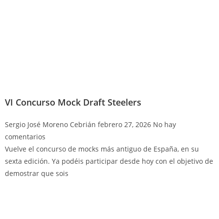
VI Concurso Mock Draft Steelers
Sergio José Moreno Cebrián
febrero 27, 2026
No hay
comentarios
Vuelve el concurso de mocks más antiguo de España, en su
sexta edición. Ya podéis participar desde hoy con el objetivo de
demostrar que sois