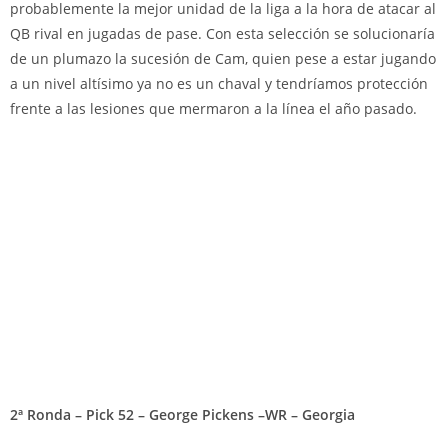
probablemente la mejor unidad de la liga a la hora de atacar al
QB rival en jugadas de pase. Con esta selección se solucionaría
de un plumazo la sucesión de Cam, quien pese a estar jugando
a un nivel altísimo ya no es un chaval y tendríamos protección
frente a las lesiones que mermaron a la línea el año pasado.
2ª Ronda – Pick 52 – George Pickens –WR – Georgia