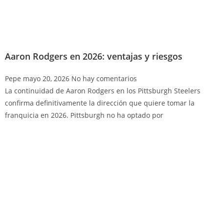
Aaron Rodgers en 2026: ventajas y riesgos
Pepe
mayo 20, 2026
No hay comentarios
La continuidad de Aaron Rodgers en los Pittsburgh Steelers
confirma definitivamente la dirección que quiere tomar la
franquicia en 2026. Pittsburgh no ha optado por