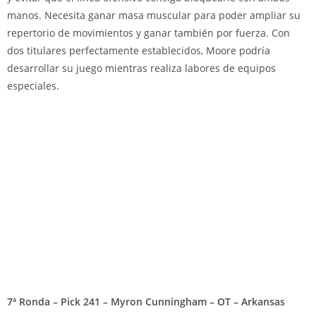
manos. Necesita ganar masa muscular para poder ampliar su
repertorio de movimientos y ganar también por fuerza. Con
dos titulares perfectamente establecidos, Moore podría
desarrollar su juego mientras realiza labores de equipos
especiales.
7ª Ronda – Pick 241 – Myron Cunningham – OT – Arkansas