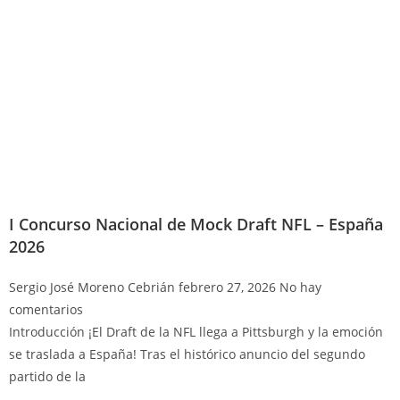
I Concurso Nacional de Mock Draft NFL – España
2026
Sergio José Moreno Cebrián
febrero 27, 2026
No hay
comentarios
Introducción ¡El Draft de la NFL llega a Pittsburgh y la emoción
se traslada a España! Tras el histórico anuncio del segundo
partido de la