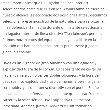
más “importantes” que un jugador de línea interior)
seleccionados antes que él. Con Malik Willis también fuera de
nuestro alcance (seleccionado dos posiciones antes), decidimos
seleccionar a este monstruo de la naturaleza para reforzar la
línea defensiva. Se meditó durante un instante seleccionar a
un jugador interior de línea ofensiva (Zion Johnson), pero los
últimos movimientos del equipo en la agencia libre en la
posición nos han hecho decantarnos por el mejor jugador
global disponible.
Davis es un jugador de gran tamaño y con una agilidad y
explosividad fuera de lo común. Es capaz tanto de cerrar su
gap en carrera como vencer dobles bloqueos. A la hora del
pass rush, su explosividad y uso de manos le permite ganar
con rapidez y es una fuerza disruptiva en el pocket. El año
pasado la línea defensiva dejó bastante que desear frente a la
carrera y la selección de Davis supondría una mejora
inmediata. Además, junto a Heyward y Tuitt formarían