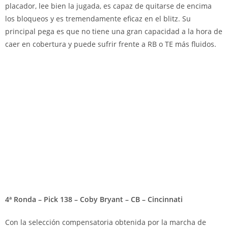
placador, lee bien la jugada, es capaz de quitarse de encima
los bloqueos y es tremendamente eficaz en el blitz. Su
principal pega es que no tiene una gran capacidad a la hora de
caer en cobertura y puede sufrir frente a RB o TE más fluidos.
4ª Ronda – Pick 138 – Coby Bryant – CB – Cincinnati
Con la selección compensatoria obtenida por la marcha de