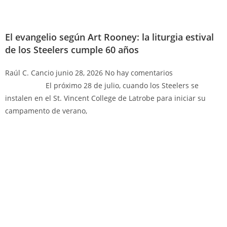
El evangelio según Art Rooney: la liturgia estival
de los Steelers cumple 60 años
Raúl C. Cancio
junio 28, 2026
No hay comentarios
El próximo 28 de julio, cuando los Steelers se
instalen en el St. Vincent College de Latrobe para iniciar su
campamento de verano,