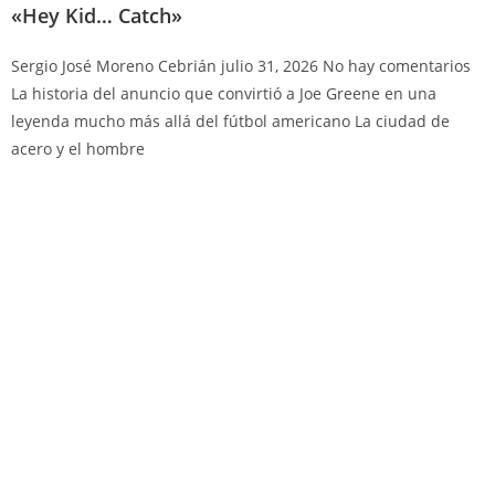
«Hey Kid… Catch»
Sergio José Moreno Cebrián
julio 31, 2026
No hay comentarios
La historia del anuncio que convirtió a Joe Greene en una
leyenda mucho más allá del fútbol americano La ciudad de
acero y el hombre