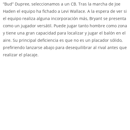
“Bud” Dupree, seleccionamos a un CB. Tras la marcha de Joe
Haden el equipo ha fichado a Levi Wallace. A la espera de ver si
el equipo realiza alguna incorporación más, Bryant se presenta
como un jugador versátil. Puede jugar tanto hombre como zona
y tiene una gran capacidad para localizar y jugar el balón en el
aire. Su principal deficiencia es que no es un placador sólido,
prefiriendo lanzarse abajo para desequilibrar al rival antes que
realizar el placaje.