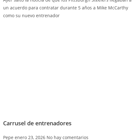
un acuerdo para contratar durante 5 años a Mike McCarthy
como su nuevo entrenador
Carrusel de entrenadores
Pepe
enero 23, 2026
No hay comentarios