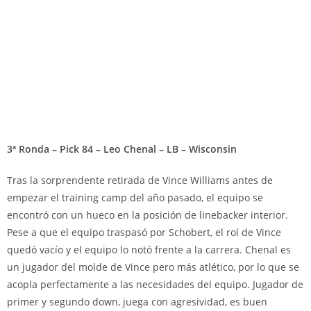
3ª Ronda – Pick 84 – Leo Chenal – LB – Wisconsin
Tras la sorprendente retirada de Vince Williams antes de
empezar el training camp del año pasado, el equipo se
encontró con un hueco en la posición de linebacker interior.
Pese a que el equipo traspasó por Schobert, el rol de Vince
quedó vacío y el equipo lo notó frente a la carrera. Chenal es
un jugador del molde de Vince pero más atlético, por lo que se
acopla perfectamente a las necesidades del equipo. Jugador de
primer y segundo down, juega con agresividad, es buen