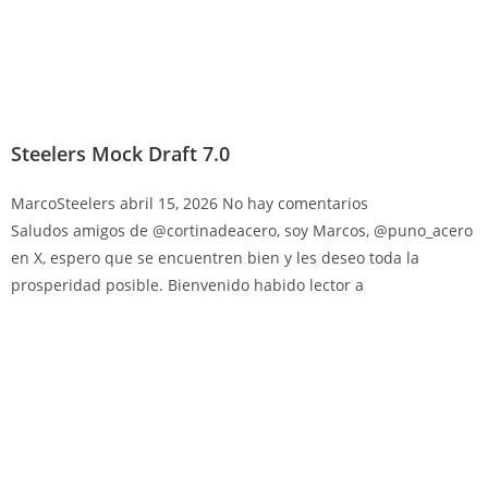
Steelers Mock Draft 7.0
MarcoSteelers
abril 15, 2026
No hay comentarios
Saludos amigos de @cortinadeacero, soy Marcos, @puno_acero
en X, espero que se encuentren bien y les deseo toda la
prosperidad posible. Bienvenido habido lector a