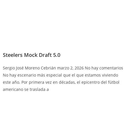
Steelers Mock Draft 5.0
Sergio José Moreno Cebrián
marzo 2, 2026
No hay comentarios
No hay escenario más especial que el que estamos viviendo
este año. Por primera vez en décadas, el epicentro del fútbol
americano se traslada a