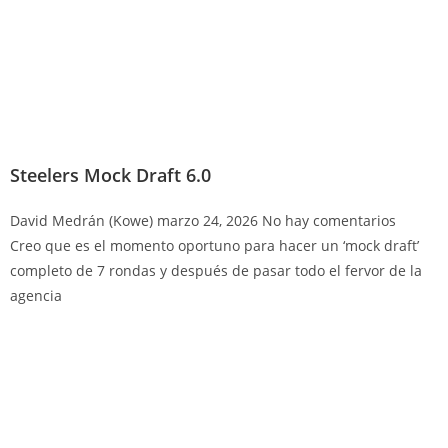
Steelers Mock Draft 6.0
David Medrán (Kowe)
marzo 24, 2026
No hay comentarios
Creo que es el momento oportuno para hacer un ‘mock draft’
completo de 7 rondas y después de pasar todo el fervor de la
agencia