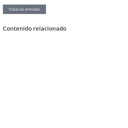
Todas las entradas
Contenido relacionado