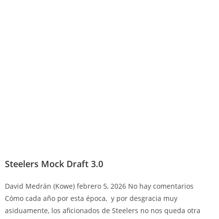
Steelers Mock Draft 3.0
David Medrán (Kowe)
febrero 5, 2026
No hay comentarios
Cómo cada año por esta época, y por desgracia muy
asiduamente, los aficionados de Steelers no nos queda otra