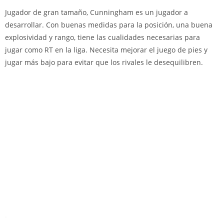
Jugador de gran tamaño, Cunningham es un jugador a
desarrollar. Con buenas medidas para la posición, una buena
explosividad y rango, tiene las cualidades necesarias para
jugar como RT en la liga. Necesita mejorar el juego de pies y
jugar más bajo para evitar que los rivales le desequilibren.
.