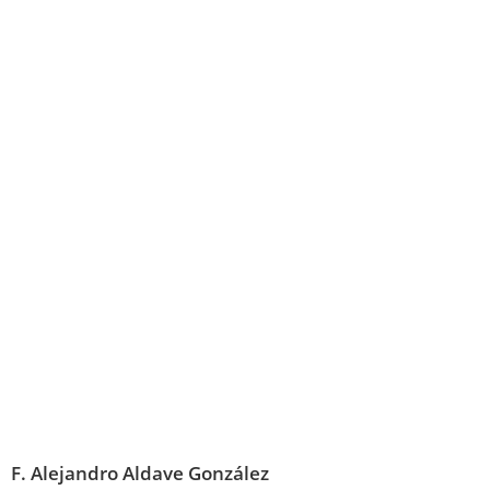
F. Alejandro Aldave González