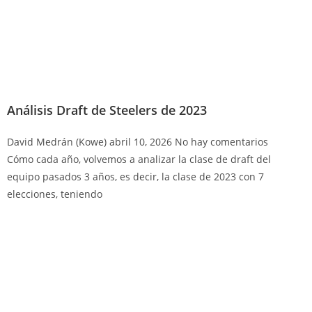
Análisis Draft de Steelers de 2023
David Medrán (Kowe)
abril 10, 2026
No hay comentarios
Cómo cada año, volvemos a analizar la clase de draft del
equipo pasados 3 años, es decir, la clase de 2023 con 7
elecciones, teniendo