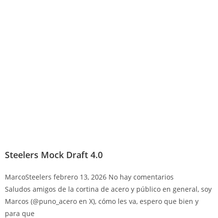
Steelers Mock Draft 4.0
MarcoSteelers
febrero 13, 2026
No hay comentarios
Saludos amigos de la cortina de acero y público en general, soy
Marcos (@puno_acero en X), cómo les va, espero que bien y
para que