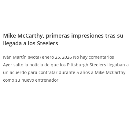
Mike McCarthy, primeras impresiones tras su
llegada a los Steelers
Iván Martín (Mota)
enero 25, 2026
No hay comentarios
Ayer salto la noticia de que los Pittsburgh Steelers llegaban a
un acuerdo para contratar durante 5 años a Mike McCarthy
como su nuevo entrenador