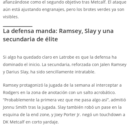
afianzándose como el segundo objetivo tras Metcalf. El ataque
aún está ajustando engranajes, pero los brotes verdes ya son
visibles.
La defensa manda: Ramsey, Slay y una
secundaria de élite
Si algo ha quedado claro en Latrobe es que la defensa ha
dominado el inicio. La secundaria, reforzada con Jalen Ramsey
y Darius Slay, ha sido sencillamente intratable.
Ramsey protagonizó la jugada de la semana al interceptar a
Rodgers en la zona de anotación con un salto acrobático.
“Probablemente la primera vez que me pasa algo así”, admitió
Jonnu Smith tras la jugada. Slay también robó un pase en la
esquina de la end zone, y Joey Porter Jr. negó un touchdown a
DK Metcalf en corto yardaje.