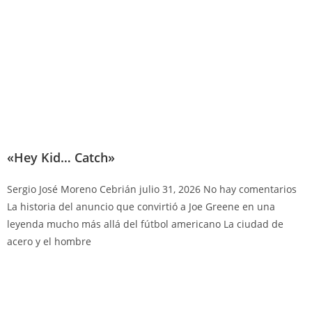
«Hey Kid… Catch»
Sergio José Moreno Cebrián
julio 31, 2026
No hay comentarios
La historia del anuncio que convirtió a Joe Greene en una
leyenda mucho más allá del fútbol americano La ciudad de
acero y el hombre