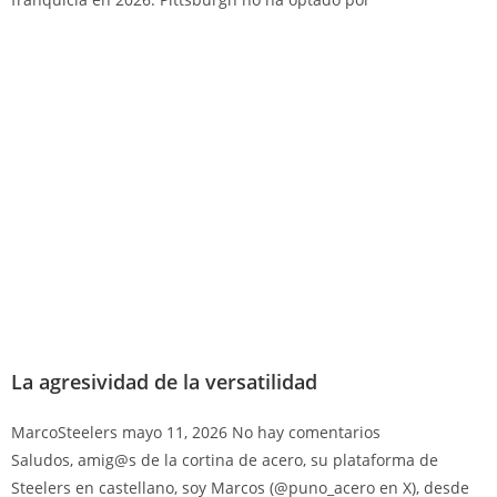
La agresividad de la versatilidad
MarcoSteelers
mayo 11, 2026
No hay comentarios
Saludos, amig@s de la cortina de acero, su plataforma de
Steelers en castellano, soy Marcos (@puno_acero en X), desde