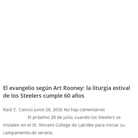
El evangelio según Art Rooney: la liturgia estival
de los Steelers cumple 60 años
Raúl C. Cancio
junio 28, 2026
No hay comentarios
El próximo 28 de julio, cuando los Steelers se
instalen en el St. Vincent College de Latrobe para iniciar su
campamento de verano,