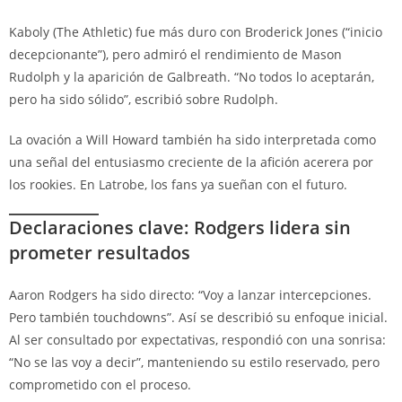
Kaboly (The Athletic) fue más duro con Broderick Jones (“inicio
decepcionante”), pero admiró el rendimiento de Mason
Rudolph y la aparición de Galbreath. “No todos lo aceptarán,
pero ha sido sólido”, escribió sobre Rudolph.
La ovación a Will Howard también ha sido interpretada como
una señal del entusiasmo creciente de la afición acerera por
los rookies. En Latrobe, los fans ya sueñan con el futuro.
Declaraciones clave: Rodgers lidera sin
prometer resultados
Aaron Rodgers ha sido directo: “Voy a lanzar intercepciones.
Pero también touchdowns”. Así se describió su enfoque inicial.
Al ser consultado por expectativas, respondió con una sonrisa:
“No se las voy a decir”, manteniendo su estilo reservado, pero
comprometido con el proceso.