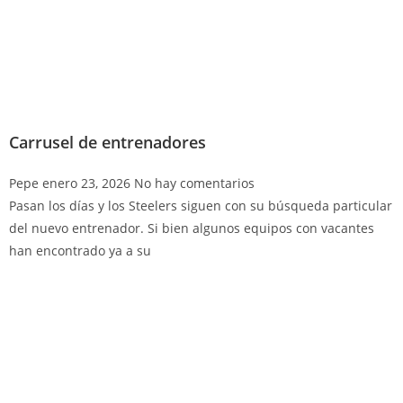
Carrusel de entrenadores
Pepe
enero 23, 2026
No hay comentarios
Pasan los días y los Steelers siguen con su búsqueda particular
del nuevo entrenador. Si bien algunos equipos con vacantes
han encontrado ya a su