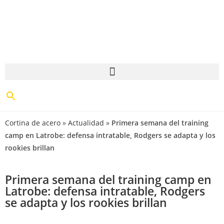
Cortina de acero
»
Actualidad
»
Primera semana del training
camp en Latrobe: defensa intratable, Rodgers se adapta y los
rookies brillan
Primera semana del training camp en
Latrobe: defensa intratable, Rodgers
se adapta y los rookies brillan