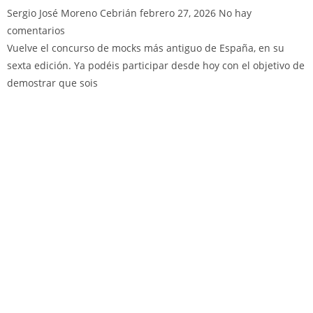
Sergio José Moreno Cebrián
febrero 27, 2026
No hay
comentarios
Vuelve el concurso de mocks más antiguo de España, en su
sexta edición. Ya podéis participar desde hoy con el objetivo de
demostrar que sois