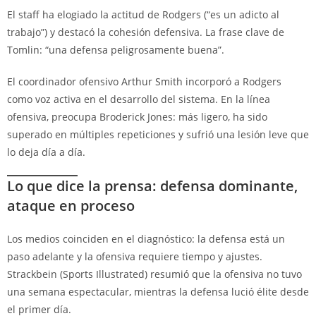
El staff ha elogiado la actitud de Rodgers (“es un adicto al
trabajo”) y destacó la cohesión defensiva. La frase clave de
Tomlin: “una defensa peligrosamente buena”.
El coordinador ofensivo Arthur Smith incorporó a Rodgers
como voz activa en el desarrollo del sistema. En la línea
ofensiva, preocupa Broderick Jones: más ligero, ha sido
superado en múltiples repeticiones y sufrió una lesión leve que
lo deja día a día.
Lo que dice la prensa: defensa dominante,
ataque en proceso
Los medios coinciden en el diagnóstico: la defensa está un
paso adelante y la ofensiva requiere tiempo y ajustes.
Strackbein (Sports Illustrated) resumió que la ofensiva no tuvo
una semana espectacular, mientras la defensa lució élite desde
el primer día.