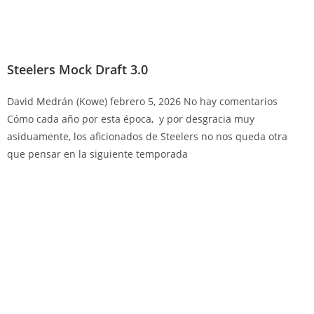
Steelers Mock Draft 3.0
David Medrán (Kowe)
febrero 5, 2026
No hay comentarios
Cómo cada año por esta época, y por desgracia muy
asiduamente, los aficionados de Steelers no nos queda otra
que pensar en la siguiente temporada