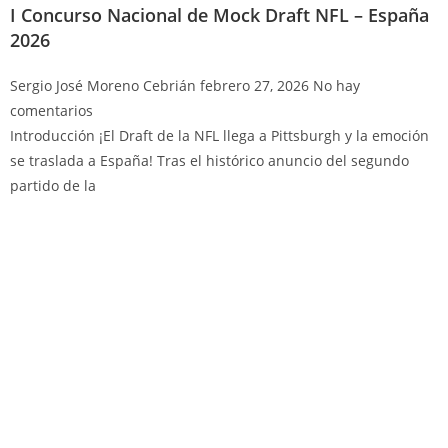
I Concurso Nacional de Mock Draft NFL – España
2026
Sergio José Moreno Cebrián
febrero 27, 2026
No hay
comentarios
Introducción ¡El Draft de la NFL llega a Pittsburgh y la emoción
se traslada a España! Tras el histórico anuncio del segundo
partido de la