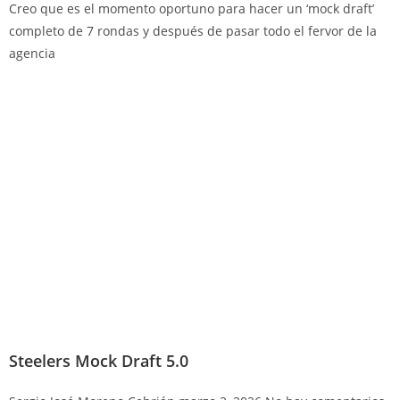
Creo que es el momento oportuno para hacer un ‘mock draft’
completo de 7 rondas y después de pasar todo el fervor de la
agencia
Steelers Mock Draft 5.0