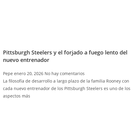
Pittsburgh Steelers y el forjado a fuego lento del
nuevo entrenador
Pepe
enero 20, 2026
No hay comentarios
La filosofía de desarrollo a largo plazo de la familia Rooney con
cada nuevo entrenador de los Pittsburgh Steelers es uno de los
aspectos más