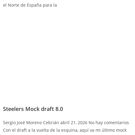
el Norte de España para la
Steelers Mock draft 8.0
Sergio José Moreno Cebrián
abril 21, 2026
No hay comentarios
Con el draft a la vuelta de la esquina, aquí va mi último mock