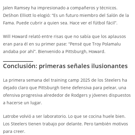
Jalen Ramsey ha impresionado a compañeros y técnicos.
DeShon Elliott lo elogió: “Es un futuro miembro del Salón de la
Fama. Puede cubrir a quien sea. Hace ver el fútbol fácil”.
Will Howard relató entre risas que no sabía que los aplausos
eran para él en su primer pase: “Pensé que Troy Polamalu
andaba por ahí”. Bienvenido a Pittsburgh, Howard.
Conclusión: primeras señales ilusionantes
La primera semana del training camp 2025 de los Steelers ha
dejado claro que Pittsburgh tiene defensiva para pelear, una
ofensiva progresiva alrededor de Rodgers y jóvenes dispuestos
a hacerse un lugar.
Latrobe volvió a ser laboratorio. Lo que se cocina huele bien.
Los Steelers tienen trabajo por delante. Pero también motivos
para creer.