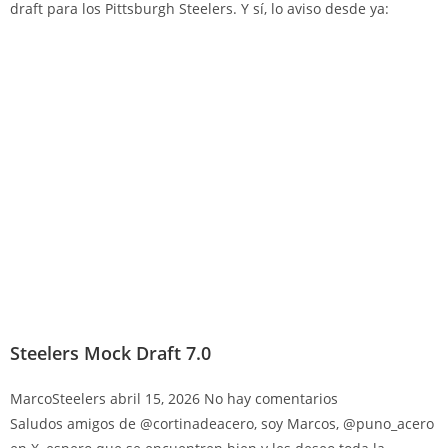
draft para los Pittsburgh Steelers. Y sí, lo aviso desde ya:
Steelers Mock Draft 7.0
MarcoSteelers
abril 15, 2026
No hay comentarios
Saludos amigos de @cortinadeacero, soy Marcos, @puno_acero