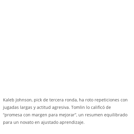
Kaleb Johnson, pick de tercera ronda, ha roto repeticiones con
jugadas largas y actitud agresiva. Tomlin lo calificó de
“promesa con margen para mejorar”, un resumen equilibrado
para un novato en ajustado aprendizaje.