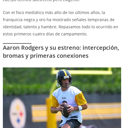
Con el foco mediático más alto de los últimos años, la
franquicia negra y oro ha mostrado señales tempranas de
identidad, talento y hambre. Repasamos todo lo ocurrido en
estos primeros cuatro días de campamento.
Aaron Rodgers y su estreno: intercepción,
bromas y primeras conexiones