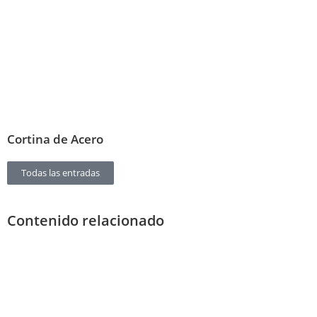
Cortina de Acero
Todas las entradas
Contenido relacionado