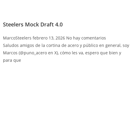
Steelers Mock Draft 4.0
MarcoSteelers
febrero 13, 2026
No hay comentarios
Saludos amigos de la cortina de acero y público en general, soy
Marcos (@puno_acero en X), cómo les va, espero que bien y
para que