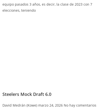
equipo pasados 3 años, es decir, la clase de 2023 con 7
elecciones, teniendo
Steelers Mock Draft 6.0
David Medrán (Kowe)
marzo 24, 2026
No hay comentarios