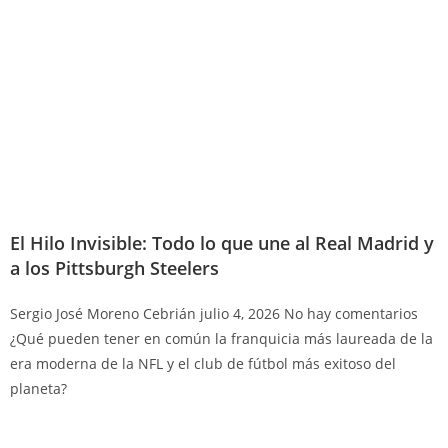
El Hilo Invisible: Todo lo que une al Real Madrid y
a los Pittsburgh Steelers
Sergio José Moreno Cebrián
julio 4, 2026
No hay comentarios
¿Qué pueden tener en común la franquicia más laureada de la
era moderna de la NFL y el club de fútbol más exitoso del
planeta?