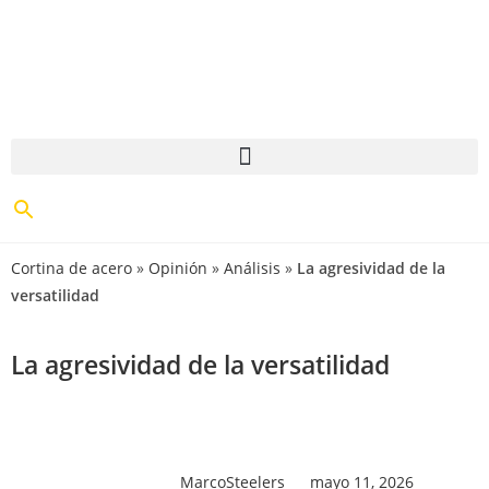
Cortina de acero
»
Opinión
»
Análisis
»
La agresividad de la
versatilidad
La agresividad de la versatilidad
MarcoSteelers
mayo 11, 2026