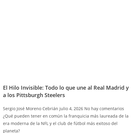
El Hilo Invisible: Todo lo que une al Real Madrid y
a los Pittsburgh Steelers
Sergio José Moreno Cebrián
julio 4, 2026
No hay comentarios
¿Qué pueden tener en común la franquicia más laureada de la
era moderna de la NFL y el club de fútbol más exitoso del
planeta?