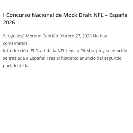
I Concurso Nacional de Mock Draft NFL – España
2026
Sergio José Moreno Cebrián
febrero 27, 2026
No hay
comentarios
Introducción ¡El Draft de la NFL llega a Pittsburgh y la emoción
se traslada a España! Tras el histórico anuncio del segundo
partido de la