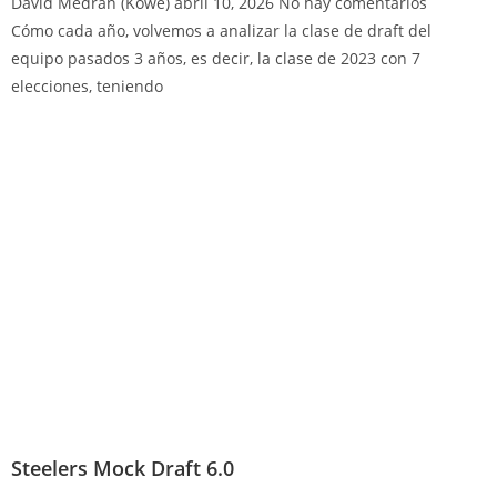
David Medrán (Kowe)
abril 10, 2026
No hay comentarios
Cómo cada año, volvemos a analizar la clase de draft del
equipo pasados 3 años, es decir, la clase de 2023 con 7
elecciones, teniendo
Steelers Mock Draft 6.0