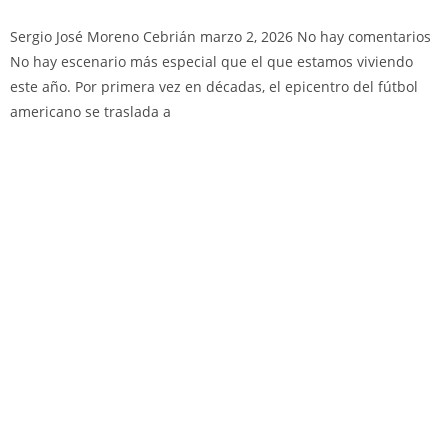
Sergio José Moreno Cebrián
marzo 2, 2026
No hay comentarios
No hay escenario más especial que el que estamos viviendo
este año. Por primera vez en décadas, el epicentro del fútbol
americano se traslada a