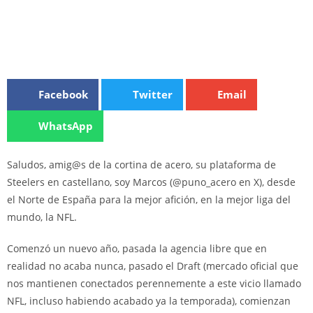
Facebook
Twitter
Email
WhatsApp
Saludos, amig@s de la cortina de acero, su plataforma de
Steelers en castellano, soy Marcos (@puno_acero en X), desde
el Norte de España para la mejor afición, en la mejor liga del
mundo, la NFL.
Comenzó un nuevo año, pasada la agencia libre que en
realidad no acaba nunca, pasado el Draft (mercado oficial que
nos mantienen conectados perennemente a este vicio llamado
NFL, incluso habiendo acabado ya la temporada), comienzan