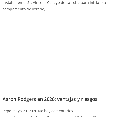
instalen en el St. Vincent College de Latrobe para iniciar su
campamento de verano,
Aaron Rodgers en 2026: ventajas y riesgos
Pepe
mayo 20, 2026
No hay comentarios