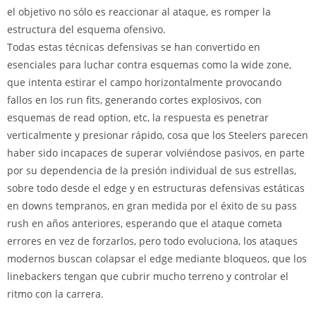
el objetivo no sólo es reaccionar al ataque, es romper la
estructura del esquema ofensivo.
Todas estas técnicas defensivas se han convertido en
esenciales para luchar contra esquemas como la wide zone,
que intenta estirar el campo horizontalmente provocando
fallos en los run fits, generando cortes explosivos, con
esquemas de read option, etc, la respuesta es penetrar
verticalmente y presionar rápido, cosa que los Steelers parecen
haber sido incapaces de superar volviéndose pasivos, en parte
por su dependencia de la presión individual de sus estrellas,
sobre todo desde el edge y en estructuras defensivas estáticas
en downs tempranos, en gran medida por el éxito de su pass
rush en años anteriores, esperando que el ataque cometa
errores en vez de forzarlos, pero todo evoluciona, los ataques
modernos buscan colapsar el edge mediante bloqueos, que los
linebackers tengan que cubrir mucho terreno y controlar el
ritmo con la carrera.