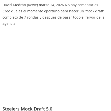
David Medrán (Kowe)
marzo 24, 2026
No hay comentarios
Creo que es el momento oportuno para hacer un ‘mock draft’
completo de 7 rondas y después de pasar todo el fervor de la
agencia
Steelers Mock Draft 5.0