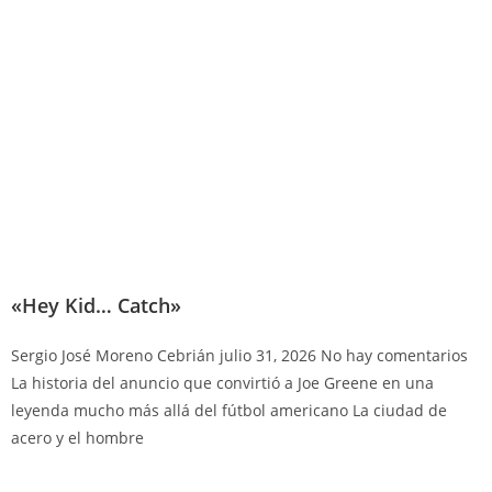
«Hey Kid… Catch»
Sergio José Moreno Cebrián
julio 31, 2026
No hay comentarios
La historia del anuncio que convirtió a Joe Greene en una
leyenda mucho más allá del fútbol americano La ciudad de
acero y el hombre