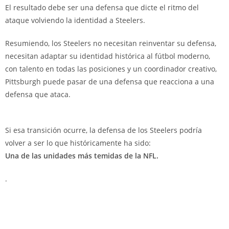
El resultado debe ser una defensa que dicte el ritmo del
ataque volviendo la identidad a Steelers.
Resumiendo, los Steelers no necesitan reinventar su defensa,
necesitan adaptar su identidad histórica al fútbol moderno,
con talento en todas las posiciones y un coordinador creativo,
Pittsburgh puede pasar de una defensa que reacciona a una
defensa que ataca.
Si esa transición ocurre, la defensa de los Steelers podría
volver a ser lo que históricamente ha sido:
Una de las unidades más temidas de la NFL.
.