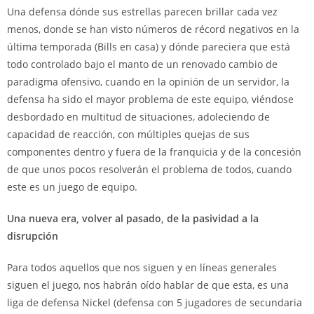
Una defensa dónde sus estrellas parecen brillar cada vez
menos, donde se han visto números de récord negativos en la
última temporada (Bills en casa) y dónde pareciera que está
todo controlado bajo el manto de un renovado cambio de
paradigma ofensivo, cuando en la opinión de un servidor, la
defensa ha sido el mayor problema de este equipo, viéndose
desbordado en multitud de situaciones, adoleciendo de
capacidad de reacción, con múltiples quejas de sus
componentes dentro y fuera de la franquicia y de la concesión
de que unos pocos resolverán el problema de todos, cuando
este es un juego de equipo.
Una nueva era, volver al pasado, de la pasividad a la
disrupción
Para todos aquellos que nos siguen y en líneas generales
siguen el juego, nos habrán oído hablar de que esta, es una
liga de defensa Nickel (defensa con 5 jugadores de secundaria