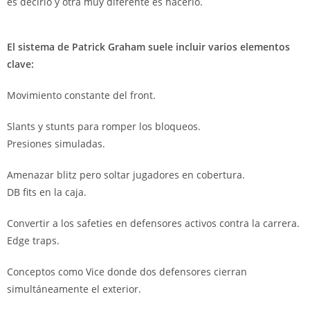
es decirlo y otra muy diferente es hacerlo.
El sistema de Patrick Graham suele incluir varios elementos
clave:
Movimiento constante del front.
Slants y stunts para romper los bloqueos.
Presiones simuladas.
Amenazar blitz pero soltar jugadores en cobertura.
DB fits en la caja.
Convertir a los safeties en defensores activos contra la carrera.
Edge traps.
Conceptos como Vice donde dos defensores cierran
simultáneamente el exterior.