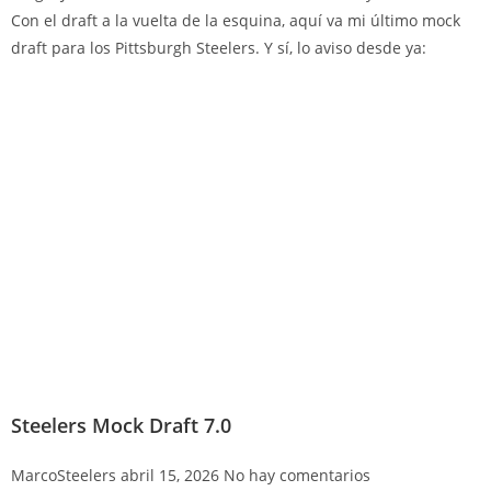
Con el draft a la vuelta de la esquina, aquí va mi último mock
draft para los Pittsburgh Steelers. Y sí, lo aviso desde ya:
Steelers Mock Draft 7.0
MarcoSteelers
abril 15, 2026
No hay comentarios