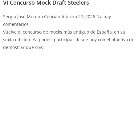
VI Concurso Mock Draft Steelers
Sergio José Moreno Cebrián
febrero 27, 2026
No hay
comentarios
Vuelve el concurso de mocks más antiguo de España, en su
sexta edición. Ya podéis participar desde hoy con el objetivo de
demostrar que sois