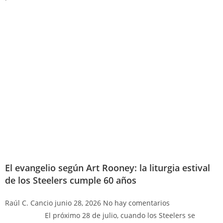
El evangelio según Art Rooney: la liturgia estival
de los Steelers cumple 60 años
Raúl C. Cancio
junio 28, 2026
No hay comentarios
El próximo 28 de julio, cuando los Steelers se