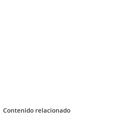
Contenido relacionado