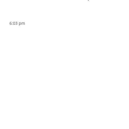
6:03 pm