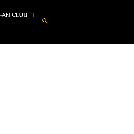
FAN CLUB