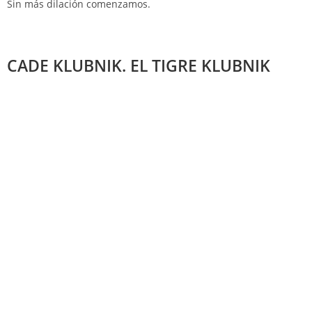
Sin más dilación comenzamos.
CADE KLUBNIK. EL TIGRE KLUBNIK