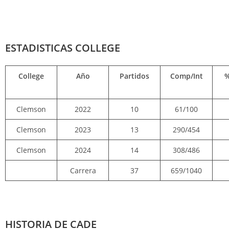
ESTADISTICAS COLLEGE
College
Año
Partidos
Comp/Int
%
Clemson
2022
10
61/100
Clemson
2023
13
290/454
Clemson
2024
14
308/486
Carrera
37
659/1040
HISTORIA DE CADE