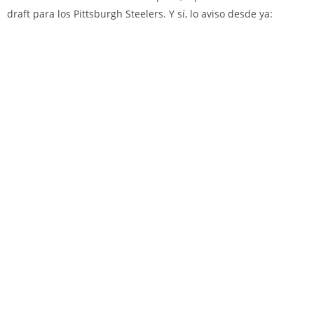
draft para los Pittsburgh Steelers. Y sí, lo aviso desde ya: