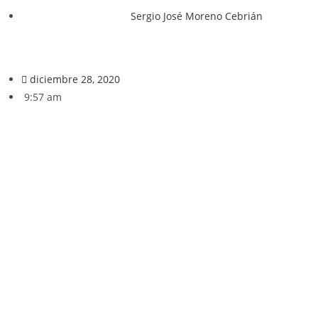
Sergio José Moreno Cebrián
diciembre 28, 2020
9:57 am