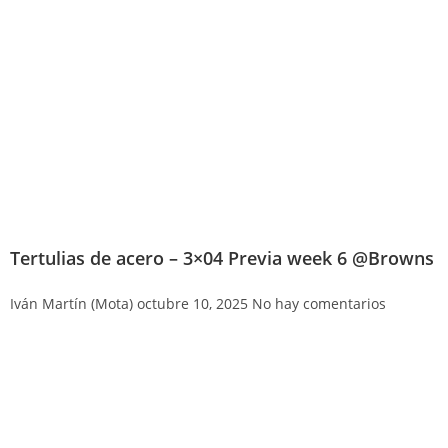
Tertulias de acero – 3×04 Previa week 6 @Browns
Iván Martín (Mota)
octubre 10, 2025
No hay comentarios