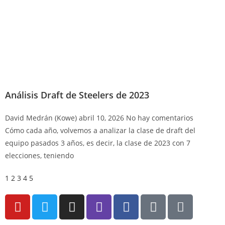
Análisis Draft de Steelers de 2023
David Medrán (Kowe)
abril 10, 2026
No hay comentarios
Cómo cada año, volvemos a analizar la clase de draft del
equipo pasados 3 años, es decir, la clase de 2023 con 7
elecciones, teniendo
1
2
3
4
5