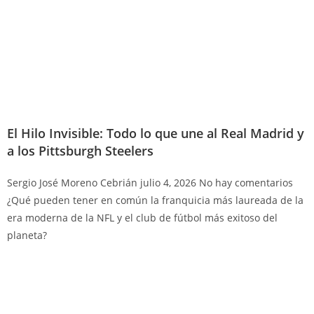
El Hilo Invisible: Todo lo que une al Real Madrid y
a los Pittsburgh Steelers
Sergio José Moreno Cebrián
julio 4, 2026
No hay comentarios
¿Qué pueden tener en común la franquicia más laureada de la
era moderna de la NFL y el club de fútbol más exitoso del
planeta?