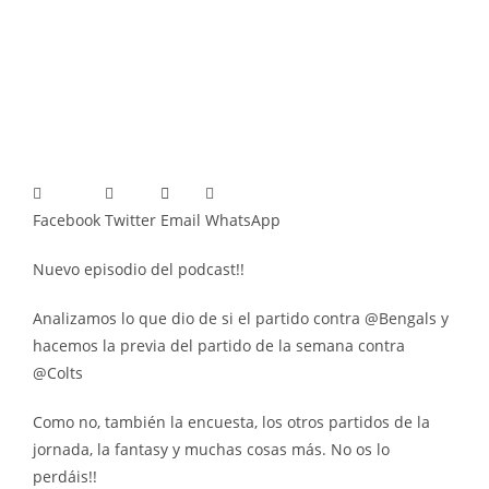
Facebook
Twitter
Email
WhatsApp
Nuevo episodio del podcast!!
Analizamos lo que dio de si el partido contra @Bengals y
hacemos la previa del partido de la semana contra
@Colts
Como no, también la encuesta, los otros partidos de la
jornada, la fantasy y muchas cosas más. No os lo
perdáis!!