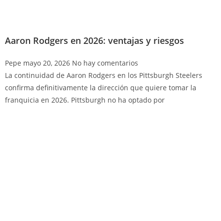
Aaron Rodgers en 2026: ventajas y riesgos
Pepe
mayo 20, 2026
No hay comentarios
La continuidad de Aaron Rodgers en los Pittsburgh Steelers
confirma definitivamente la dirección que quiere tomar la
franquicia en 2026. Pittsburgh no ha optado por