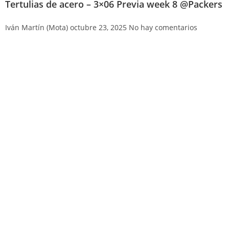
Tertulias de acero – 3×06 Previa week 8 @Packers
Iván Martín (Mota)
octubre 23, 2025
No hay comentarios