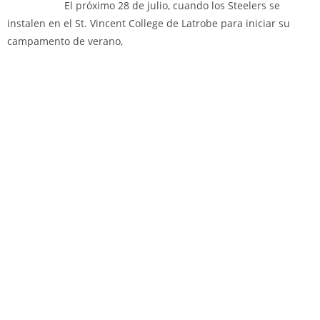
El próximo 28 de julio, cuando los Steelers se
instalen en el St. Vincent College de Latrobe para iniciar su
campamento de verano,