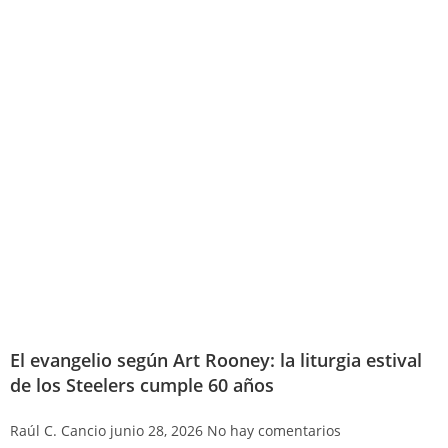
El evangelio según Art Rooney: la liturgia estival
de los Steelers cumple 60 años
Raúl C. Cancio
junio 28, 2026
No hay comentarios