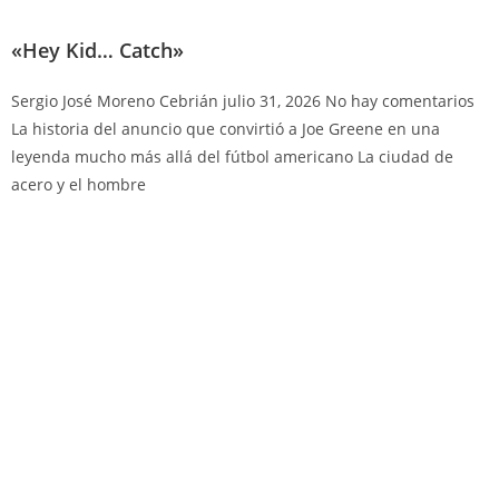
«Hey Kid… Catch»
Sergio José Moreno Cebrián
julio 31, 2026
No hay comentarios
La historia del anuncio que convirtió a Joe Greene en una
leyenda mucho más allá del fútbol americano La ciudad de
acero y el hombre