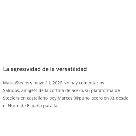
La agresividad de la versatilidad
MarcoSteelers
mayo 11, 2026
No hay comentarios
Saludos, amig@s de la cortina de acero, su plataforma de
Steelers en castellano, soy Marcos (@puno_acero en X), desde
el Norte de España para la