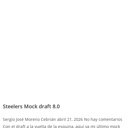
Steelers Mock draft 8.0
Sergio José Moreno Cebrián
abril 21, 2026
No hay comentarios
Con el draft a la vuelta de la esquina, aquí va mi último mock