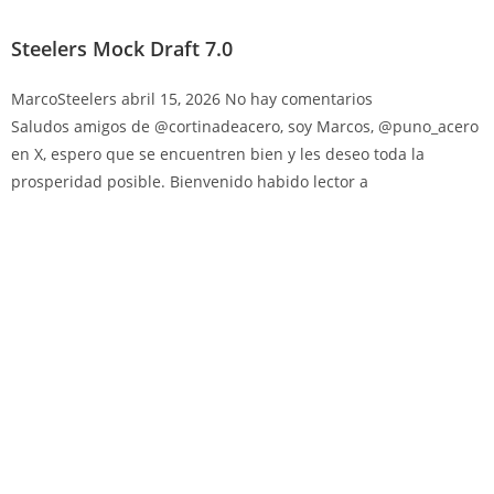
Steelers Mock Draft 7.0
MarcoSteelers
abril 15, 2026
No hay comentarios
Saludos amigos de @cortinadeacero, soy Marcos, @puno_acero
en X, espero que se encuentren bien y les deseo toda la
prosperidad posible. Bienvenido habido lector a