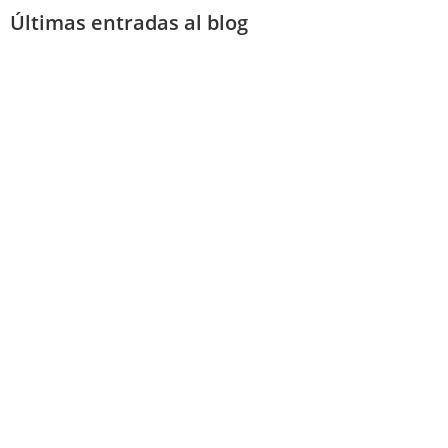
Últimas entradas al blog