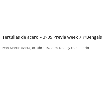
Tertulias de acero – 3×05 Previa week 7 @Bengals
Iván Martín (Mota)
octubre 15, 2025
No hay comentarios