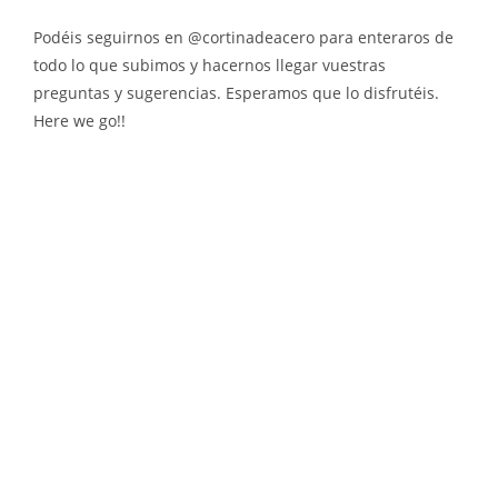
Podéis seguirnos en @cortinadeacero para enteraros de
todo lo que subimos y hacernos llegar vuestras
preguntas y sugerencias. Esperamos que lo disfrutéis.
Here we go!!