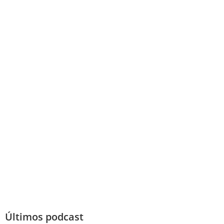
Últimos podcast