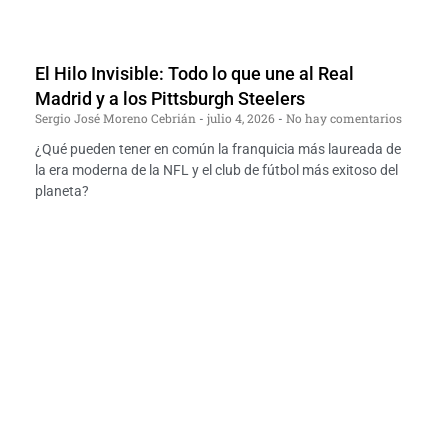
El Hilo Invisible: Todo lo que une al Real
Madrid y a los Pittsburgh Steelers
Sergio José Moreno Cebrián
julio 4, 2026
No hay comentarios
¿Qué pueden tener en común la franquicia más laureada de
la era moderna de la NFL y el club de fútbol más exitoso del
planeta?