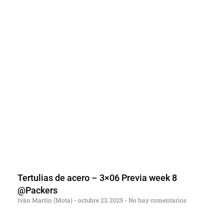
Tertulias de acero – 3×06 Previa week 8
@Packers
Iván Martín (Mota)
octubre 23, 2025
No hay comentarios