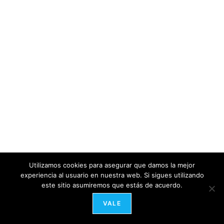
Utilizamos cookies para asegurar que damos la mejor
experiencia al usuario en nuestra web. Si sigues utilizando
este sitio asumiremos que estás de acuerdo.
VALE