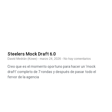
Steelers Mock Draft 6.0
David Medrán (Kowe)
marzo 24, 2026
No hay comentarios
Creo que es el momento oportuno para hacer un ‘mock
draft’ completo de 7 rondas y después de pasar todo el
fervor de la agencia