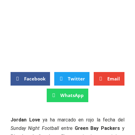
Facebook
Twitter
Email
WhatsApp
Jordan Love
ya ha marcado en rojo la fecha del
Sunday Night Football
entre
Green Bay Packers
y