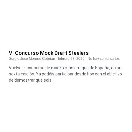
VI Concurso Mock Draft Steelers
Sergio José Moreno Cebrián
febrero 27, 2026
No hay comentarios
Vuelve el concurso de mocks más antiguo de España, en su
sexta edición. Ya podéis participar desde hoy con el objetivo
de demostrar que sois