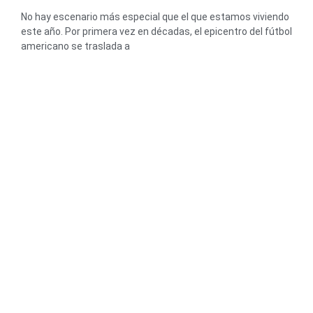
No hay escenario más especial que el que estamos viviendo
este año. Por primera vez en décadas, el epicentro del fútbol
americano se traslada a