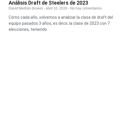
Análisis Draft de Steelers de 2023
David Medrán (Kowe)
abril 10, 2026
No hay comentarios
Cómo cada año, volvemos a analizar la clase de draft del
equipo pasados 3 años, es decir, la clase de 2023 con 7
elecciones, teniendo