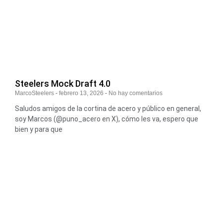
Steelers Mock Draft 4.0
MarcoSteelers
febrero 13, 2026
No hay comentarios
Saludos amigos de la cortina de acero y público en general,
soy Marcos (@puno_acero en X), cómo les va, espero que
bien y para que