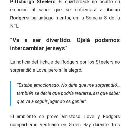
Pittsburgh Steelers
. El quarterback no ocultó su
emoción al saber que se enfrentará a
Aaron
Rodgers
, su antiguo mentor, en la Semana 8 de la
NFL.
“Va a ser divertido. Ojalá podamos
intercambiar jerseys”
La noticia del fichaje de Rodgers por los Steelers no
sorprendió a Love, pero sí le alegró:
“Estaba emocionado. No diría que me sorprendió…
también se decía que podría retirarse, así que saber
que va a seguir jugando es genial”.
El ambiente se prevé amistoso. Love y Rodgers
compartieron vestuario en Green Bay durante tres