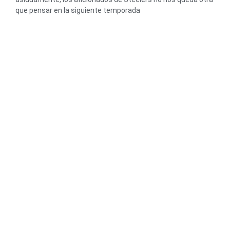
que pensar en la siguiente temporada