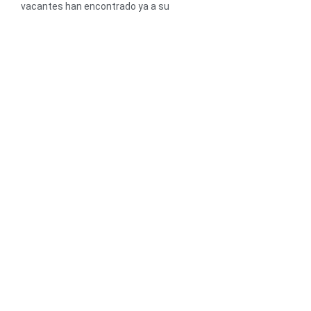
vacantes han encontrado ya a su