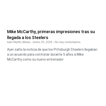
Mike McCarthy, primeras impresiones tras su
llegada a los Steelers
Iván Martín (Mota)
enero 25, 2026
No hay comentarios
Ayer salto la noticia de que los Pittsburgh Steelers llegaban
a un acuerdo para contratar durante 5 años a Mike
McCarthy como su nuevo entrenador