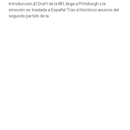
Introducción ¡El Draft de la NFL llega a Pittsburgh y la
emoción se traslada a España! Tras el histórico anuncio del
segundo partido de la