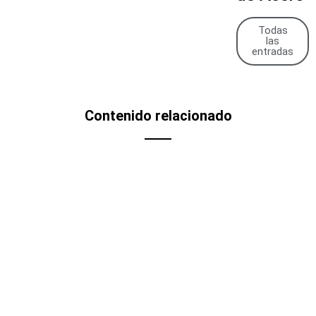
Todas
las
entradas
Contenido relacionado