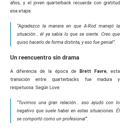
años, y el joven quarterback recuerda con gratitud
esa etapa:
“Agradezco la manera en que A-Rod manejó la
situación… él ya sabía lo que se siente. Creo que
quiso hacerlo de forma distinta, y eso fue genial”.
Un reencuentro sin drama
A diferencia de la época de
Brett Favre
, esta
transición entre quarterbacks fue madura y
respetuosa. Según Love:
“Tuvimos una gran relación… eso ayudó con lo
negativo que suele haber en estas situaciones. Él
se comportó como un profesional”.