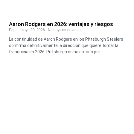
Aaron Rodgers en 2026: ventajas y riesgos
Pepe
mayo 20, 2026
No hay comentarios
La continuidad de Aaron Rodgers en los Pittsburgh Steelers
confirma definitivamente la dirección que quiere tomar la
franquicia en 2026. Pittsburgh no ha optado por