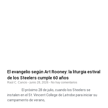
El evangelio según Art Rooney: la liturgia estival
de los Steelers cumple 60 años
Raúl C. Cancio
junio 28, 2026
No hay comentarios
El próximo 28 de julio, cuando los Steelers se
instalen en el St. Vincent College de Latrobe para iniciar su
campamento de verano,