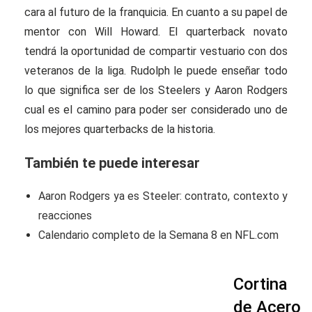
cara al futuro de la franquicia. En cuanto a su papel de
mentor con Will Howard. El quarterback novato
tendrá la oportunidad de compartir vestuario con dos
veteranos de la liga. Rudolph le puede enseñar todo
lo que significa ser de los Steelers y Aaron Rodgers
cual es el camino para poder ser considerado uno de
los mejores quarterbacks de la historia.
También te puede interesar
Aaron Rodgers ya es Steeler: contrato, contexto y
reacciones
Calendario completo de la Semana 8 en NFL.com
Cortina
de Acero