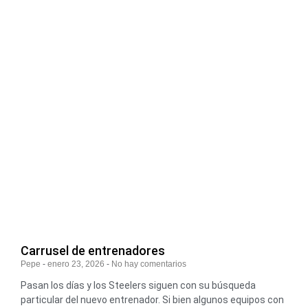
Carrusel de entrenadores
Pepe
enero 23, 2026
No hay comentarios
Pasan los días y los Steelers siguen con su búsqueda
particular del nuevo entrenador. Si bien algunos equipos con