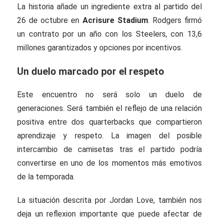
La historia añade un ingrediente extra al partido del
26 de octubre en
Acrisure Stadium
. Rodgers firmó
un contrato por un año con los Steelers, con 13,6
millones garantizados y opciones por incentivos.
Un duelo marcado por el respeto
Este encuentro no será solo un duelo de
generaciones. Será también el reflejo de una relación
positiva entre dos quarterbacks que compartieron
aprendizaje y respeto. La imagen del posible
intercambio de camisetas tras el partido podría
convertirse en uno de los momentos más emotivos
de la temporada.
La situación descrita por Jordan Love, también nos
deja un reflexion importante que puede afectar de