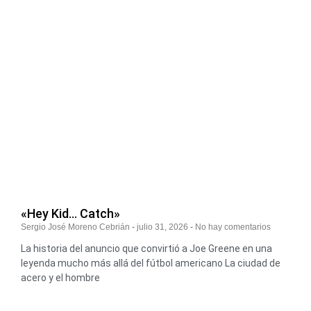
«Hey Kid… Catch»
Sergio José Moreno Cebrián
julio 31, 2026
No hay comentarios
La historia del anuncio que convirtió a Joe Greene en una
leyenda mucho más allá del fútbol americano La ciudad de
acero y el hombre