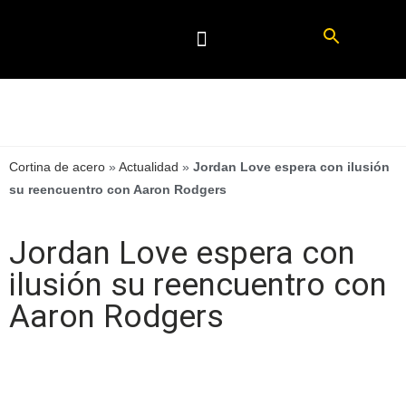
Cortina de acero
»
Actualidad
»
Jordan Love espera con ilusión
su reencuentro con Aaron Rodgers
Jordan Love espera con
ilusión su reencuentro con
Aaron Rodgers