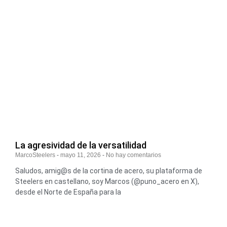
La agresividad de la versatilidad
MarcoSteelers
mayo 11, 2026
No hay comentarios
Saludos, amig@s de la cortina de acero, su plataforma de
Steelers en castellano, soy Marcos (@puno_acero en X),
desde el Norte de España para la