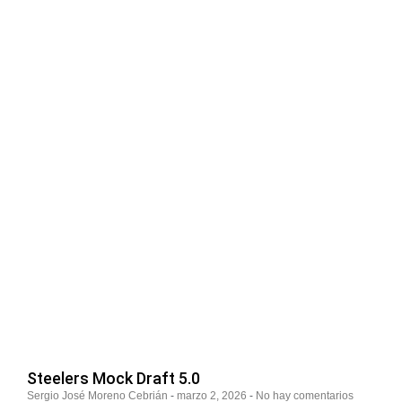
Steelers Mock Draft 5.0
Sergio José Moreno Cebrián
marzo 2, 2026
No hay comentarios