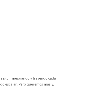
es seguir mejorando y trayendo cada
ido escalar. Pero queremos más y,