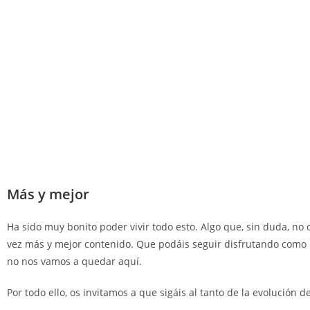
Más y mejor
Ha sido muy bonito poder vivir todo esto. Algo que, sin duda, n
vez más y mejor contenido. Que podáis seguir disfrutando como 
no nos vamos a quedar aquí.
Por todo ello, os invitamos a que sigáis al tanto de la evolución d