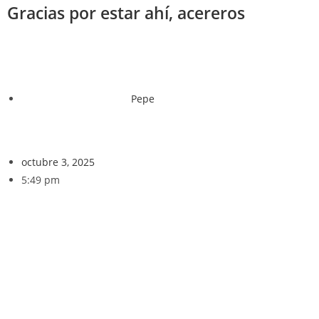
Gracias por estar ahí, acereros
Pepe
octubre 3, 2025
5:49 pm