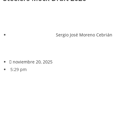
Sergio José Moreno Cebrián
noviembre 20, 2025
5:29 pm