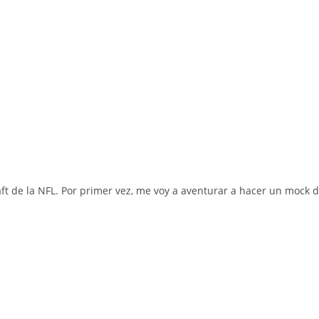
 de la NFL. Por primer vez, me voy a aventurar a hacer un mock d