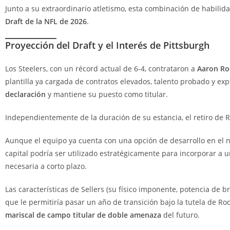
Junto a su extraordinario atletismo, esta combinación de habili
Draft de la NFL de 2026
.
Proyección del Draft y el Interés de Pittsburgh
Los Steelers, con un récord actual de 6-4, contrataron a
Aaron Ro
plantilla ya cargada de contratos elevados, talento probado y ex
declaración
y mantiene su puesto como titular.
Independientemente de la duración de su estancia, el retiro de 
Aunque el equipo ya cuenta con una opción de desarrollo en el 
capital podría ser utilizado estratégicamente para incorporar a 
necesaria a corto plazo.
Las características de Sellers (su físico imponente, potencia de
que le permitiría pasar un año de transición bajo la tutela de R
mariscal de campo titular de doble amenaza
del futuro.