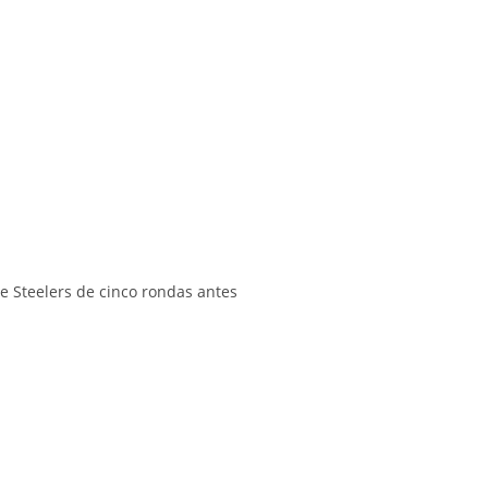
e Steelers de cinco rondas antes