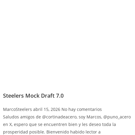
Steelers Mock Draft 7.0
MarcoSteelers
abril 15, 2026
No hay comentarios
Saludos amigos de @cortinadeacero, soy Marcos, @puno_acero
en X, espero que se encuentren bien y les deseo toda la
prosperidad posible. Bienvenido habido lector a