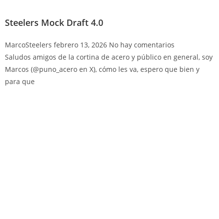
Steelers Mock Draft 4.0
MarcoSteelers
febrero 13, 2026
No hay comentarios
Saludos amigos de la cortina de acero y público en general, soy
Marcos (@puno_acero en X), cómo les va, espero que bien y
para que