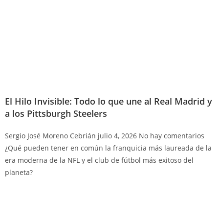
El Hilo Invisible: Todo lo que une al Real Madrid y
a los Pittsburgh Steelers
Sergio José Moreno Cebrián
julio 4, 2026
No hay comentarios
¿Qué pueden tener en común la franquicia más laureada de la
era moderna de la NFL y el club de fútbol más exitoso del
planeta?