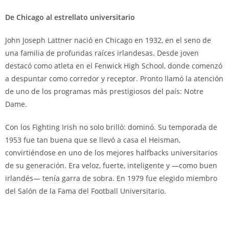
De Chicago al estrellato universitario
John Joseph Lattner nació en Chicago en 1932, en el seno de
una familia de profundas raíces irlandesas. Desde joven
destacó como atleta en el Fenwick High School, donde comenzó
a despuntar como corredor y receptor. Pronto llamó la atención
de uno de los programas más prestigiosos del país: Notre
Dame.
Con los Fighting Irish no solo brilló: dominó. Su temporada de
1953 fue tan buena que se llevó a casa el Heisman,
convirtiéndose en uno de los mejores halfbacks universitarios
de su generación. Era veloz, fuerte, inteligente y —como buen
irlandés— tenía garra de sobra. En 1979 fue elegido miembro
del Salón de la Fama del Football Universitario.