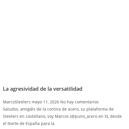
La agresividad de la versatilidad
MarcoSteelers
mayo 11, 2026
No hay comentarios
Saludos, amig@s de la cortina de acero, su plataforma de
Steelers en castellano, soy Marcos (@puno_acero en X), desde
el Norte de España para la