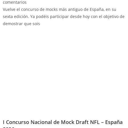
comentarios
Vuelve el concurso de mocks más antiguo de España, en su
sexta edición. Ya podéis participar desde hoy con el objetivo de
demostrar que sois
I Concurso Nacional de Mock Draft NFL – España