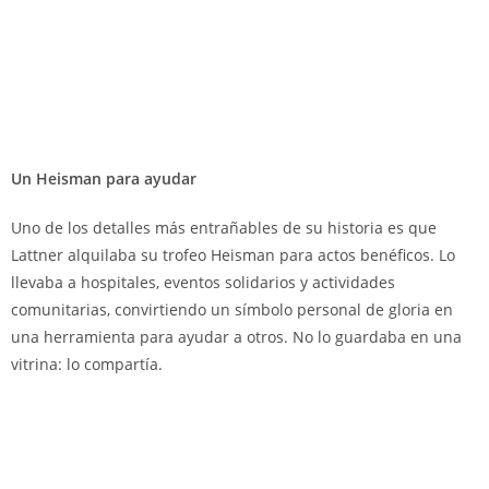
Un Heisman para ayudar
Uno de los detalles más entrañables de su historia es que
Lattner alquilaba su trofeo Heisman para actos benéficos. Lo
llevaba a hospitales, eventos solidarios y actividades
comunitarias, convirtiendo un símbolo personal de gloria en
una herramienta para ayudar a otros. No lo guardaba en una
vitrina: lo compartía.