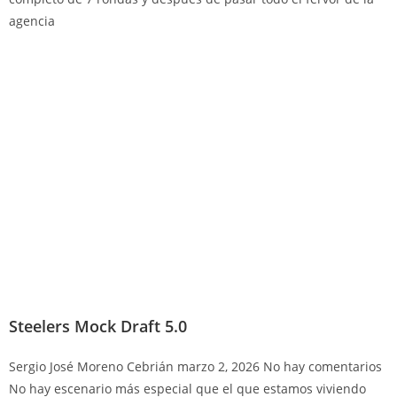
agencia
Steelers Mock Draft 5.0
Sergio José Moreno Cebrián
marzo 2, 2026
No hay comentarios
No hay escenario más especial que el que estamos viviendo