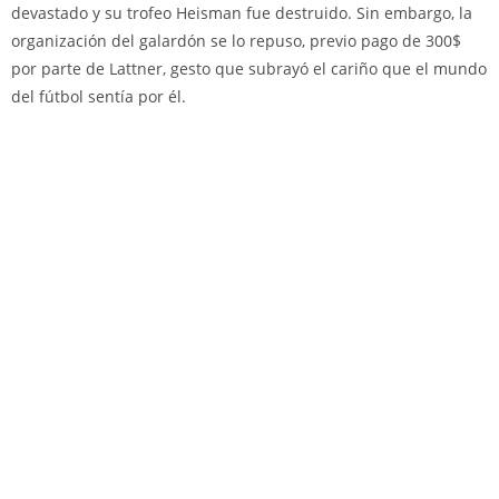
devastado y su trofeo Heisman fue destruido. Sin embargo, la
organización del galardón se lo repuso, previo pago de 300$
por parte de Lattner, gesto que subrayó el cariño que el mundo
del fútbol sentía por él.