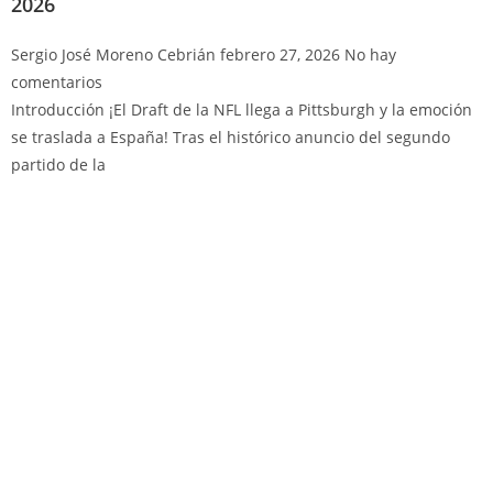
2026
Sergio José Moreno Cebrián
febrero 27, 2026
No hay
comentarios
Introducción ¡El Draft de la NFL llega a Pittsburgh y la emoción
se traslada a España! Tras el histórico anuncio del segundo
partido de la