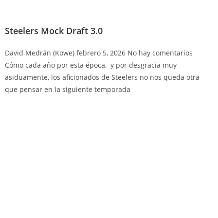
Steelers Mock Draft 3.0
David Medrán (Kowe)
febrero 5, 2026
No hay comentarios
Cómo cada año por esta época, y por desgracia muy
asiduamente, los aficionados de Steelers no nos queda otra
que pensar en la siguiente temporada