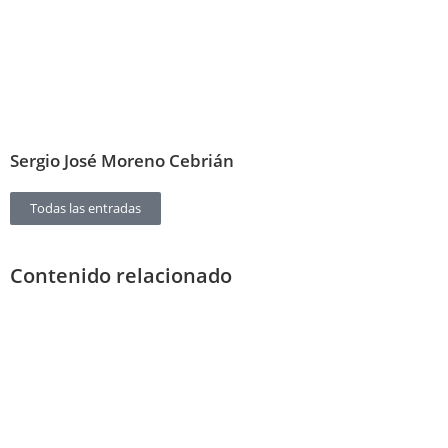
Sergio José Moreno Cebrián
Todas las entradas
Contenido relacionado