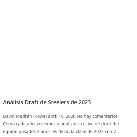
Análisis Draft de Steelers de 2023
David Medrán (Kowe)
abril 10, 2026
No hay comentarios
Cómo cada año, volvemos a analizar la clase de draft del
equipo pasados 3 años, es decir, la clase de 2023 con 7