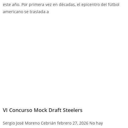
este año. Por primera vez en décadas, el epicentro del fútbol
americano se traslada a
VI Concurso Mock Draft Steelers
Sergio José Moreno Cebrián
febrero 27, 2026
No hay