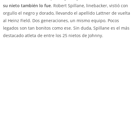
su nieto también lo fue
. Robert Spillane, linebacker, vistió con
orgullo el negro y dorado, llevando el apellido Lattner de vuelta
al Heinz Field. Dos generaciones, un mismo equipo. Pocos
legados son tan bonitos como ese. Sin duda, Spillane es el más
destacado atleta de entre los 25 nietos de Johnny.