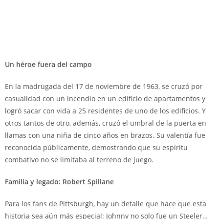
Un héroe fuera del campo
En la madrugada del 17 de noviembre de 1963, se cruzó por
casualidad con un incendio en un edificio de apartamentos y
logró sacar con vida a 25 residentes de uno de los edificios. Y
otros tantos de otro, además, cruzó el umbral de la puerta en
llamas con una niña de cinco años en brazos. Su valentía fue
reconocida públicamente, demostrando que su espíritu
combativo no se limitaba al terreno de juego.
Familia y legado: Robert Spillane
Para los fans de Pittsburgh, hay un detalle que hace que esta
historia sea aún más especial: Johnny no solo fue un Steeler…