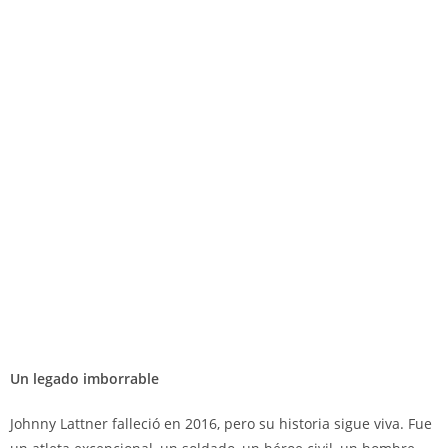
Un legado imborrable
Johnny Lattner falleció en 2016, pero su historia sigue viva. Fue