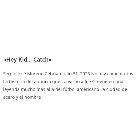
«Hey Kid… Catch»
Sergio José Moreno Cebrián
julio 31, 2026
No hay comentarios
La historia del anuncio que convirtió a Joe Greene en una
leyenda mucho más allá del fútbol americano La ciudad de
acero y el hombre