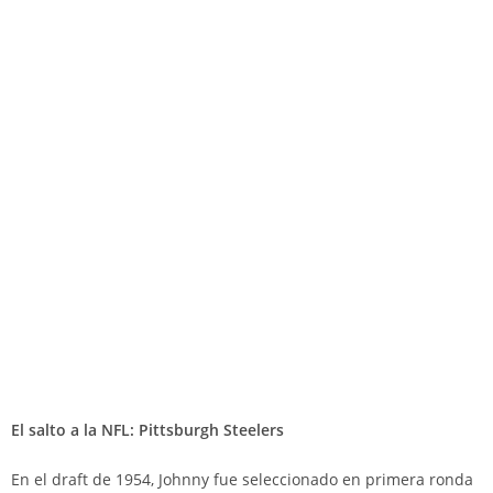
El salto a la NFL: Pittsburgh Steelers
En el draft de 1954, Johnny fue seleccionado en primera ronda