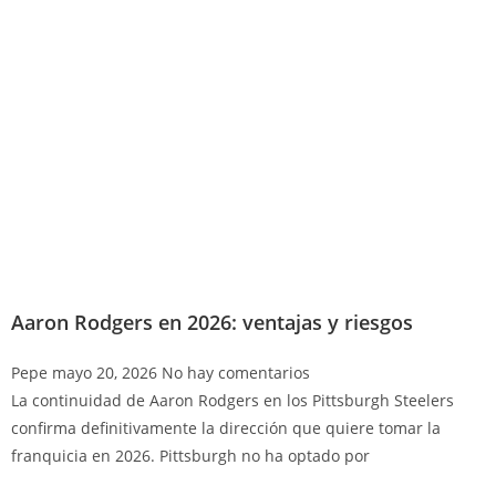
Aaron Rodgers en 2026: ventajas y riesgos
Pepe
mayo 20, 2026
No hay comentarios
La continuidad de Aaron Rodgers en los Pittsburgh Steelers
confirma definitivamente la dirección que quiere tomar la
franquicia en 2026. Pittsburgh no ha optado por