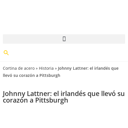
Cortina de acero
»
Historia
»
Johnny Lattner: el irlandés que
llevó su corazón a Pittsburgh
Johnny Lattner: el irlandés que llevó su
corazón a Pittsburgh