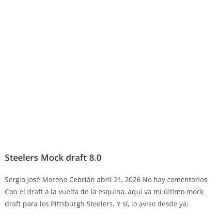
Steelers Mock draft 8.0
Sergio José Moreno Cebrián
abril 21, 2026
No hay comentarios
Con el draft a la vuelta de la esquina, aquí va mi último mock
draft para los Pittsburgh Steelers. Y sí, lo aviso desde ya: