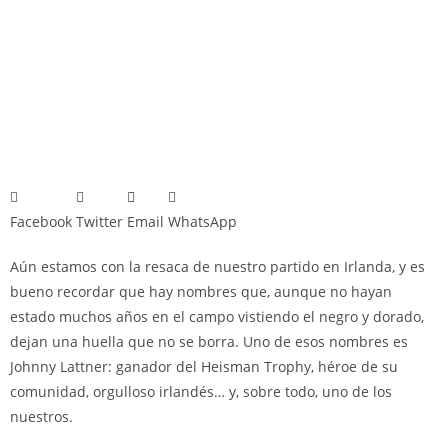
Facebook
Twitter
Email
WhatsApp
Aún estamos con la resaca de nuestro partido en Irlanda, y es
bueno recordar que hay nombres que, aunque no hayan
estado muchos años en el campo vistiendo el negro y dorado,
dejan una huella que no se borra. Uno de esos nombres es
Johnny Lattner: ganador del Heisman Trophy, héroe de su
comunidad, orgulloso irlandés… y, sobre todo, uno de los
nuestros.