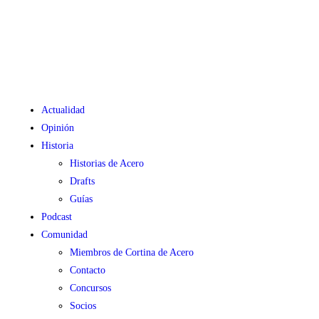
Actualidad
Opinión
Historia
Historias de Acero
Drafts
Guías
Podcast
Comunidad
Miembros de Cortina de Acero
Contacto
Concursos
Socios