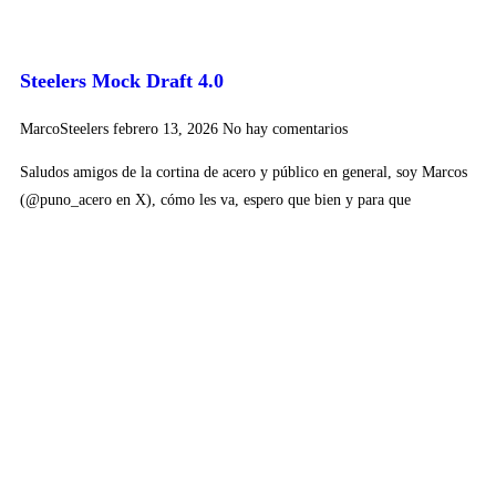
Steelers Mock Draft 4.0
MarcoSteelers
febrero 13, 2026
No hay comentarios
Saludos amigos de la cortina de acero y público en general, soy Marcos
(@puno_acero en X), cómo les va, espero que bien y para que