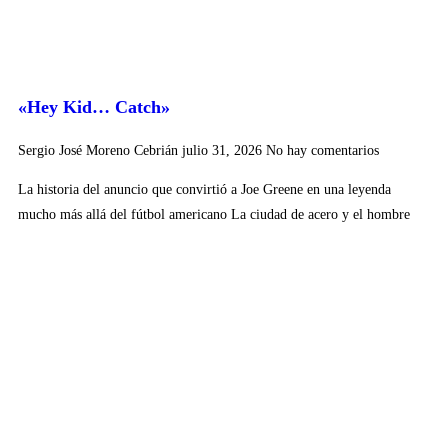
«Hey Kid… Catch»
Sergio José Moreno Cebrián
julio 31, 2026
No hay comentarios
La historia del anuncio que convirtió a Joe Greene en una leyenda
mucho más allá del fútbol americano La ciudad de acero y el hombre