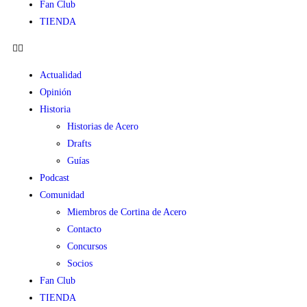
Fan Club
TIENDA
Actualidad
Opinión
Historia
Historias de Acero
Drafts
Guías
Podcast
Comunidad
Miembros de Cortina de Acero
Contacto
Concursos
Socios
Fan Club
TIENDA