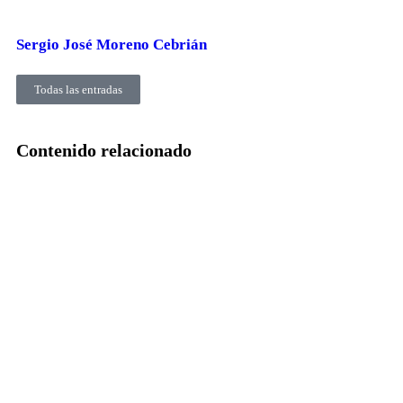
Sergio José Moreno Cebrián
Todas las entradas
Contenido relacionado