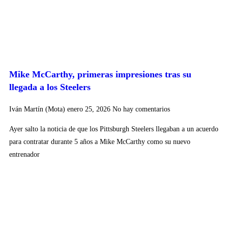
Mike McCarthy, primeras impresiones tras su
llegada a los Steelers
Iván Martín (Mota)
enero 25, 2026
No hay comentarios
Ayer salto la noticia de que los Pittsburgh Steelers llegaban a un acuerdo
para contratar durante 5 años a Mike McCarthy como su nuevo
entrenador