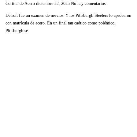
Cortina de Acero
diciembre 22, 2025
No hay comentarios
Detroit fue un examen de nervios. Y los Pittsburgh Steelers lo aprobaron
con matrícula de acero. En un final tan caótico como polémico,
Pittsburgh se