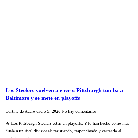
Los Steelers vuelven a enero: Pittsburgh tumba a
Baltimore y se mete en playoffs
Cortina de Acero
enero 5, 2026
No hay comentarios
🔥 Los Pittsburgh Steelers están en playoffs. Y lo han hecho como más
duele a un rival divisional: resistiendo, respondiendo y cerrando el