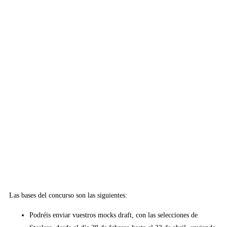
Las bases del concurso son las siguientes:
Podréis enviar vuestros mocks draft, con las selecciones de