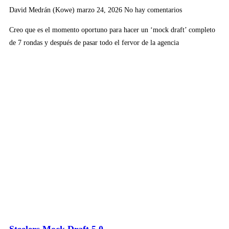
David Medrán (Kowe)
marzo 24, 2026
No hay comentarios
Creo que es el momento oportuno para hacer un ‘mock draft’ completo
de 7 rondas y después de pasar todo el fervor de la agencia