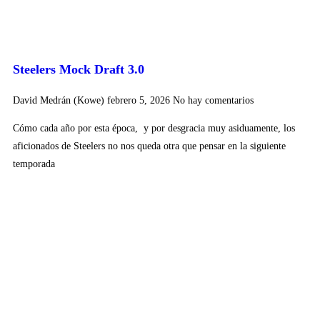
Steelers Mock Draft 3.0
David Medrán (Kowe)
febrero 5, 2026
No hay comentarios
Cómo cada año por esta época, y por desgracia muy asiduamente, los
aficionados de Steelers no nos queda otra que pensar en la siguiente
temporada