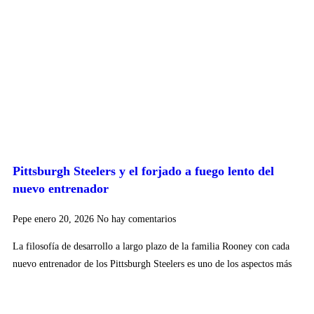
Pittsburgh Steelers y el forjado a fuego lento del
nuevo entrenador
Pepe
enero 20, 2026
No hay comentarios
La filosofía de desarrollo a largo plazo de la familia Rooney con cada
nuevo entrenador de los Pittsburgh Steelers es uno de los aspectos más