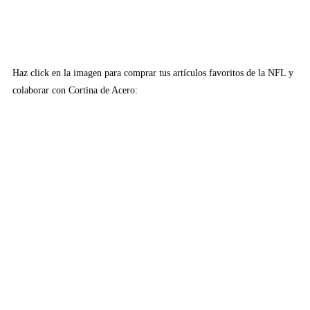
Haz click en la imagen para comprar tus artículos favoritos de la NFL y
colaborar con Cortina de Acero: