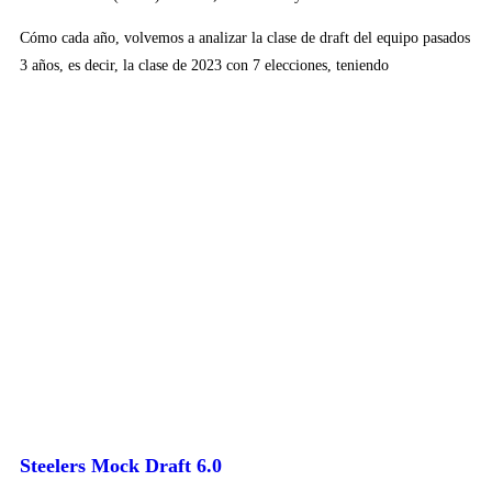
Cómo cada año, volvemos a analizar la clase de draft del equipo pasados
3 años, es decir, la clase de 2023 con 7 elecciones, teniendo
Steelers Mock Draft 6.0