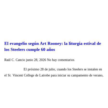
El evangelio según Art Rooney: la liturgia estival de
los Steelers cumple 60 años
Raúl C. Cancio
junio 28, 2026
No hay comentarios
El próximo 28 de julio, cuando los Steelers se instalen en
el St. Vincent College de Latrobe para iniciar su campamento de verano,