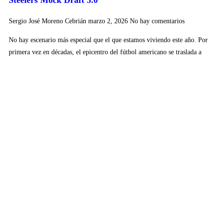
Steelers Mock Draft 5.0
Sergio José Moreno Cebrián
marzo 2, 2026
No hay comentarios
No hay escenario más especial que el que estamos viviendo este año. Por
primera vez en décadas, el epicentro del fútbol americano se traslada a