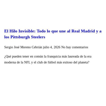
El Hilo Invisible: Todo lo que une al Real Madrid y a
los Pittsburgh Steelers
Sergio José Moreno Cebrián
julio 4, 2026
No hay comentarios
¿Qué pueden tener en común la franquicia más laureada de la era
moderna de la NFL y el club de fútbol más exitoso del planeta?