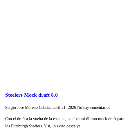
Steelers Mock draft 8.0
Sergio José Moreno Cebrián
abril 21, 2026
No hay comentarios
Con el draft a la vuelta de la esquina, aquí va mi último mock draft para
los Pittsburgh Steelers. Y sí, lo aviso desde ya: