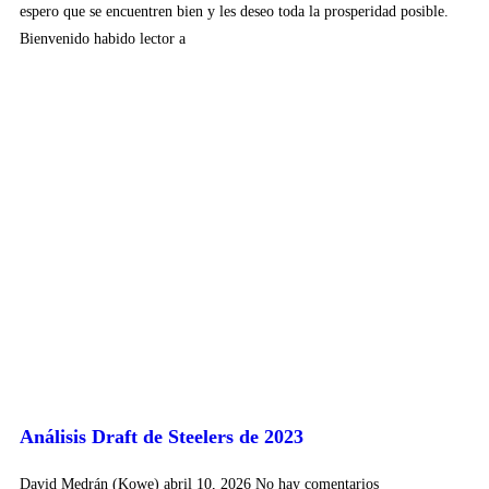
espero que se encuentren bien y les deseo toda la prosperidad posible.
Bienvenido habido lector a
Análisis Draft de Steelers de 2023
David Medrán (Kowe)
abril 10, 2026
No hay comentarios