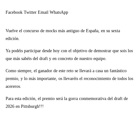
Facebook
Twitter
Email
WhatsApp
Vuelve el concurso de mocks más antiguo de España, en su sexta
edición.
Ya podéis participar desde hoy con el objetivo de demostrar que sois los
que más sabéis del draft y en concreto de nuestro equipo.
Como siempre, el ganador de este reto se llevará a casa un fantástico
premio, y lo más importante, os llevaréis el reconocimiento de todos los
acereros.
Para esta edición, el premio será la gorra conmemorativa del draft de
2026 en Pittsburgh!!!