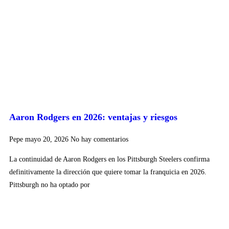
Aaron Rodgers en 2026: ventajas y riesgos
Pepe
mayo 20, 2026
No hay comentarios
La continuidad de Aaron Rodgers en los Pittsburgh Steelers confirma
definitivamente la dirección que quiere tomar la franquicia en 2026.
Pittsburgh no ha optado por