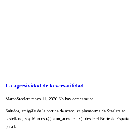
La agresividad de la versatilidad
MarcoSteelers
mayo 11, 2026
No hay comentarios
Saludos, amig@s de la cortina de acero, su plataforma de Steelers en
castellano, soy Marcos (@puno_acero en X), desde el Norte de España
para la