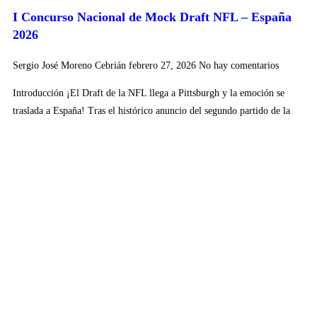
I Concurso Nacional de Mock Draft NFL – España
2026
Sergio José Moreno Cebrián
febrero 27, 2026
No hay comentarios
Introducción ¡El Draft de la NFL llega a Pittsburgh y la emoción se
traslada a España! Tras el histórico anuncio del segundo partido de la