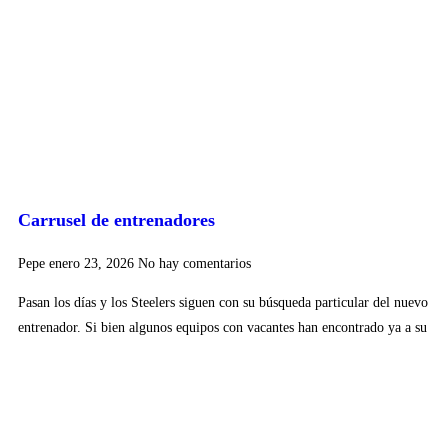
Carrusel de entrenadores
Pepe
enero 23, 2026
No hay comentarios
Pasan los días y los Steelers siguen con su búsqueda particular del nuevo
entrenador. Si bien algunos equipos con vacantes han encontrado ya a su