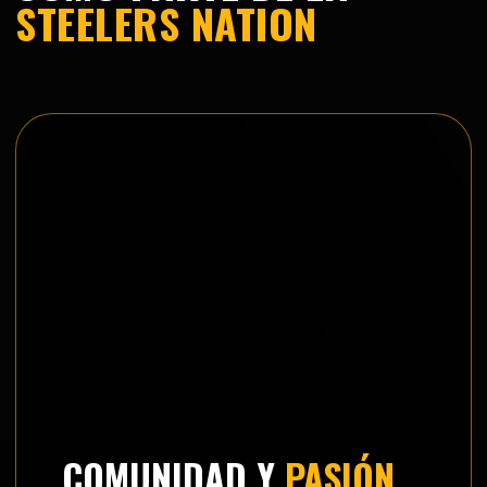
STEELERS NATION
COMUNIDAD Y
PASIÓN