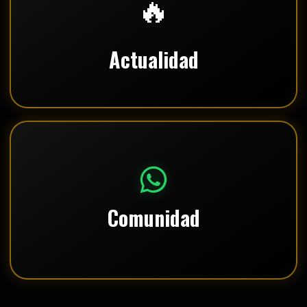
🔥
Actualidad
Comunidad