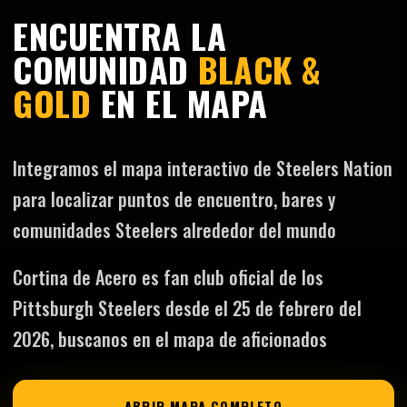
ENCUENTRA LA
COMUNIDAD
BLACK &
GOLD
EN EL MAPA
Integramos el mapa interactivo de Steelers Nation
para localizar puntos de encuentro, bares y
comunidades Steelers alrededor del mundo
Cortina de Acero es fan club oficial de los
Pittsburgh Steelers desde el 25 de febrero del
2026, buscanos en el mapa de aficionados
ABRIR MAPA COMPLETO