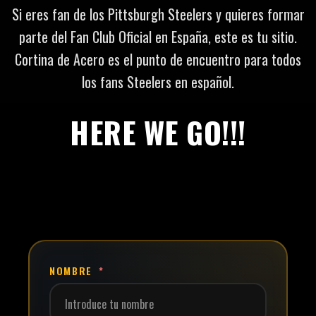
Si eres fan de los Pittsburgh Steelers y quieres formar
parte del Fan Club Oficial en España, este es tu sitio.
Cortina de Acero es el punto de encuentro para todos
los fans Steelers en español.
HERE WE GO!!!
NOMBRE