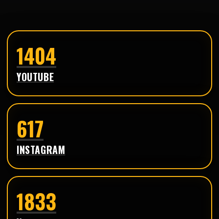
1404
YOUTUBE
617
INSTAGRAM
1833