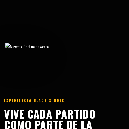
EXPERIENCIA BLACK & GOLD
VIVE CADA PARTIDO
COMO PARTE DE LA