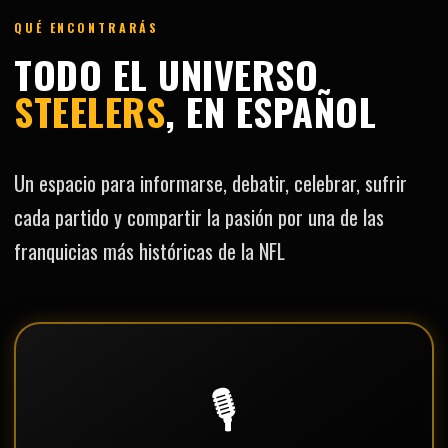
QUÉ ENCONTRARÁS
TODO EL UNIVERSO
STEELERS
, EN ESPAÑOL
Un espacio para informarse, debatir, celebrar, sufrir
cada partido y compartir la pasión por una de las
franquicias más históricas de la NFL
🎙️