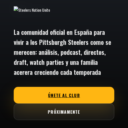
La comunidad oficial en España para
vivir a los Pittsburgh Steelers como se
merecen: análisis, podcast, directos,
draft, watch parties y una familia
acerera creciendo cada temporada
ÚNETE AL CLUB
PRÓXIMAMENTE