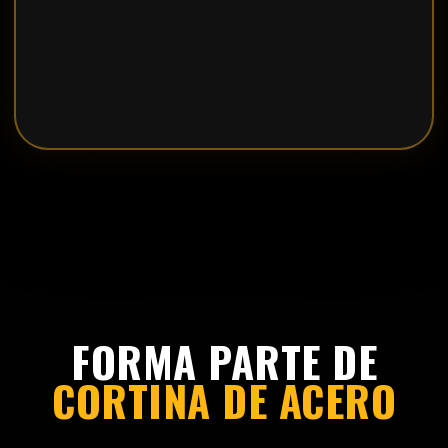
FORMA PARTE DE
CORTINA DE ACERO