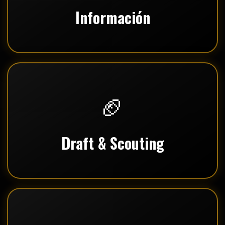
Información
🏈
Draft & Scouting