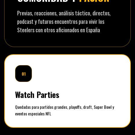
Previas, reacciones, análisis táctico, directos,
podcast y futuros encuentros para vivir los
Steelers con otros aficionados en España
01
Watch Parties
Quedadas para partidos grandes, playoffs, draft, Super Bowl y
eventos especiales NFL