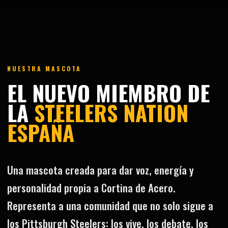
NUESTRA MASCOTA
EL NUEVO MIEMBRO DE
LA
STEELERS NATION
ESPAÑA
Una mascota creada para dar voz, energía y
personalidad propia a Cortina de Acero.
Representa a una comunidad que no solo sigue a
los Pittsburgh Steelers: los vive, los debate, los