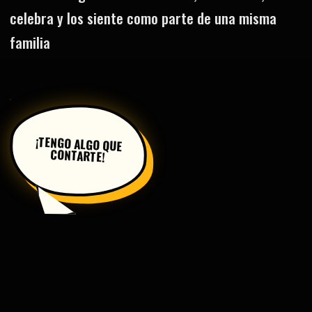
celebra y los siente como parte de una misma
familia
¡TENGO ALGO QUE
CONTARTE!