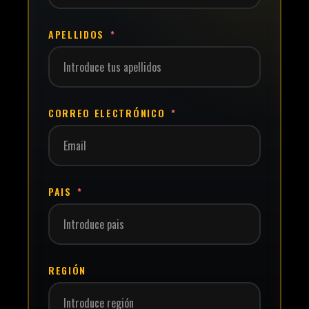
APELLIDOS
CORREO ELECTRÓNICO
PAIS
REGIÓN