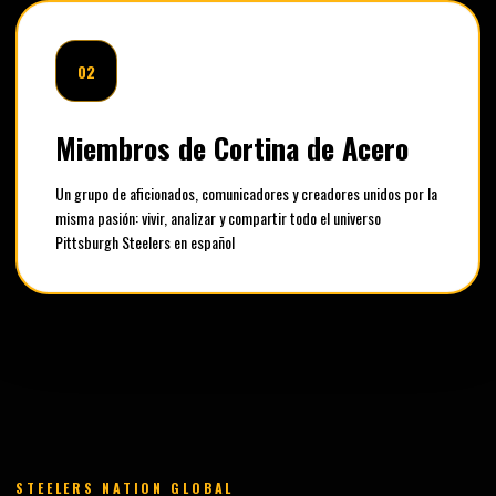
02
Miembros de Cortina de Acero
Un grupo de aficionados, comunicadores y creadores unidos por la
misma pasión: vivir, analizar y compartir todo el universo
Pittsburgh Steelers en español
STEELERS NATION GLOBAL