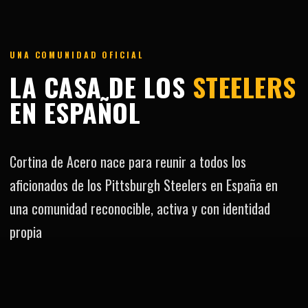
UNA COMUNIDAD OFICIAL
LA CASA DE LOS
STEELERS
EN ESPAÑOL
Cortina de Acero nace para reunir a todos los
aficionados de los Pittsburgh Steelers en España en
una comunidad reconocible, activa y con identidad
propia