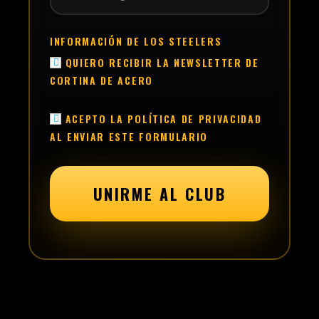
INFORMACIÓN DE LOS STEELERS
QUIERO RECIBIR LA NEWSLETTER DE
CORTINA DE ACERO
ACEPTO LA POLÍTICA DE PRIVACIDAD
AL ENVIAR ESTE FORMULARIO
UNIRME AL CLUB