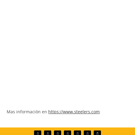
Mas información en
https://www.steelers.com