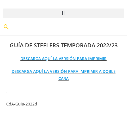
GUÍA DE STEELERS TEMPORADA 2022/23
DESCARGA AQUÍ LA VERSIÓN PARA IMPRIMIR
DESCARGA AQUÍ LA VERSIÓN PARA IMPRIMIR A DOBLE
CARA
.
CdA-Guia-2022d