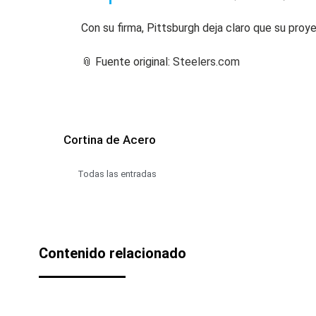
Con su firma, Pittsburgh deja claro que su pro
📎 Fuente original:
Steelers.com
Cortina de Acero
Todas las entradas
Contenido relacionado