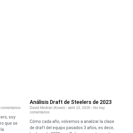
Análisis Draft de Steelers de 2023
 comentarios
David Medrán (Kowe)
abril 10, 2026
No hay
comentarios
ero, soy
Cómo cada año, volvemos a analizar la clase
ro que se
de draft del equipo pasados 3 años, es decir,
 la