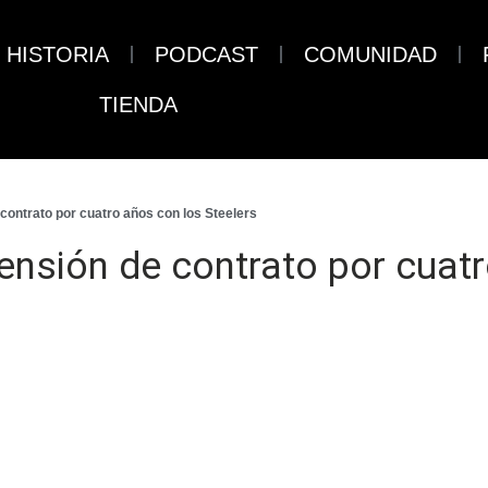
HISTORIA
PODCAST
COMUNIDAD
TIENDA
 contrato por cuatro años con los Steelers
tensión de contrato por cuat