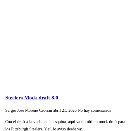
Steelers Mock draft 8.0
Sergio José Moreno Cebrián
abril 21, 2026
No hay comentarios
Con el draft a la vuelta de la esquina, aquí va mi último mock draft para
los Pittsburgh Steelers. Y sí, lo aviso desde ya: