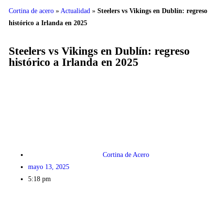
Cortina de acero
»
Actualidad
»
Steelers vs Vikings en Dublín: regreso
histórico a Irlanda en 2025
Steelers vs Vikings en Dublín: regreso
histórico a Irlanda en 2025
Cortina de Acero
mayo 13, 2025
5:18 pm