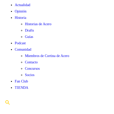
Actualidad
Opinión
Historia
Historias de Acero
Drafts
Guías
Podcast
Comunidad
Miembros de Cortina de Acero
Contacto
Concursos
Socios
Fan Club
TIENDA