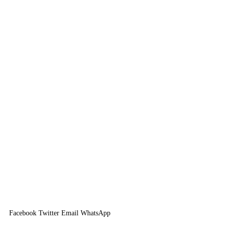
Facebook
Twitter
Email
WhatsApp