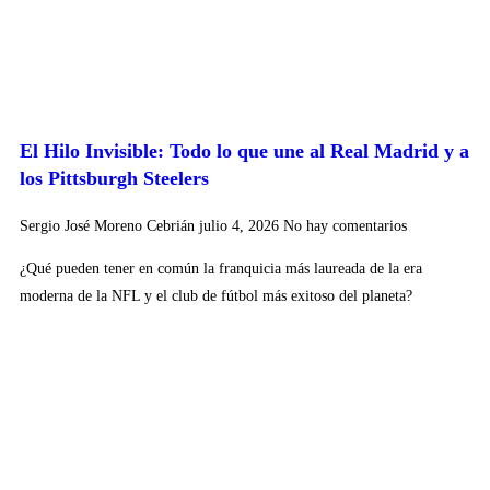
El Hilo Invisible: Todo lo que une al Real Madrid y a
los Pittsburgh Steelers
Sergio José Moreno Cebrián
julio 4, 2026
No hay comentarios
¿Qué pueden tener en común la franquicia más laureada de la era
moderna de la NFL y el club de fútbol más exitoso del planeta?