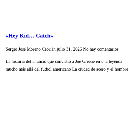
«Hey Kid… Catch»
Sergio José Moreno Cebrián
julio 31, 2026
No hay comentarios
La historia del anuncio que convirtió a Joe Greene en una leyenda
mucho más allá del fútbol americano La ciudad de acero y el hombre