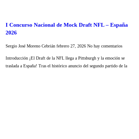
I Concurso Nacional de Mock Draft NFL – España
2026
Sergio José Moreno Cebrián
febrero 27, 2026
No hay comentarios
Introducción ¡El Draft de la NFL llega a Pittsburgh y la emoción se
traslada a España! Tras el histórico anuncio del segundo partido de la