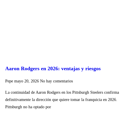
Aaron Rodgers en 2026: ventajas y riesgos
Pepe
mayo 20, 2026
No hay comentarios
La continuidad de Aaron Rodgers en los Pittsburgh Steelers confirma
definitivamente la dirección que quiere tomar la franquicia en 2026.
Pittsburgh no ha optado por