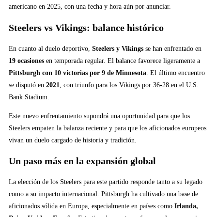
americano en 2025, con una fecha y hora aún por anunciar.
Steelers vs Vikings: balance histórico
En cuanto al duelo deportivo,
Steelers y Vikings
se han enfrentado en
19 ocasiones
en temporada regular. El balance favorece ligeramente a
Pittsburgh con 10 victorias por 9 de Minnesota
. El último encuentro
se disputó en
2021
, con triunfo para los Vikings por 36-28 en el U.S.
Bank Stadium.
Este nuevo enfrentamiento supondrá una oportunidad para que los
Steelers empaten la balanza reciente y para que los aficionados europeos
vivan un duelo cargado de historia y tradición.
Un paso más en la expansión global
La elección de los Steelers para este partido responde tanto a su legado
como a su impacto internacional. Pittsburgh ha cultivado una base de
aficionados sólida en Europa, especialmente en países como
Irlanda,