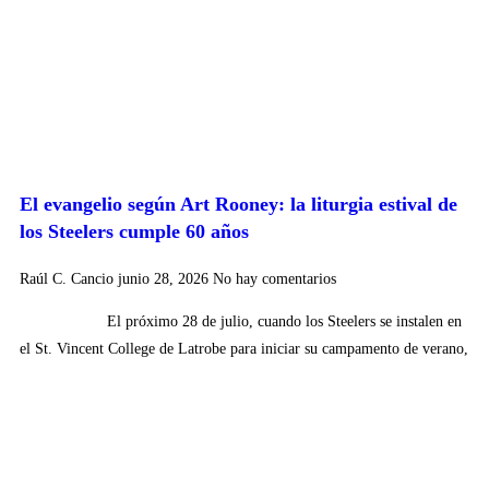
El evangelio según Art Rooney: la liturgia estival de
los Steelers cumple 60 años
Raúl C. Cancio
junio 28, 2026
No hay comentarios
El próximo 28 de julio, cuando los Steelers se instalen en
el St. Vincent College de Latrobe para iniciar su campamento de verano,