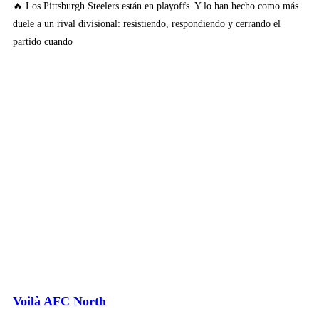
🔥 Los Pittsburgh Steelers están en playoffs. Y lo han hecho como más
duele a un rival divisional: resistiendo, respondiendo y cerrando el
partido cuando
Voilà AFC North