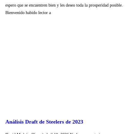
espero que se encuentren bien y les deseo toda la prosperidad posible.
Bienvenido habido lector a
Análisis Draft de Steelers de 2023