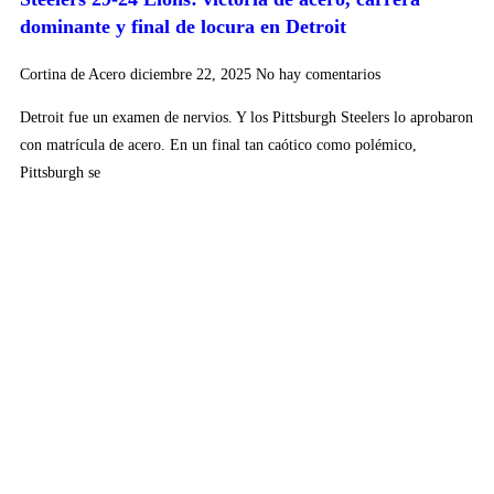
dominante y final de locura en Detroit
Cortina de Acero
diciembre 22, 2025
No hay comentarios
Detroit fue un examen de nervios. Y los Pittsburgh Steelers lo aprobaron
con matrícula de acero. En un final tan caótico como polémico,
Pittsburgh se