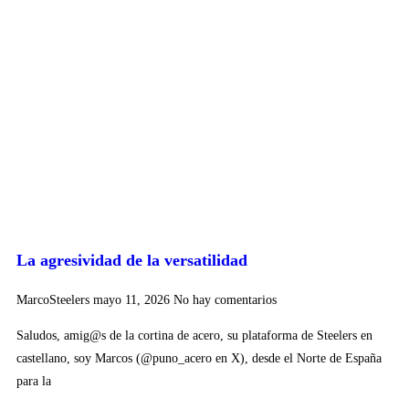
La agresividad de la versatilidad
MarcoSteelers
mayo 11, 2026
No hay comentarios
Saludos, amig@s de la cortina de acero, su plataforma de Steelers en
castellano, soy Marcos (@puno_acero en X), desde el Norte de España
para la