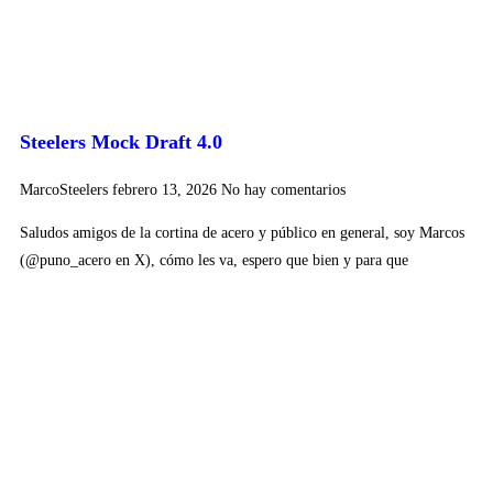
Steelers Mock Draft 4.0
MarcoSteelers
febrero 13, 2026
No hay comentarios
Saludos amigos de la cortina de acero y público en general, soy Marcos
(@puno_acero en X), cómo les va, espero que bien y para que