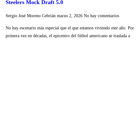
Steelers Mock Draft 5.0
Sergio José Moreno Cebrián
marzo 2, 2026
No hay comentarios
No hay escenario más especial que el que estamos viviendo este año. Por
primera vez en décadas, el epicentro del fútbol americano se traslada a