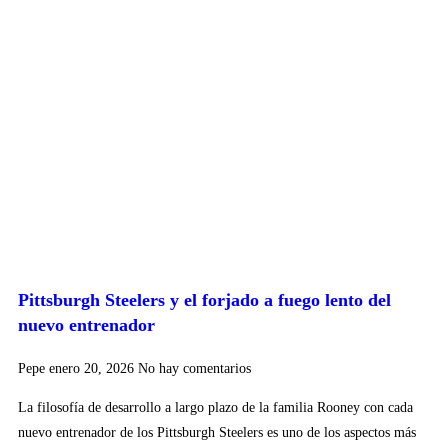
Pittsburgh Steelers y el forjado a fuego lento del
nuevo entrenador
Pepe
enero 20, 2026
No hay comentarios
La filosofía de desarrollo a largo plazo de la familia Rooney con cada
nuevo entrenador de los Pittsburgh Steelers es uno de los aspectos más