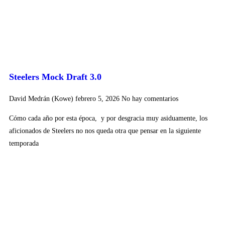
Steelers Mock Draft 3.0
David Medrán (Kowe)
febrero 5, 2026
No hay comentarios
Cómo cada año por esta época, y por desgracia muy asiduamente, los
aficionados de Steelers no nos queda otra que pensar en la siguiente
temporada