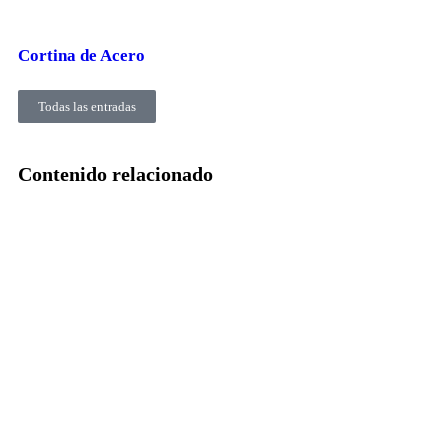
Cortina de Acero
Todas las entradas
Contenido relacionado