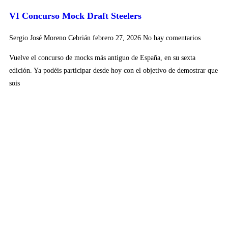
VI Concurso Mock Draft Steelers
Sergio José Moreno Cebrián
febrero 27, 2026
No hay comentarios
Vuelve el concurso de mocks más antiguo de España, en su sexta
edición. Ya podéis participar desde hoy con el objetivo de demostrar que
sois