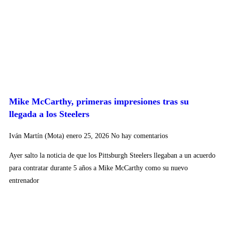
Mike McCarthy, primeras impresiones tras su
llegada a los Steelers
Iván Martín (Mota)
enero 25, 2026
No hay comentarios
Ayer salto la noticia de que los Pittsburgh Steelers llegaban a un acuerdo
para contratar durante 5 años a Mike McCarthy como su nuevo
entrenador