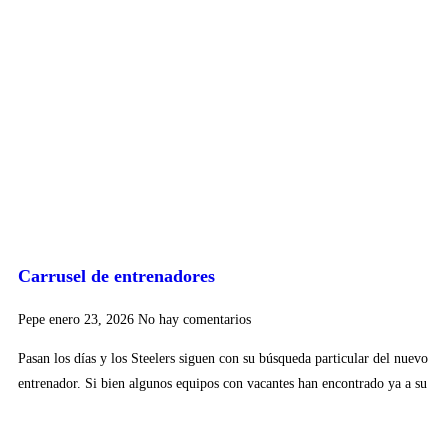
Carrusel de entrenadores
Pepe
enero 23, 2026
No hay comentarios
Pasan los días y los Steelers siguen con su búsqueda particular del nuevo
entrenador. Si bien algunos equipos con vacantes han encontrado ya a su