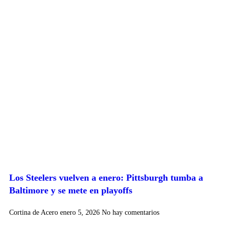
Los Steelers vuelven a enero: Pittsburgh tumba a
Baltimore y se mete en playoffs
Cortina de Acero
enero 5, 2026
No hay comentarios