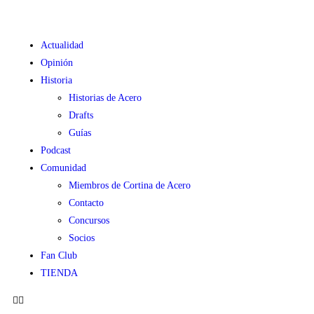
Actualidad
Opinión
Historia
Historias de Acero
Drafts
Guías
Podcast
Comunidad
Miembros de Cortina de Acero
Contacto
Concursos
Socios
Fan Club
TIENDA