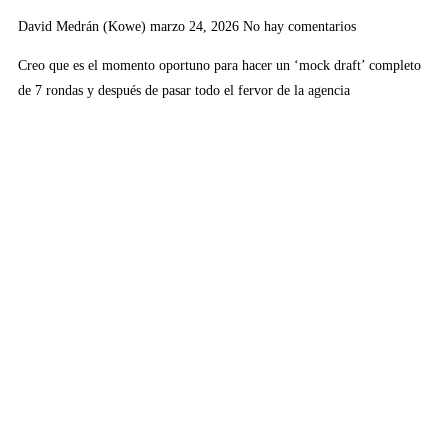
David Medrán (Kowe)
marzo 24, 2026
No hay comentarios
Creo que es el momento oportuno para hacer un ‘mock draft’ completo
de 7 rondas y después de pasar todo el fervor de la agencia