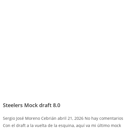
Steelers Mock draft 8.0
Sergio José Moreno Cebrián
abril 21, 2026
No hay comentarios
Con el draft a la vuelta de la esquina, aquí va mi último mock