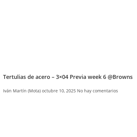
Tertulias de acero – 3×04 Previa week 6 @Browns
Iván Martín (Mota)
octubre 10, 2025
No hay comentarios