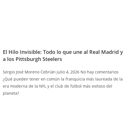
El Hilo Invisible: Todo lo que une al Real Madrid y
a los Pittsburgh Steelers
Sergio José Moreno Cebrián
julio 4, 2026
No hay comentarios
¿Qué pueden tener en común la franquicia más laureada de la
era moderna de la NFL y el club de fútbol más exitoso del
planeta?