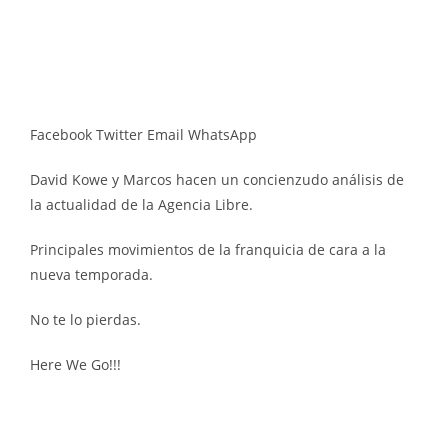
Facebook
Twitter
Email
WhatsApp
David Kowe y Marcos hacen un concienzudo análisis de
la actualidad de la Agencia Libre.
Principales movimientos de la franquicia de cara a la
nueva temporada.
No te lo pierdas.
Here We Go!!!