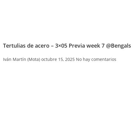
Tertulias de acero – 3×05 Previa week 7 @Bengals
Iván Martín (Mota)
octubre 15, 2025
No hay comentarios