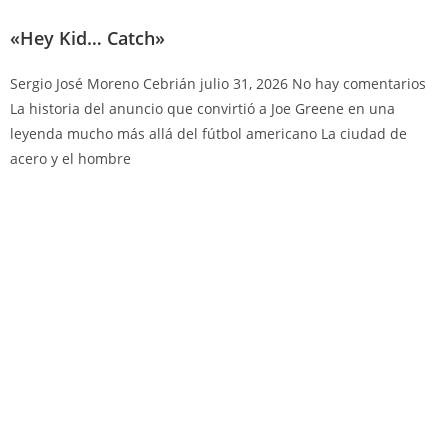
«Hey Kid… Catch»
Sergio José Moreno Cebrián
julio 31, 2026
No hay comentarios
La historia del anuncio que convirtió a Joe Greene en una
leyenda mucho más allá del fútbol americano La ciudad de
acero y el hombre