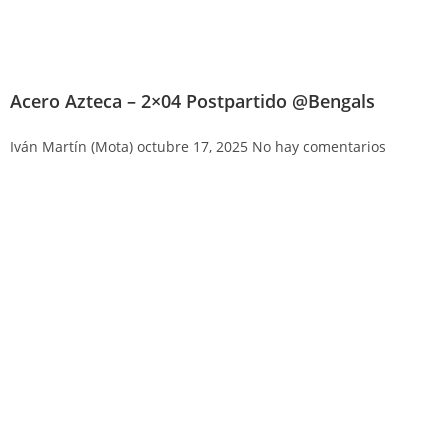
Acero Azteca – 2×04 Postpartido @Bengals
Iván Martín (Mota)
octubre 17, 2025
No hay comentarios