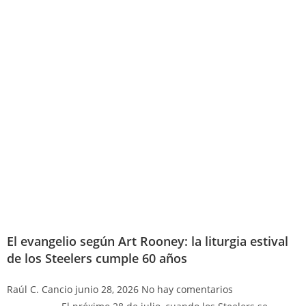
El evangelio según Art Rooney: la liturgia estival
de los Steelers cumple 60 años
Raúl C. Cancio
junio 28, 2026
No hay comentarios