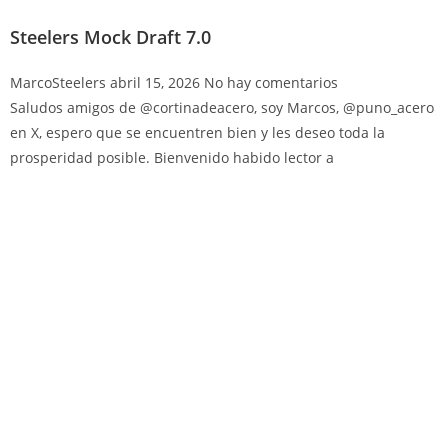
Steelers Mock Draft 7.0
MarcoSteelers
abril 15, 2026
No hay comentarios
Saludos amigos de @cortinadeacero, soy Marcos, @puno_acero
en X, espero que se encuentren bien y les deseo toda la
prosperidad posible. Bienvenido habido lector a