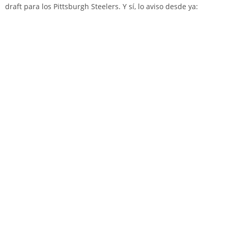
draft para los Pittsburgh Steelers. Y sí, lo aviso desde ya: