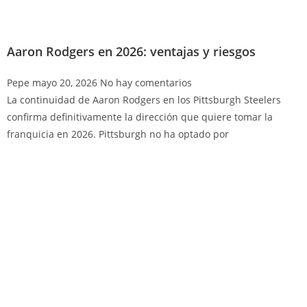
Aaron Rodgers en 2026: ventajas y riesgos
Pepe
mayo 20, 2026
No hay comentarios
La continuidad de Aaron Rodgers en los Pittsburgh Steelers
confirma definitivamente la dirección que quiere tomar la
franquicia en 2026. Pittsburgh no ha optado por