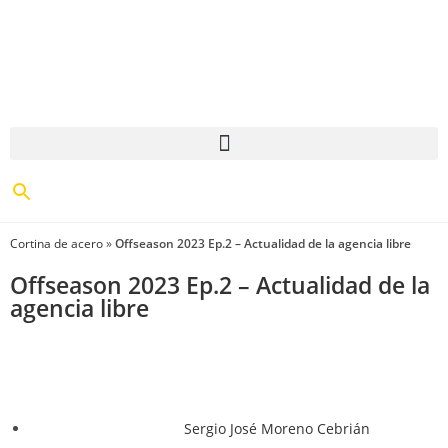
Cortina de acero
»
Offseason 2023 Ep.2 – Actualidad de la agencia libre
Offseason 2023 Ep.2 – Actualidad de la
agencia libre
Sergio José Moreno Cebrián