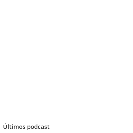
Últimos podcast