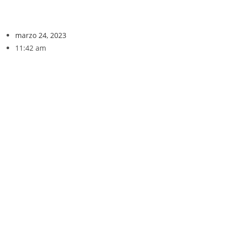
marzo 24, 2023
11:42 am