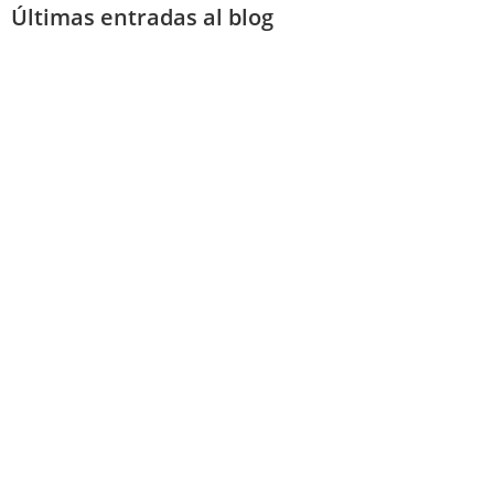
Últimas entradas al blog