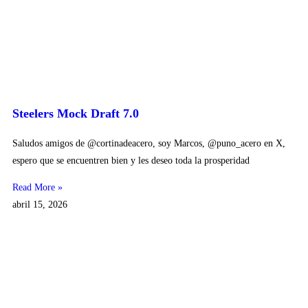
Steelers Mock Draft 7.0
Saludos amigos de @cortinadeacero, soy Marcos, @puno_acero en X,
espero que se encuentren bien y les deseo toda la prosperidad
Read More »
abril 15, 2026