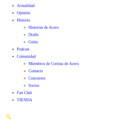
Actualidad
Opinión
Historia
Historias de Acero
Drafts
Guías
Podcast
Comunidad
Miembros de Cortina de Acero
Contacto
Concursos
Socios
Fan Club
TIENDA