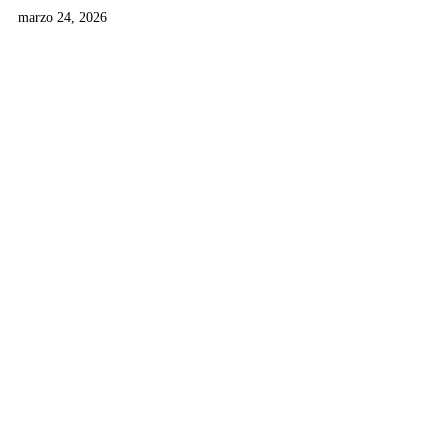
marzo 24, 2026