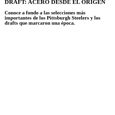
DRAFT: ACERO DESDE EL ORIGEN ​
Conoce a fondo a las selecciones más
importantes de los Pittsburgh Steelers y los
drafts que marcaron una época.