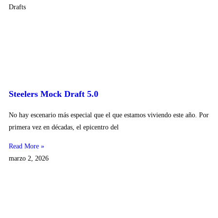
Drafts
Steelers Mock Draft 5.0
No hay escenario más especial que el que estamos viviendo este año. Por
primera vez en décadas, el epicentro del
Read More »
marzo 2, 2026