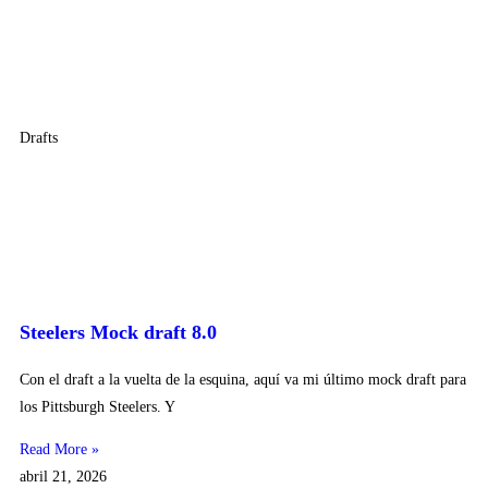
Drafts
Steelers Mock draft 8.0
Con el draft a la vuelta de la esquina, aquí va mi último mock draft para
los Pittsburgh Steelers. Y
Read More »
abril 21, 2026