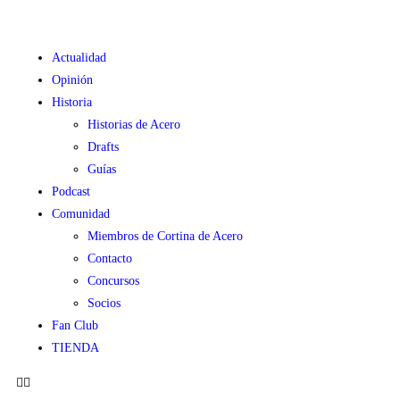
Actualidad
Opinión
Historia
Historias de Acero
Drafts
Guías
Podcast
Comunidad
Miembros de Cortina de Acero
Contacto
Concursos
Socios
Fan Club
TIENDA