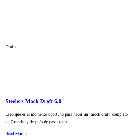
Drafts
Steelers Mock Draft 6.0
Creo que es el momento oportuno para hacer un ‘mock draft’ completo
de 7 rondas y después de pasar todo
Read More »