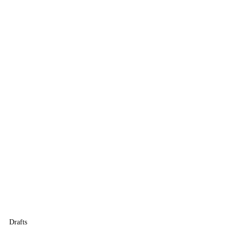
Drafts