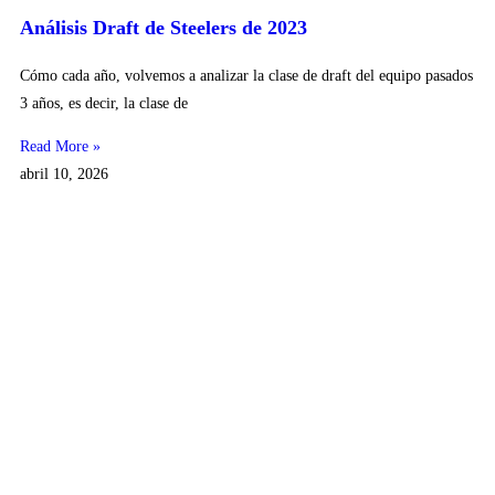
Análisis Draft de Steelers de 2023
Cómo cada año, volvemos a analizar la clase de draft del equipo pasados
3 años, es decir, la clase de
Read More »
abril 10, 2026