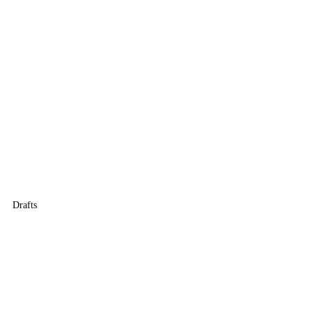
Drafts