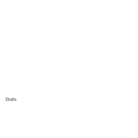
Drafts