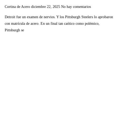
Cortina de Acero
diciembre 22, 2025
No hay comentarios
Detroit fue un examen de nervios. Y los Pittsburgh Steelers lo aprobaron
con matrícula de acero. En un final tan caótico como polémico,
Pittsburgh se