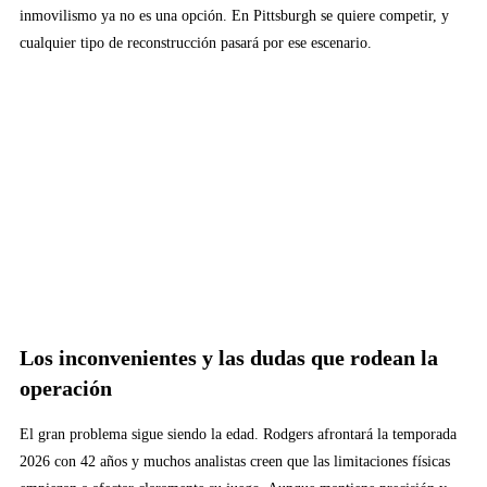
inmovilismo ya no es una opción. En Pittsburgh se quiere competir, y
cualquier tipo de reconstrucción pasará por ese escenario.
Los inconvenientes y las dudas que rodean la
operación
El gran problema sigue siendo la edad. Rodgers afrontará la temporada
2026 con 42 años y muchos analistas creen que las limitaciones físicas