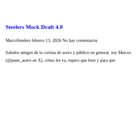
Steelers Mock Draft 4.0
MarcoSteelers
febrero 13, 2026
No hay comentarios
Saludos amigos de la cortina de acero y público en general, soy Marcos
(@puno_acero en X), cómo les va, espero que bien y para que