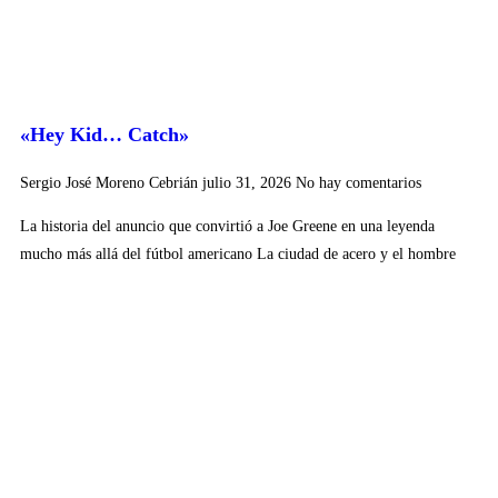
«Hey Kid… Catch»
Sergio José Moreno Cebrián
julio 31, 2026
No hay comentarios
La historia del anuncio que convirtió a Joe Greene en una leyenda
mucho más allá del fútbol americano La ciudad de acero y el hombre