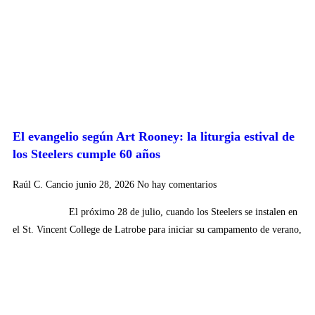
El evangelio según Art Rooney: la liturgia estival de
los Steelers cumple 60 años
Raúl C. Cancio
junio 28, 2026
No hay comentarios
El próximo 28 de julio, cuando los Steelers se instalen en
el St. Vincent College de Latrobe para iniciar su campamento de verano,