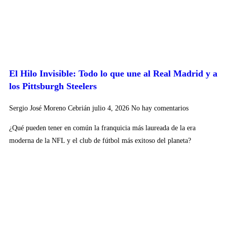
El Hilo Invisible: Todo lo que une al Real Madrid y a
los Pittsburgh Steelers
Sergio José Moreno Cebrián
julio 4, 2026
No hay comentarios
¿Qué pueden tener en común la franquicia más laureada de la era
moderna de la NFL y el club de fútbol más exitoso del planeta?