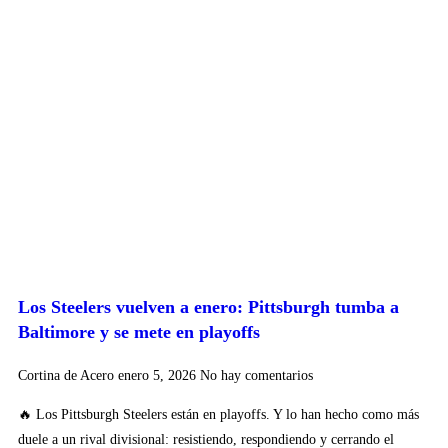
Los Steelers vuelven a enero: Pittsburgh tumba a
Baltimore y se mete en playoffs
Cortina de Acero
enero 5, 2026
No hay comentarios
🔥 Los Pittsburgh Steelers están en playoffs. Y lo han hecho como más
duele a un rival divisional: resistiendo, respondiendo y cerrando el