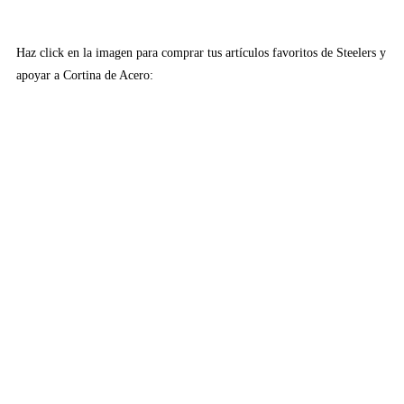
Haz click en la imagen para comprar tus artículos favoritos de Steelers y
apoyar a Cortina de Acero: