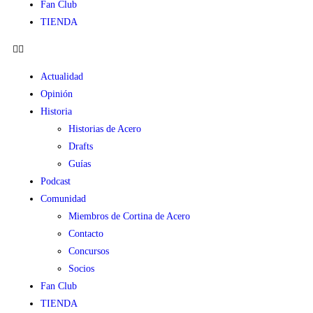
Fan Club
TIENDA
Actualidad
Opinión
Historia
Historias de Acero
Drafts
Guías
Podcast
Comunidad
Miembros de Cortina de Acero
Contacto
Concursos
Socios
Fan Club
TIENDA