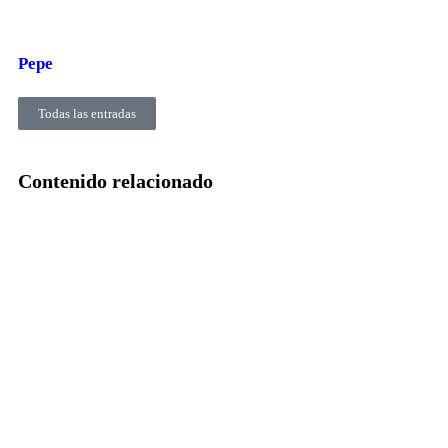
Pepe
Todas las entradas
Contenido relacionado