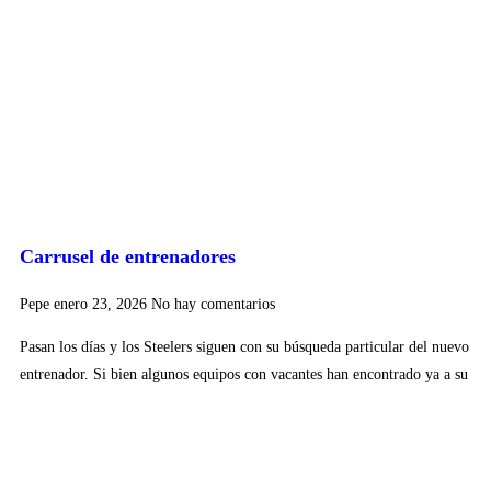
Carrusel de entrenadores
Pepe
enero 23, 2026
No hay comentarios
Pasan los días y los Steelers siguen con su búsqueda particular del nuevo
entrenador. Si bien algunos equipos con vacantes han encontrado ya a su