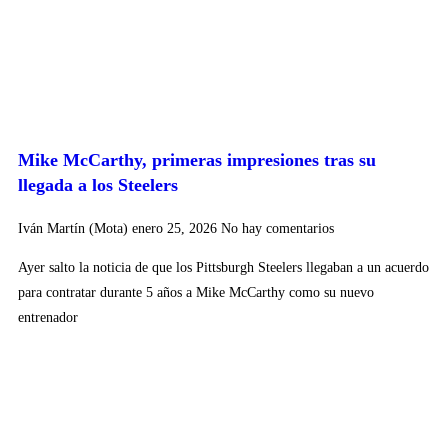
Mike McCarthy, primeras impresiones tras su
llegada a los Steelers
Iván Martín (Mota)
enero 25, 2026
No hay comentarios
Ayer salto la noticia de que los Pittsburgh Steelers llegaban a un acuerdo
para contratar durante 5 años a Mike McCarthy como su nuevo
entrenador