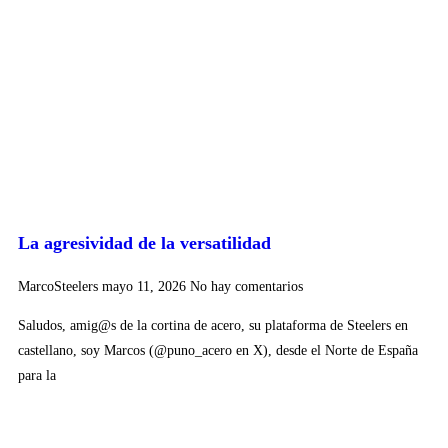
La agresividad de la versatilidad
MarcoSteelers
mayo 11, 2026
No hay comentarios
Saludos, amig@s de la cortina de acero, su plataforma de Steelers en
castellano, soy Marcos (@puno_acero en X), desde el Norte de España
para la