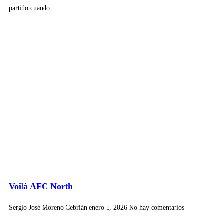
partido cuando
Voilà AFC North
Sergio José Moreno Cebrián
enero 5, 2026
No hay comentarios