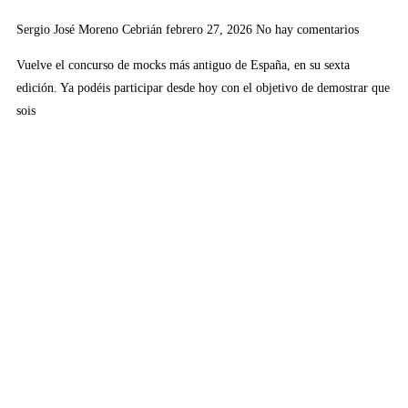
Sergio José Moreno Cebrián
febrero 27, 2026
No hay comentarios
Vuelve el concurso de mocks más antiguo de España, en su sexta
edición. Ya podéis participar desde hoy con el objetivo de demostrar que
sois