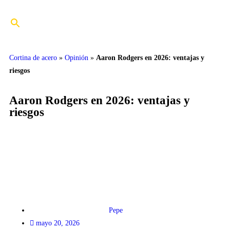
Cortina de acero
»
Opinión
»
Aaron Rodgers en 2026: ventajas y
riesgos
Aaron Rodgers en 2026: ventajas y
riesgos
Pepe
mayo 20, 2026