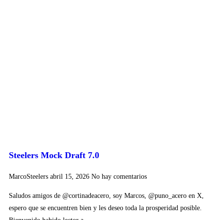
Steelers Mock Draft 7.0
MarcoSteelers
abril 15, 2026
No hay comentarios
Saludos amigos de @cortinadeacero, soy Marcos, @puno_acero en X,
espero que se encuentren bien y les deseo toda la prosperidad posible.