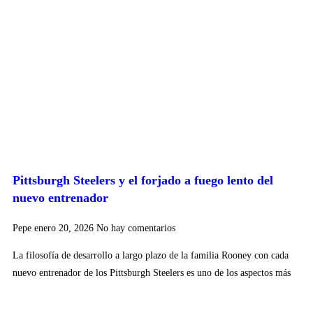
Pittsburgh Steelers y el forjado a fuego lento del
nuevo entrenador
Pepe
enero 20, 2026
No hay comentarios
La filosofía de desarrollo a largo plazo de la familia Rooney con cada
nuevo entrenador de los Pittsburgh Steelers es uno de los aspectos más