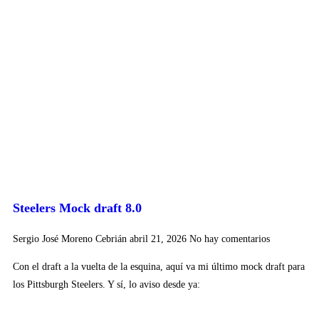
Steelers Mock draft 8.0
Sergio José Moreno Cebrián
abril 21, 2026
No hay comentarios
Con el draft a la vuelta de la esquina, aquí va mi último mock draft para
los Pittsburgh Steelers. Y sí, lo aviso desde ya: