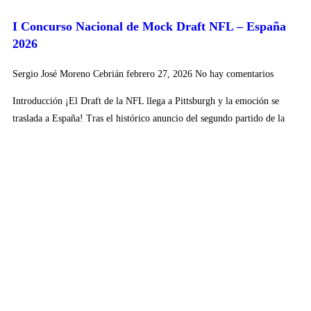
I Concurso Nacional de Mock Draft NFL – España
2026
Sergio José Moreno Cebrián
febrero 27, 2026
No hay comentarios
Introducción ¡El Draft de la NFL llega a Pittsburgh y la emoción se
traslada a España! Tras el histórico anuncio del segundo partido de la