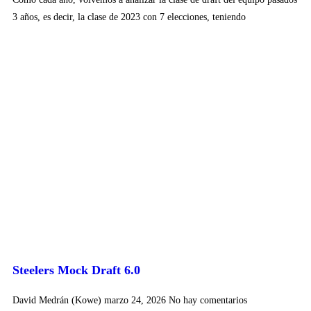
3 años, es decir, la clase de 2023 con 7 elecciones, teniendo
Steelers Mock Draft 6.0
David Medrán (Kowe)
marzo 24, 2026
No hay comentarios