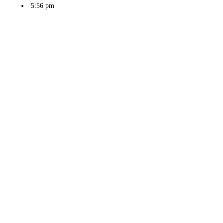
5:56 pm