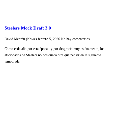
Steelers Mock Draft 3.0
David Medrán (Kowe)
febrero 5, 2026
No hay comentarios
Cómo cada año por esta época, y por desgracia muy asiduamente, los
aficionados de Steelers no nos queda otra que pensar en la siguiente
temporada