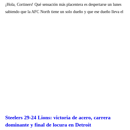
¡Hola, Cortiners! Qué sensación más placentera es despertarse un lunes
sabiendo que la AFC North tiene un solo dueño y que ese dueño lleva el
Steelers 29-24 Lions: victoria de acero, carrera
dominante y final de locura en Detroit