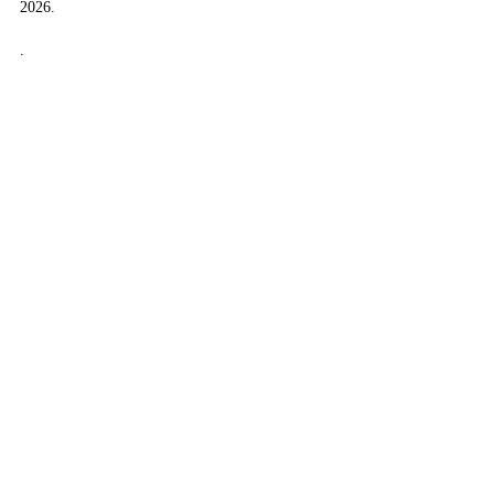
2026.
.