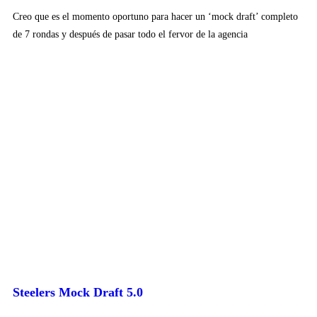
Creo que es el momento oportuno para hacer un ‘mock draft’ completo
de 7 rondas y después de pasar todo el fervor de la agencia
Steelers Mock Draft 5.0