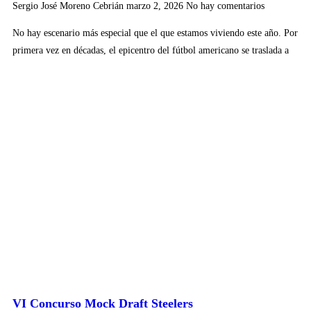
Sergio José Moreno Cebrián
marzo 2, 2026
No hay comentarios
No hay escenario más especial que el que estamos viviendo este año. Por
primera vez en décadas, el epicentro del fútbol americano se traslada a
VI Concurso Mock Draft Steelers