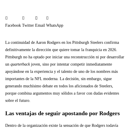
Facebook
Twitter
Email
WhatsApp
La continuidad de Aaron Rodgers en los Pittsburgh Steelers confirma
definitivamente la dirección que quiere tomar la franquicia en 2026.
Pittsburgh no ha optado por iniciar una reconstrucción ni por desarrollar
un
quarterback
joven, sino por intentar competir inmediatamente
apoyándose en la experiencia y el talento de uno de los nombres más
importantes de la NFL moderna. La decisión, sin embargo, sigue
generando muchísimo debate en todos los aficionados de Steelers,
porque combina argumentos muy sólidos a favor con dudas evidentes
sobre el futuro.
Las ventajas de seguir apostando por Rodgers
Dentro de la organización existe la sensación de que Rodgers todavía