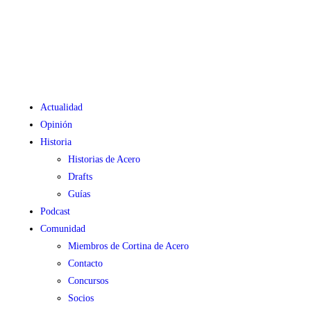
Actualidad
Opinión
Historia
Historias de Acero
Drafts
Guías
Podcast
Comunidad
Miembros de Cortina de Acero
Contacto
Concursos
Socios