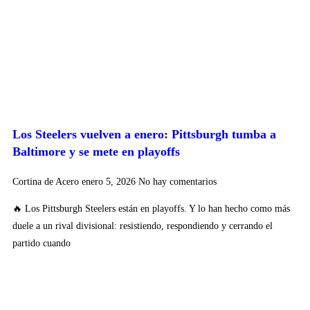
Los Steelers vuelven a enero: Pittsburgh tumba a
Baltimore y se mete en playoffs
Cortina de Acero
enero 5, 2026
No hay comentarios
🔥 Los Pittsburgh Steelers están en playoffs. Y lo han hecho como más
duele a un rival divisional: resistiendo, respondiendo y cerrando el
partido cuando