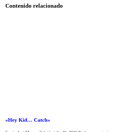
Contenido relacionado
«Hey Kid… Catch»