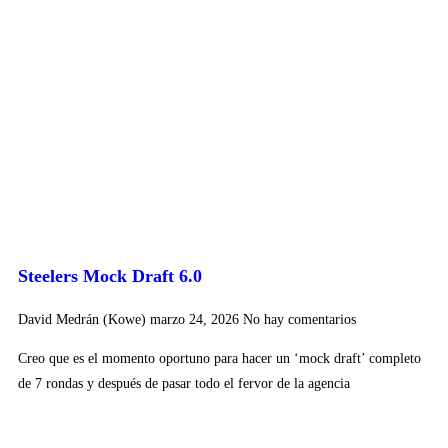
Steelers Mock Draft 6.0
David Medrán (Kowe)
marzo 24, 2026
No hay comentarios
Creo que es el momento oportuno para hacer un ‘mock draft’ completo
de 7 rondas y después de pasar todo el fervor de la agencia