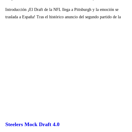
Introducción ¡El Draft de la NFL llega a Pittsburgh y la emoción se
traslada a España! Tras el histórico anuncio del segundo partido de la
Steelers Mock Draft 4.0