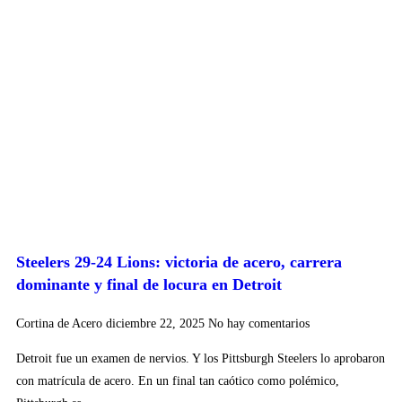
Steelers 29-24 Lions: victoria de acero, carrera
dominante y final de locura en Detroit
Cortina de Acero
diciembre 22, 2025
No hay comentarios
Detroit fue un examen de nervios. Y los Pittsburgh Steelers lo aprobaron
con matrícula de acero. En un final tan caótico como polémico,