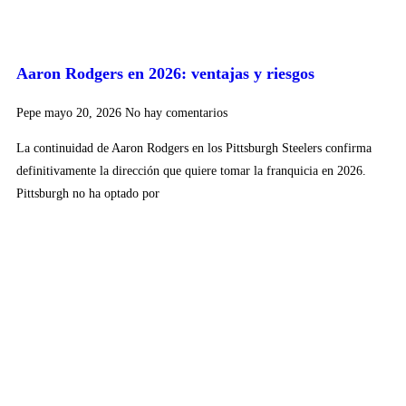
Aaron Rodgers en 2026: ventajas y riesgos
Pepe
mayo 20, 2026
No hay comentarios
La continuidad de Aaron Rodgers en los Pittsburgh Steelers confirma
definitivamente la dirección que quiere tomar la franquicia en 2026.
Pittsburgh no ha optado por