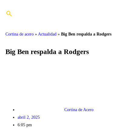
Cortina de acero
»
Actualidad
»
Big Ben respalda a Rodgers
Big Ben respalda a Rodgers
Cortina de Acero
abril 2, 2025
6:05 pm