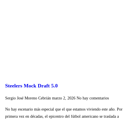
Steelers Mock Draft 5.0
Sergio José Moreno Cebrián
marzo 2, 2026
No hay comentarios
No hay escenario más especial que el que estamos viviendo este año. Por
primera vez en décadas, el epicentro del fútbol americano se traslada a