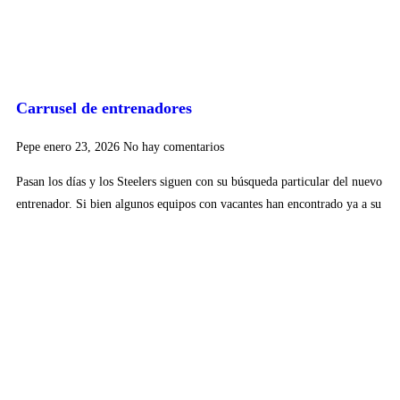
Carrusel de entrenadores
Pepe
enero 23, 2026
No hay comentarios
Pasan los días y los Steelers siguen con su búsqueda particular del nuevo
entrenador. Si bien algunos equipos con vacantes han encontrado ya a su