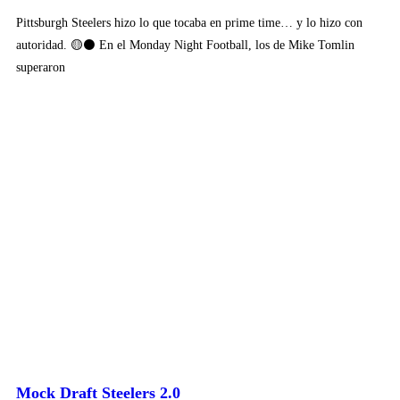
Pittsburgh Steelers hizo lo que tocaba en prime time… y lo hizo con
autoridad. 🟡⚫ En el Monday Night Football, los de Mike Tomlin
superaron
Mock Draft Steelers 2.0