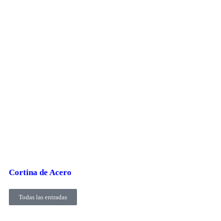
Cortina de Acero
Todas las entradas