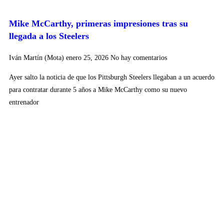
Mike McCarthy, primeras impresiones tras su
llegada a los Steelers
Iván Martín (Mota)
enero 25, 2026
No hay comentarios
Ayer salto la noticia de que los Pittsburgh Steelers llegaban a un acuerdo
para contratar durante 5 años a Mike McCarthy como su nuevo
entrenador