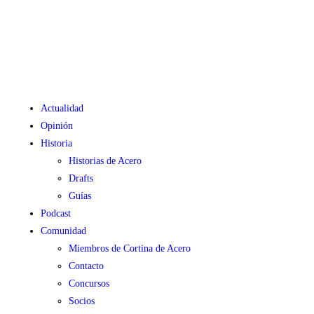
Actualidad
Opinión
Historia
Historias de Acero
Drafts
Guías
Podcast
Comunidad
Miembros de Cortina de Acero
Contacto
Concursos
Socios