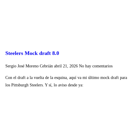
Steelers Mock draft 8.0
Sergio José Moreno Cebrián
abril 21, 2026
No hay comentarios
Con el draft a la vuelta de la esquina, aquí va mi último mock draft para
los Pittsburgh Steelers. Y sí, lo aviso desde ya: