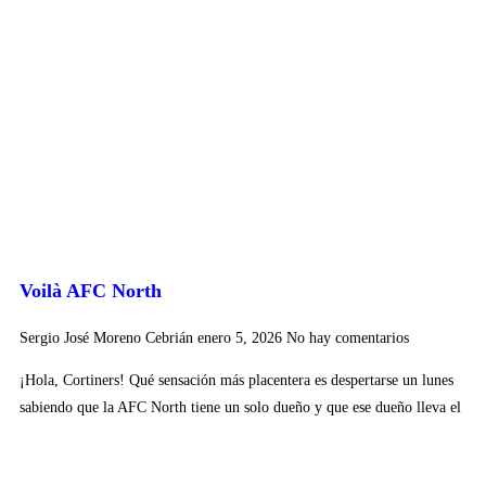
Voilà AFC North
Sergio José Moreno Cebrián
enero 5, 2026
No hay comentarios
¡Hola, Cortiners! Qué sensación más placentera es despertarse un lunes
sabiendo que la AFC North tiene un solo dueño y que ese dueño lleva el