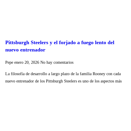
Pittsburgh Steelers y el forjado a fuego lento del
nuevo entrenador
Pepe
enero 20, 2026
No hay comentarios
La filosofía de desarrollo a largo plazo de la familia Rooney con cada
nuevo entrenador de los Pittsburgh Steelers es uno de los aspectos más