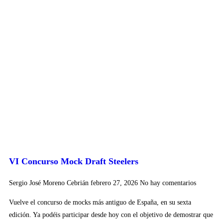
VI Concurso Mock Draft Steelers
Sergio José Moreno Cebrián
febrero 27, 2026
No hay comentarios
Vuelve el concurso de mocks más antiguo de España, en su sexta
edición. Ya podéis participar desde hoy con el objetivo de demostrar que