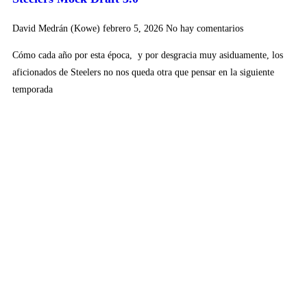
David Medrán (Kowe)
febrero 5, 2026
No hay comentarios
Cómo cada año por esta época, y por desgracia muy asiduamente, los
aficionados de Steelers no nos queda otra que pensar en la siguiente
temporada