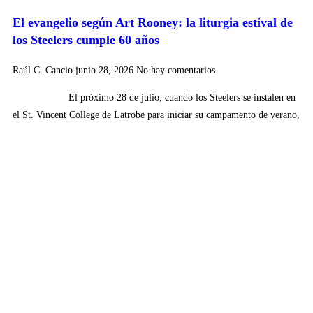
El evangelio según Art Rooney: la liturgia estival de
los Steelers cumple 60 años
Raúl C. Cancio
junio 28, 2026
No hay comentarios
El próximo 28 de julio, cuando los Steelers se instalen en
el St. Vincent College de Latrobe para iniciar su campamento de verano,