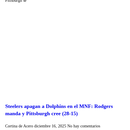
Pittsburgh se
Steelers apagan a Dolphins en el MNF: Rodgers
manda y Pittsburgh cree (28-15)
Cortina de Acero
diciembre 16, 2025
No hay comentarios