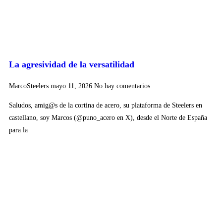
La agresividad de la versatilidad
MarcoSteelers
mayo 11, 2026
No hay comentarios
Saludos, amig@s de la cortina de acero, su plataforma de Steelers en
castellano, soy Marcos (@puno_acero en X), desde el Norte de España
para la