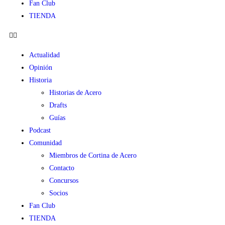
Fan Club
TIENDA
Actualidad
Opinión
Historia
Historias de Acero
Drafts
Guías
Podcast
Comunidad
Miembros de Cortina de Acero
Contacto
Concursos
Socios
Fan Club
TIENDA