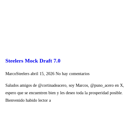
Steelers Mock Draft 7.0
MarcoSteelers
abril 15, 2026
No hay comentarios
Saludos amigos de @cortinadeacero, soy Marcos, @puno_acero en X,
espero que se encuentren bien y les deseo toda la prosperidad posible.
Bienvenido habido lector a