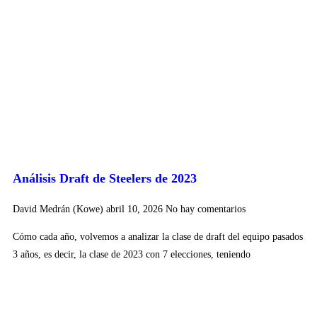
Análisis Draft de Steelers de 2023
David Medrán (Kowe)
abril 10, 2026
No hay comentarios
Cómo cada año, volvemos a analizar la clase de draft del equipo pasados
3 años, es decir, la clase de 2023 con 7 elecciones, teniendo