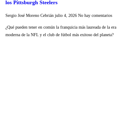
los Pittsburgh Steelers
Sergio José Moreno Cebrián
julio 4, 2026
No hay comentarios
¿Qué pueden tener en común la franquicia más laureada de la era
moderna de la NFL y el club de fútbol más exitoso del planeta?