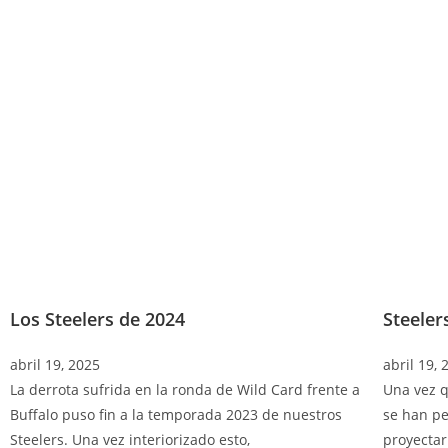
Los Steelers de 2024
Steeler
abril 19, 2025
abril 19, 
La derrota sufrida en la ronda de Wild Card frente a
Una vez q
Buffalo puso fin a la temporada 2023 de nuestros
se han pe
Steelers. Una vez interiorizado esto,
proyectar