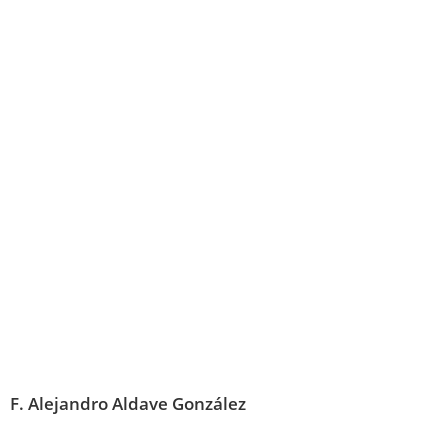
F. Alejandro Aldave González