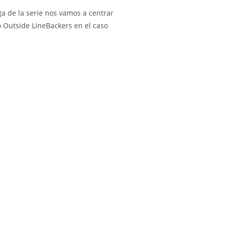
a de la serie nos vamos a centrar
 Outside LineBackers en el caso