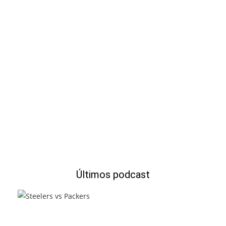
Últimos podcast