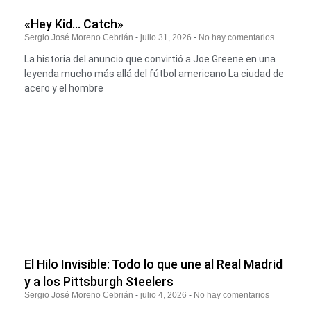
«Hey Kid… Catch»
Sergio José Moreno Cebrián
julio 31, 2026
No hay comentarios
La historia del anuncio que convirtió a Joe Greene en una
leyenda mucho más allá del fútbol americano La ciudad de
acero y el hombre
El Hilo Invisible: Todo lo que une al Real Madrid
y a los Pittsburgh Steelers
Sergio José Moreno Cebrián
julio 4, 2026
No hay comentarios