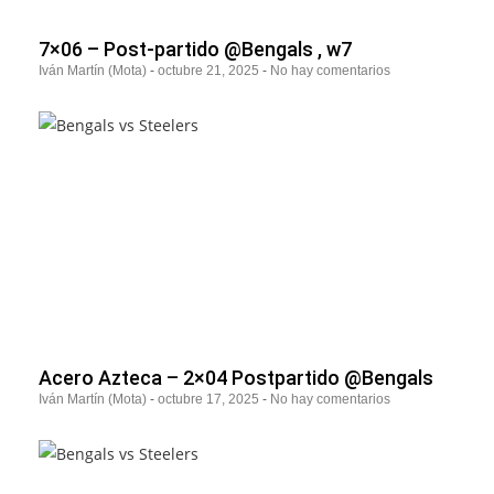
7×06 – Post-partido @Bengals , w7
Iván Martín (Mota)
octubre 21, 2025
No hay comentarios
Acero Azteca – 2×04 Postpartido @Bengals
Iván Martín (Mota)
octubre 17, 2025
No hay comentarios