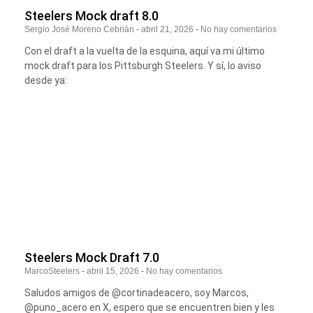
Steelers Mock draft 8.0
Sergio José Moreno Cebrián
abril 21, 2026
No hay comentarios
Con el draft a la vuelta de la esquina, aquí va mi último
mock draft para los Pittsburgh Steelers. Y sí, lo aviso
desde ya:
Steelers Mock Draft 7.0
MarcoSteelers
abril 15, 2026
No hay comentarios
Saludos amigos de @cortinadeacero, soy Marcos,
@puno_acero en X, espero que se encuentren bien y les