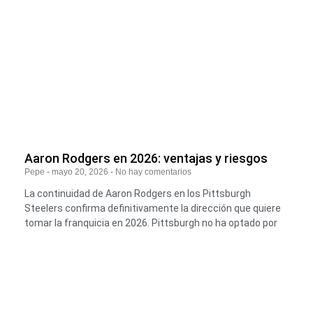
Aaron Rodgers en 2026: ventajas y riesgos
Pepe
mayo 20, 2026
No hay comentarios
La continuidad de Aaron Rodgers en los Pittsburgh
Steelers confirma definitivamente la dirección que quiere
tomar la franquicia en 2026. Pittsburgh no ha optado por