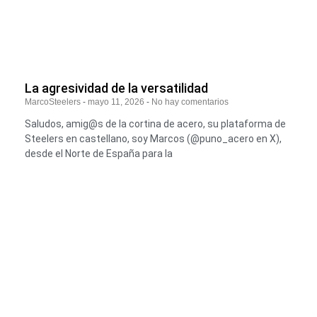
La agresividad de la versatilidad
MarcoSteelers
mayo 11, 2026
No hay comentarios
Saludos, amig@s de la cortina de acero, su plataforma de
Steelers en castellano, soy Marcos (@puno_acero en X),
desde el Norte de España para la