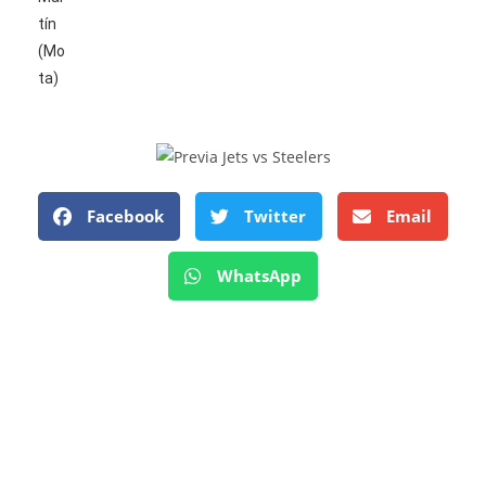
Facebook
Twitter
Email
WhatsApp