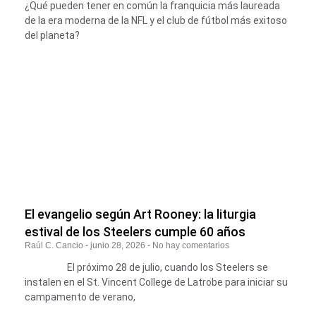
¿Qué pueden tener en común la franquicia más laureada
de la era moderna de la NFL y el club de fútbol más exitoso
del planeta?
El evangelio según Art Rooney: la liturgia
estival de los Steelers cumple 60 años
Raúl C. Cancio
junio 28, 2026
No hay comentarios
El próximo 28 de julio, cuando los Steelers se
instalen en el St. Vincent College de Latrobe para iniciar su
campamento de verano,