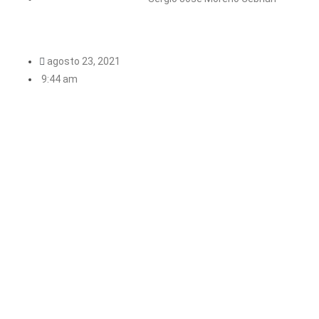
agosto 23, 2021
9:44 am