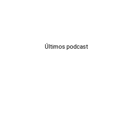
Últimos podcast