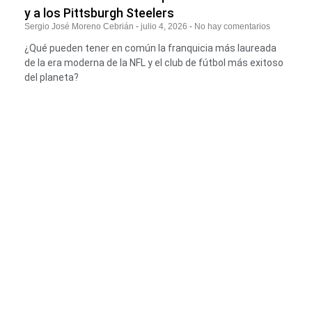
y a los Pittsburgh Steelers
Sergio José Moreno Cebrián
julio 4, 2026
No hay comentarios
¿Qué pueden tener en común la franquicia más laureada
de la era moderna de la NFL y el club de fútbol más exitoso
del planeta?