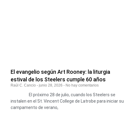
El evangelio según Art Rooney: la liturgia
estival de los Steelers cumple 60 años
Raúl C. Cancio
junio 28, 2026
No hay comentarios
El próximo 28 de julio, cuando los Steelers se
instalen en el St. Vincent College de Latrobe para iniciar su
campamento de verano,