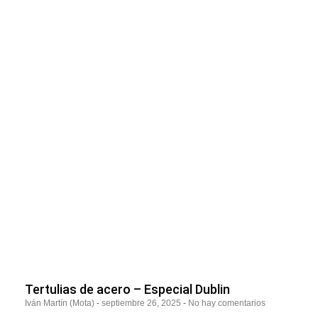
Tertulias de acero – Especial Dublin
Iván Martín (Mota)
septiembre 26, 2025
No hay comentarios