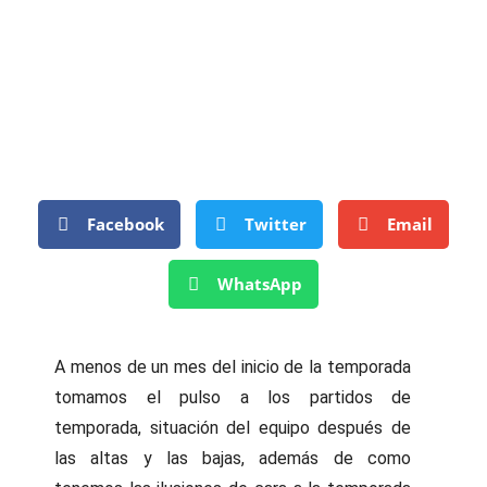
Facebook
Twitter
Email
WhatsApp
A menos de un mes del inicio de la temporada
tomamos el pulso a los partidos de
temporada, situación del equipo después de
las altas y las bajas, además de como