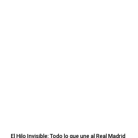
El Hilo Invisible: Todo lo que une al Real Madrid