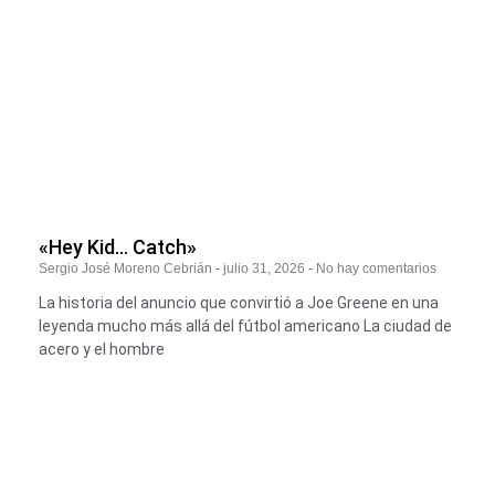
«Hey Kid… Catch»
Sergio José Moreno Cebrián
julio 31, 2026
No hay comentarios
La historia del anuncio que convirtió a Joe Greene en una
leyenda mucho más allá del fútbol americano La ciudad de
acero y el hombre