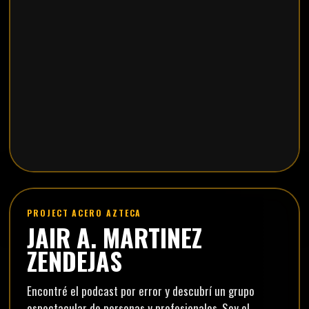
PROJECT ACERO AZTECA
JAIR A. MARTINEZ
ZENDEJAS
Encontré el podcast por error y descubrí un grupo
espectacular de personas y profesionales. Soy el