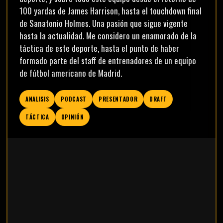
100 yardas de James Harrison, hasta el touchdown final
de Sanatonio Holmes. Una pasión que sigue vigente
hasta la actualidad. Me considero un enamorado de la
táctica de este deporte, hasta el punto de haber
formado parte del staff de entrenadores de un equipo
de fútbol americano de Madrid.
ANALISIS
PODCAST
PRESENTADOR
DRAFT
TÁCTICA
OPINIÓN