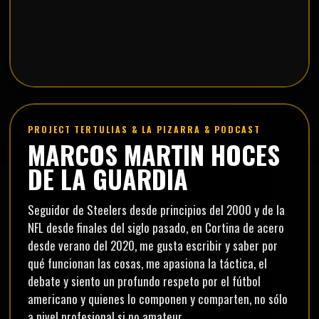
PROJECT TERTULIAS & LA PIZARRA & PODCAST
MARCOS MARTIN HOCES
DE LA GUARDIA
Seguidor de Steelers desde principios del 2000 y de la
NFL desde finales del siglo pasado, en Cortina de acero
desde verano del 2020, me gusta escribir y saber por
qué funcionan las cosas, me apasiona la táctica, el
debate y siento un profundo respeto por el fútbol
americano y quienes lo componen y comparten, no sólo
a nivel profesional si no amateur.