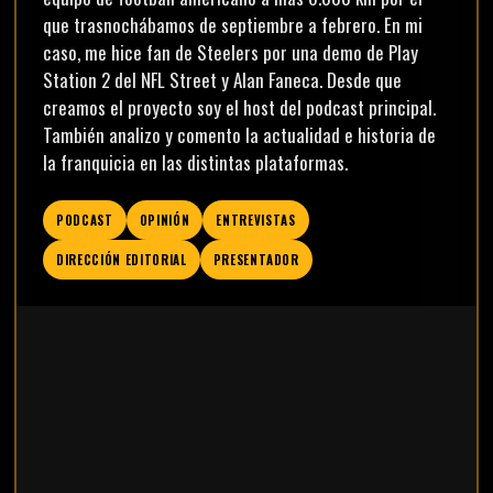
que trasnochábamos de septiembre a febrero. En mi
caso, me hice fan de Steelers por una demo de Play
Station 2 del NFL Street y Alan Faneca. Desde que
creamos el proyecto soy el host del podcast principal.
También analizo y comento la actualidad e historia de
la franquicia en las distintas plataformas.
PODCAST
OPINIÓN
ENTREVISTAS
DIRECCIÓN EDITORIAL
PRESENTADOR