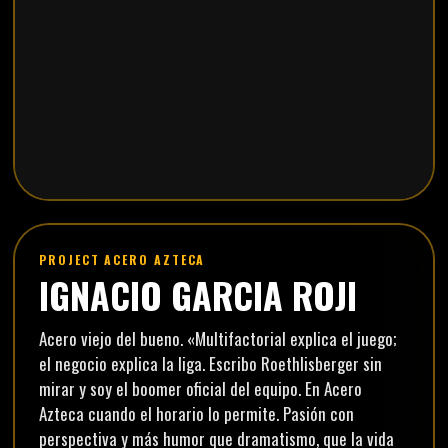
PROJECT ACERO AZTECA
IGNACIO GARCIA ROJI
Acero viejo del bueno. «Multifactorial explica el juego;
el negocio explica la liga. Escribo Roethlisberger sin
mirar y soy el boomer oficial del equipo. En Acero
Azteca cuando el horario lo permite. Pasión con
perspectiva y más humor que dramatismo, que la vida