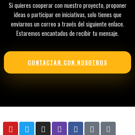
Si quieres cooperar con nuestro proyecto, proponer
ideas o participar en iniciativas, solo tienes que
enviarnos un correo a través del siguiente enlace.
Estaremos encantados de recibir tu mensaje.
CONTACTAR CON NOSOTROS