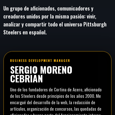
Un grupo de aficionados, comunicadores y
creadores unidos por la misma pasión: vivir,
analizar y compartir todo el universo Pittsburgh
Steelers en español.
BUSINESS DEVELOPMENT MANAGER
SERGIO MORENO
CEBRIAN
Uno de los fundadores de Cortina de Acero, aficionado
de los Steelers desde principios de los años 2000. Me
encargué del desarrollo de la web, la redacción de
artículos, organización de concursos, las quedadas de