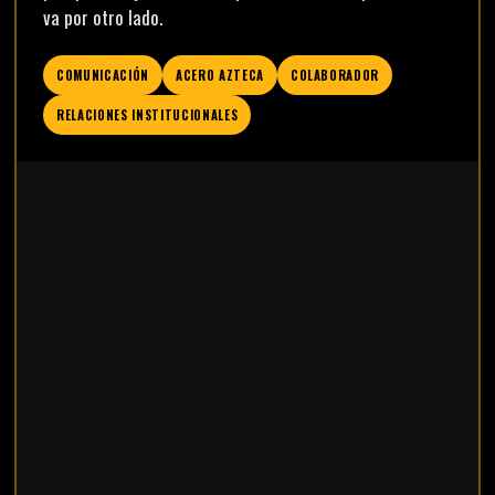
va por otro lado.
COMUNICACIÓN
ACERO AZTECA
COLABORADOR
RELACIONES INSTITUCIONALES