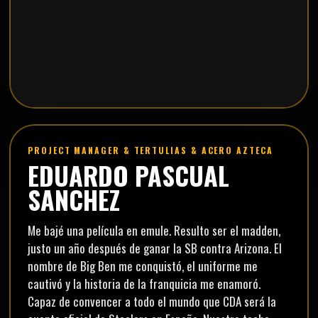
PROJECT MANAGER & TERTULIAS & ACERO AZTECA
EDUARDO PASCUAL
SANCHEZ
Me bajé una película en emule. Resulto ser el madden,
justo un año después de ganar la SB contra Arizona. El
nombre de Big Ben me conquistó, el uniforme me
cautivó y la historia de la franquicia me enamoró.
Capaz de convencer a todo el mundo que CDA será la