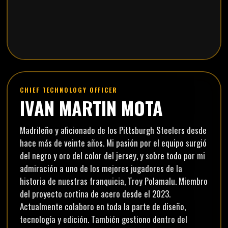
CHIEF TECHNOLOGY OFFICER
IVAN MARTIN MOTA
Madrileño y aficionado de los Pittsburgh Steelers desde
hace más de veinte años. Mi pasión por el equipo surgió
del negro y oro del color del jersey, y sobre todo por mi
admiración a uno de los mejores jugadores de la
historia de nuestras franquicia, Troy Polamalu. Miembro
del proyecto cortina de acero desde el 2023.
Actualmente colaboro en toda la parte de diseño,
tecnología y edición. También gestiono dentro del