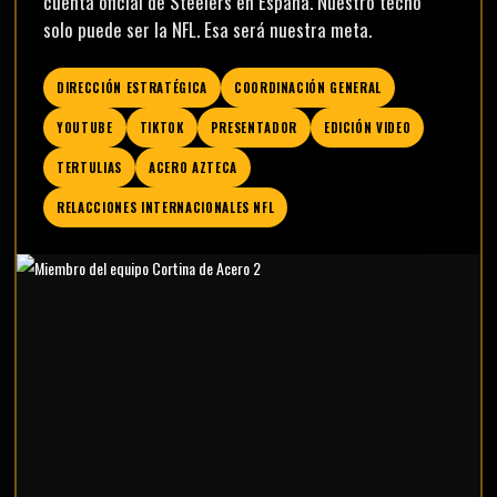
cuenta oficial de Steelers en España. Nuestro techo
solo puede ser la NFL. Esa será nuestra meta.
DIRECCIÓN ESTRATÉGICA
COORDINACIÓN GENERAL
YOUTUBE
TIKTOK
PRESENTADOR
EDICIÓN VIDEO
TERTULIAS
ACERO AZTECA
RELACCIONES INTERNACIONALES NFL