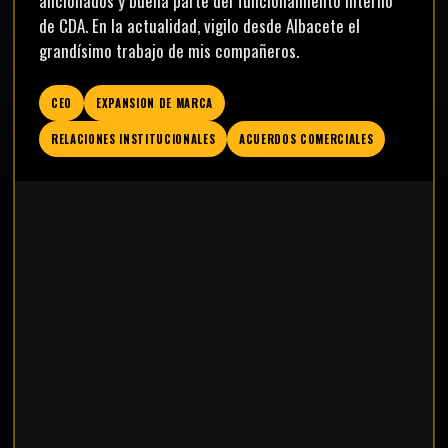
aficionados y buena parte del funcionamiento interno
de CDA. En la actualidad, vigilo desde Albacete el
grandísimo trabajo de mis compañeros.
CEO
EXPANSION DE MARCA
RELACIONES INSTITUCIONALES
ACUERDOS COMERCIALES