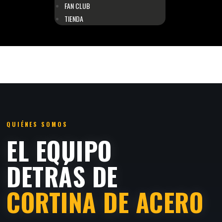
FAN CLUB
TIENDA
QUIÉNES SOMOS
EL EQUIPO
DETRÁS DE
CORTINA DE ACERO