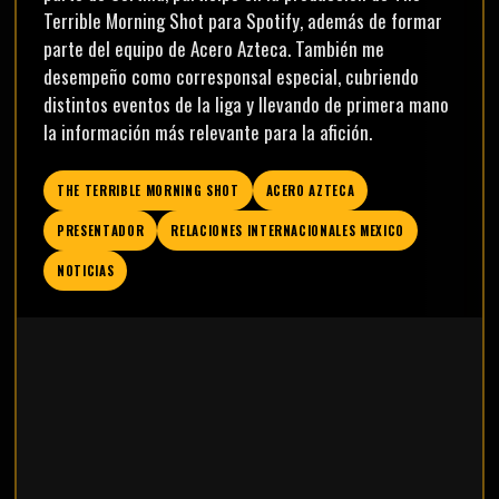
Terrible Morning Shot para Spotify, además de formar
parte del equipo de Acero Azteca. También me
desempeño como corresponsal especial, cubriendo
distintos eventos de la liga y llevando de primera mano
la información más relevante para la afición.
THE TERRIBLE MORNING SHOT
ACERO AZTECA
PRESENTADOR
RELACIONES INTERNACIONALES MEXICO
NOTICIAS