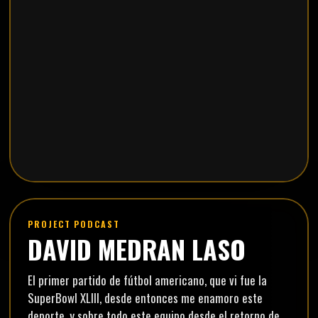
PROJECT PODCAST
DAVID MEDRAN LASO
El primer partido de fútbol americano, que vi fue la
SuperBowl XLIII, desde entonces me enamoro este
deporte, y sobre todo este equipo desde el retorno de