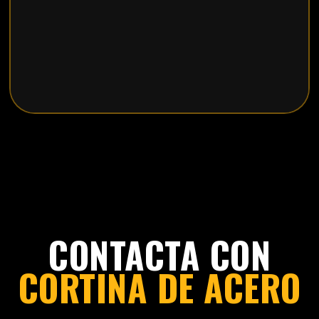
CONTACTA CON
CORTINA DE ACERO