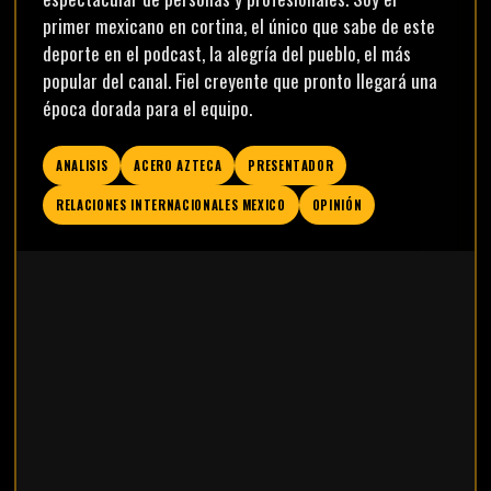
primer mexicano en cortina, el único que sabe de este
deporte en el podcast, la alegría del pueblo, el más
popular del canal. Fiel creyente que pronto llegará una
época dorada para el equipo.
ANALISIS
ACERO AZTECA
PRESENTADOR
RELACIONES INTERNACIONALES MEXICO
OPINIÓN