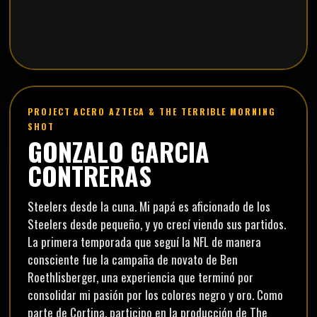
PROJECT ACERO AZTECA & THE TERRIBLE MORNING
SHOT
GONZALO GARCIA
CONTRERAS
Steelers desde la cuna. Mi papá es aficionado de los
Steelers desde pequeño, y yo crecí viendo sus partidos.
La primera temporada que seguí la NFL de manera
consciente fue la campaña de novato de Ben
Roethlisberger, una experiencia que terminó por
consolidar mi pasión por los colores negro y oro. Como
parte de Cortina, participo en la producción de The