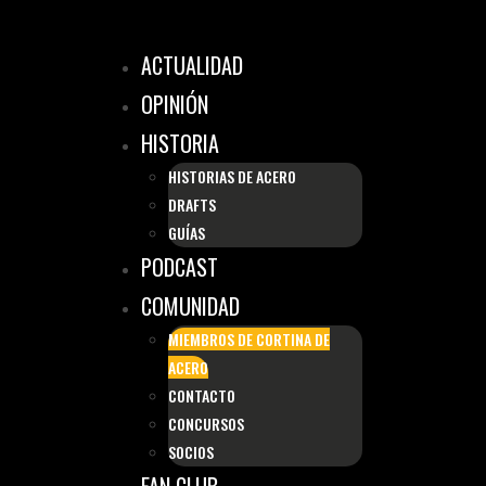
ACTUALIDAD
OPINIÓN
HISTORIA
HISTORIAS DE ACERO
DRAFTS
GUÍAS
PODCAST
COMUNIDAD
MIEMBROS DE CORTINA DE
ACERO
CONTACTO
CONCURSOS
SOCIOS