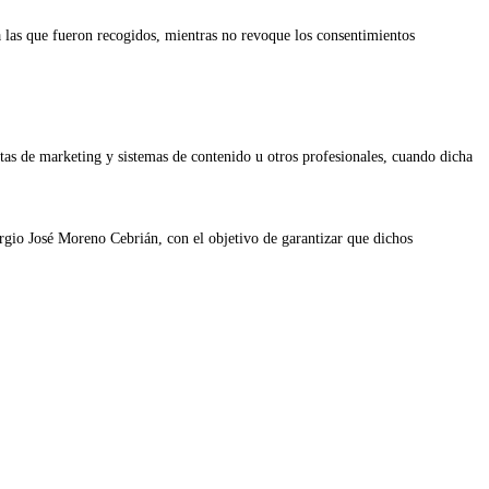
a las que fueron recogidos, mientras no revoque los consentimientos
tas de marketing y sistemas de contenido u otros profesionales, cuando dicha
rgio José Moreno Cebrián, con el objetivo de garantizar que dichos