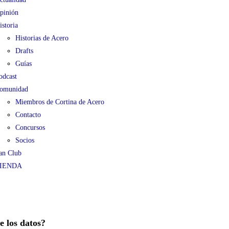
pinión
istoria
Historias de Acero
Drafts
Guías
odcast
omunidad
Miembros de Cortina de Acero
Contacto
Concursos
Socios
an Club
IENDA
e los datos?