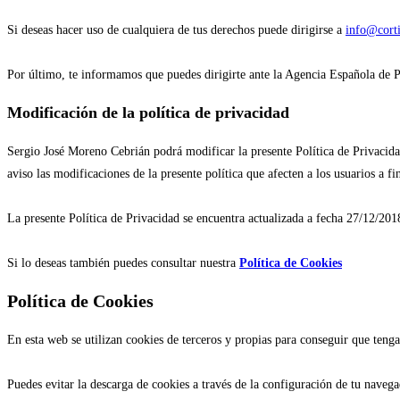
Si deseas hacer uso de cualquiera de tus derechos puede dirigirse a
info@cort
Por último, te informamos que puedes dirigirte ante la Agencia Española de P
Modificación de la política de privacidad
Sergio José Moreno Cebrián podrá modificar la presente Política de Privacid
aviso las modificaciones de la presente política que afecten a los usuarios a f
La presente Política de Privacidad se encuentra actualizada a fecha 27/12/20
Si lo deseas también puedes consultar nuestra
Política de Cookies
Política de Cookies
En esta web se utilizan cookies de terceros y propias para conseguir que teng
Puedes evitar la descarga de cookies a través de la configuración de tu navega