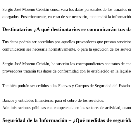
Sergio José Moreno Cebrián conservará los datos personales de los usuarios ún
otorgados. Posteriormente, en caso de ser necesario, mantendrá la informació
Destinatarios ¿A qué destinatarios se comunicarán tus d
Tus datos podrán ser accedidos por aquellos proveedores que prestan servicio
comunicación sea necesaria normativamente, o para la ejecución de los servici
Sergio José Moreno Cebrián, ha suscrito los correspondientes contratos de en
proveedores tratarán tus datos de conformidad con lo establecido en la legisla
También podrán ser cedidos a las Fuerzas y Cuerpos de Seguridad del Estado e
Bancos y entidades financieras, para el cobro de los servicios.
Administraciones públicas con competencia en los sectores de actividad, cuand
Seguridad de la Información – ¿Qué medidas de segurid