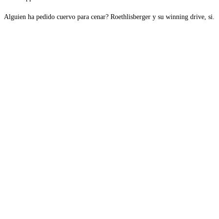
Alguien ha pedido cuervo para cenar? Roethlisberger y su winning drive, si.