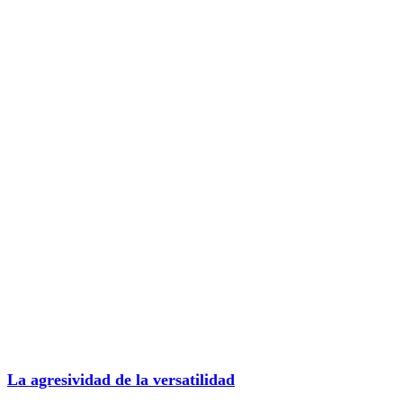
La agresividad de la versatilidad