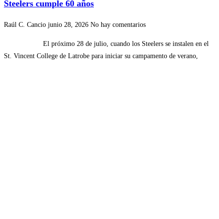
Steelers cumple 60 años
Raúl C. Cancio
junio 28, 2026
No hay comentarios
El próximo 28 de julio, cuando los Steelers se instalen en el
St. Vincent College de Latrobe para iniciar su campamento de verano,