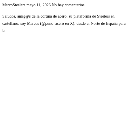
MarcoSteelers
mayo 11, 2026
No hay comentarios
Saludos, amig@s de la cortina de acero, su plataforma de Steelers en
castellano, soy Marcos (@puno_acero en X), desde el Norte de España para
la