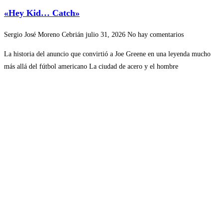
«Hey Kid… Catch»
Sergio José Moreno Cebrián
julio 31, 2026
No hay comentarios
La historia del anuncio que convirtió a Joe Greene en una leyenda mucho
más allá del fútbol americano La ciudad de acero y el hombre