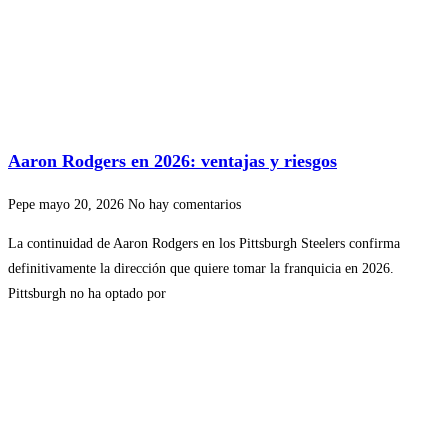
Aaron Rodgers en 2026: ventajas y riesgos
Pepe
mayo 20, 2026
No hay comentarios
La continuidad de Aaron Rodgers en los Pittsburgh Steelers confirma
definitivamente la dirección que quiere tomar la franquicia en 2026.
Pittsburgh no ha optado por