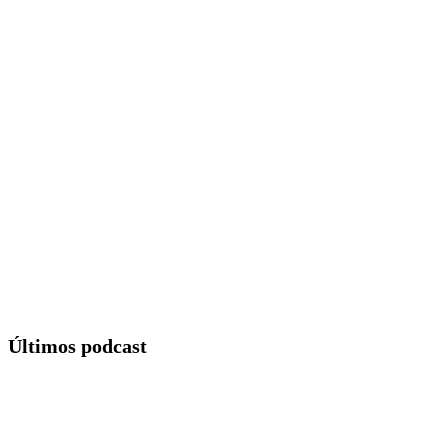
Últimos podcast