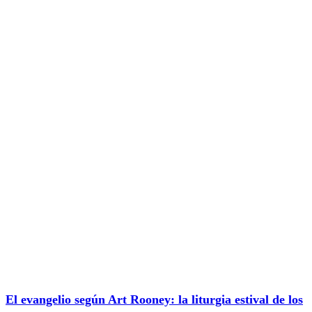
El evangelio según Art Rooney: la liturgia estival de los