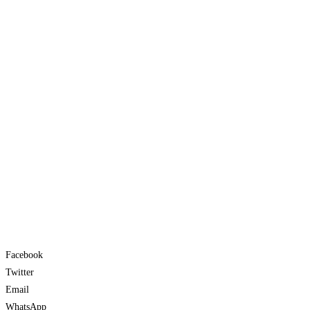
Facebook
Twitter
Email
WhatsApp