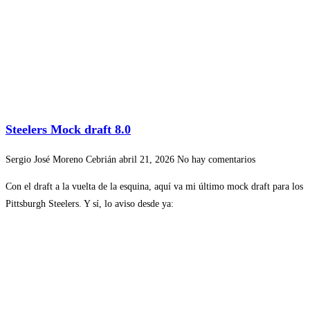
Steelers Mock draft 8.0
Sergio José Moreno Cebrián
abril 21, 2026
No hay comentarios
Con el draft a la vuelta de la esquina, aquí va mi último mock draft para los
Pittsburgh Steelers. Y sí, lo aviso desde ya: