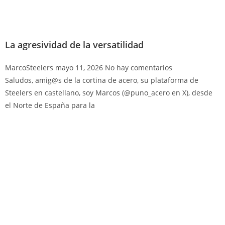
La agresividad de la versatilidad
MarcoSteelers
mayo 11, 2026
No hay comentarios
Saludos, amig@s de la cortina de acero, su plataforma de
Steelers en castellano, soy Marcos (@puno_acero en X), desde
el Norte de España para la