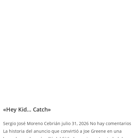
«Hey Kid… Catch»
Sergio José Moreno Cebrián
julio 31, 2026
No hay comentarios
La historia del anuncio que convirtió a Joe Greene en una