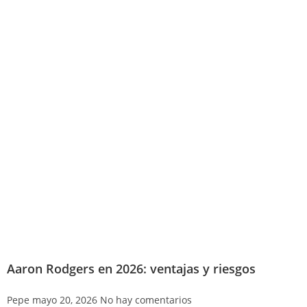
Aaron Rodgers en 2026: ventajas y riesgos
Pepe
mayo 20, 2026
No hay comentarios