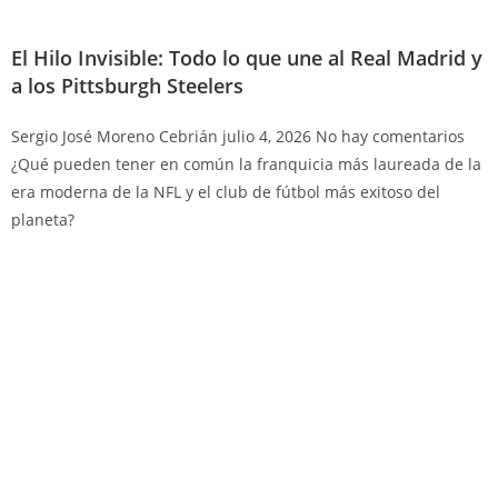
El Hilo Invisible: Todo lo que une al Real Madrid y
a los Pittsburgh Steelers
Sergio José Moreno Cebrián
julio 4, 2026
No hay comentarios
¿Qué pueden tener en común la franquicia más laureada de la
era moderna de la NFL y el club de fútbol más exitoso del
planeta?