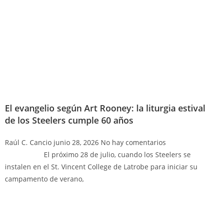
El evangelio según Art Rooney: la liturgia estival
de los Steelers cumple 60 años
Raúl C. Cancio
junio 28, 2026
No hay comentarios
El próximo 28 de julio, cuando los Steelers se
instalen en el St. Vincent College de Latrobe para iniciar su
campamento de verano,