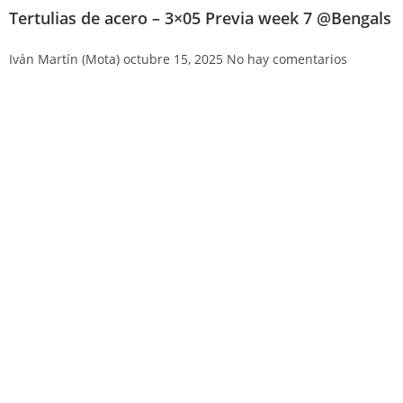
Tertulias de acero – 3×05 Previa week 7 @Bengals
Iván Martín (Mota)
octubre 15, 2025
No hay comentarios