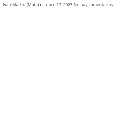
Iván Martín (Mota)
octubre 17, 2025
No hay comentarios