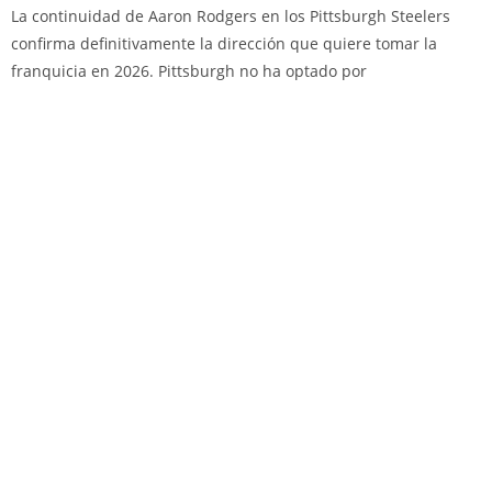
La continuidad de Aaron Rodgers en los Pittsburgh Steelers
confirma definitivamente la dirección que quiere tomar la
franquicia en 2026. Pittsburgh no ha optado por