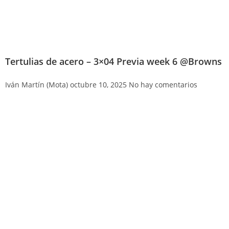
Tertulias de acero – 3×04 Previa week 6 @Browns
Iván Martín (Mota)
octubre 10, 2025
No hay comentarios