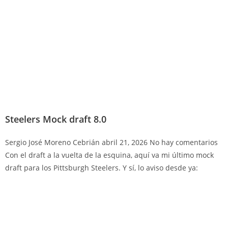
Steelers Mock draft 8.0
Sergio José Moreno Cebrián
abril 21, 2026
No hay comentarios
Con el draft a la vuelta de la esquina, aquí va mi último mock
draft para los Pittsburgh Steelers. Y sí, lo aviso desde ya: