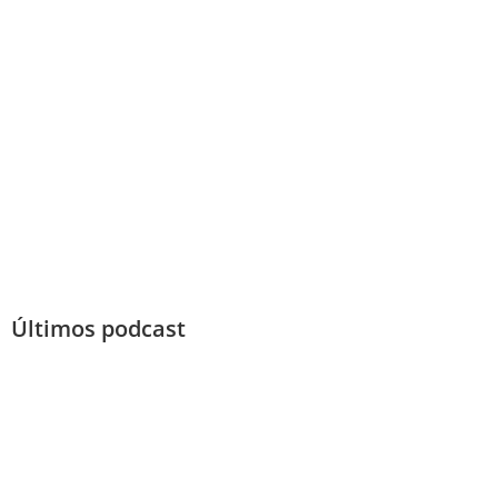
Últimos podcast