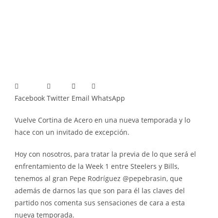
Facebook
Twitter
Email
WhatsApp
Vuelve Cortina de Acero en una nueva temporada y lo
hace con un invitado de excepción.
Hoy con nosotros, para tratar la previa de lo que será el
enfrentamiento de la Week 1 entre Steelers y Bills,
tenemos al gran Pepe Rodríguez @pepebrasin, que
además de darnos las que son para él las claves del
partido nos comenta sus sensaciones de cara a esta
nueva temporada.