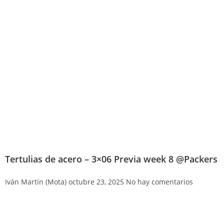
Tertulias de acero – 3×06 Previa week 8 @Packers
Iván Martín (Mota)
octubre 23, 2025
No hay comentarios