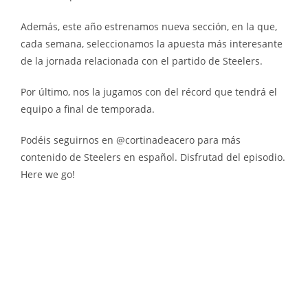
Además, este año estrenamos nueva sección, en la que,
cada semana, seleccionamos la apuesta más interesante
de la jornada relacionada con el partido de Steelers.
Por último, nos la jugamos con del récord que tendrá el
equipo a final de temporada.
Podéis seguirnos en @cortinadeacero para más
contenido de Steelers en español. Disfrutad del episodio.
Here we go!