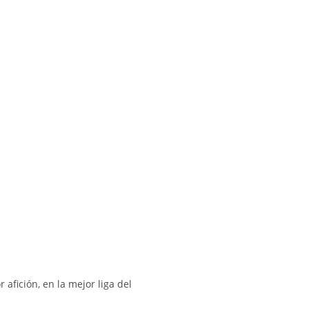
afición, en la mejor liga del