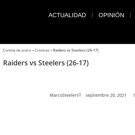
ACTUALIDAD
OPINIÓN
Cortina de acero
»
Crónicas
»
Raiders vs Steelers (26-17)
Raiders vs Steelers (26-17)
MarcoSteelers
septiembre 20, 2021