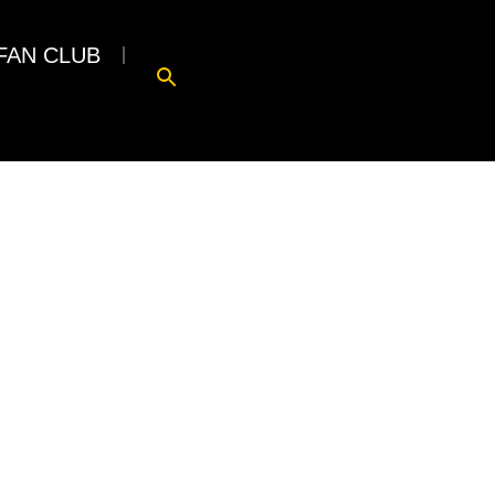
FAN CLUB