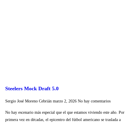
Steelers Mock Draft 5.0
Sergio José Moreno Cebrián
marzo 2, 2026
No hay comentarios
No hay escenario más especial que el que estamos viviendo este año. Por
primera vez en décadas, el epicentro del fútbol americano se traslada a