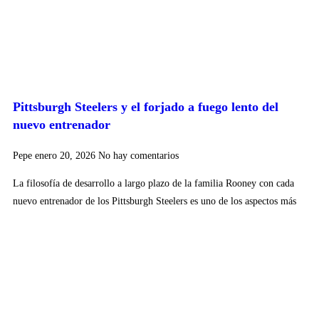
Pittsburgh Steelers y el forjado a fuego lento del
nuevo entrenador
Pepe
enero 20, 2026
No hay comentarios
La filosofía de desarrollo a largo plazo de la familia Rooney con cada
nuevo entrenador de los Pittsburgh Steelers es uno de los aspectos más