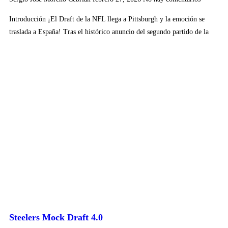
Introducción ¡El Draft de la NFL llega a Pittsburgh y la emoción se
traslada a España! Tras el histórico anuncio del segundo partido de la
Steelers Mock Draft 4.0