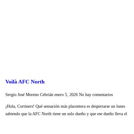
Voilà AFC North
Sergio José Moreno Cebrián
enero 5, 2026
No hay comentarios
¡Hola, Cortiners! Qué sensación más placentera es despertarse un lunes
sabiendo que la AFC North tiene un solo dueño y que ese dueño lleva el