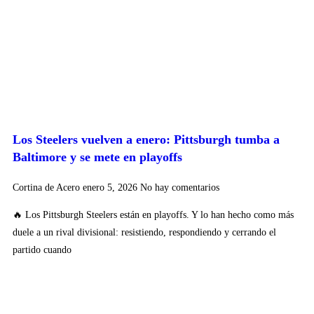
Los Steelers vuelven a enero: Pittsburgh tumba a
Baltimore y se mete en playoffs
Cortina de Acero
enero 5, 2026
No hay comentarios
🔥 Los Pittsburgh Steelers están en playoffs. Y lo han hecho como más
duele a un rival divisional: resistiendo, respondiendo y cerrando el
partido cuando