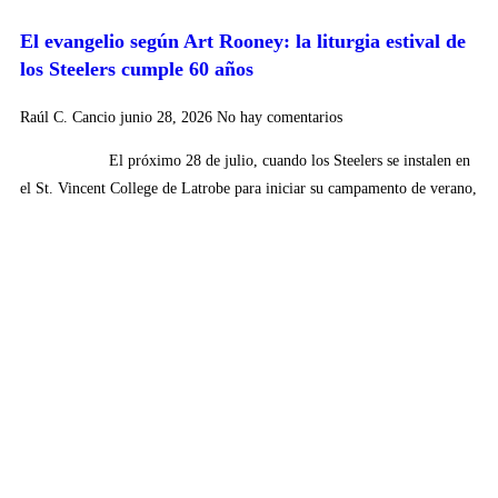
El evangelio según Art Rooney: la liturgia estival de
los Steelers cumple 60 años
Raúl C. Cancio
junio 28, 2026
No hay comentarios
El próximo 28 de julio, cuando los Steelers se instalen en
el St. Vincent College de Latrobe para iniciar su campamento de verano,