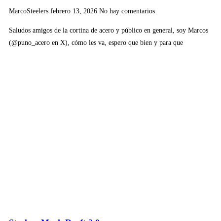
MarcoSteelers
febrero 13, 2026
No hay comentarios
Saludos amigos de la cortina de acero y público en general, soy Marcos
(@puno_acero en X), cómo les va, espero que bien y para que