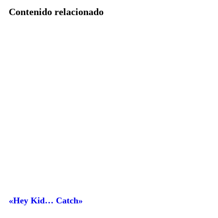
Contenido relacionado
«Hey Kid… Catch»