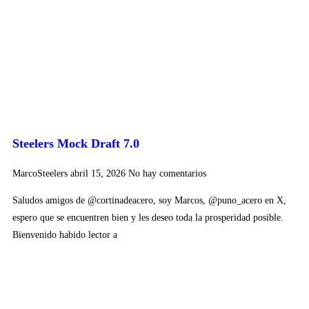
Steelers Mock Draft 7.0
MarcoSteelers
abril 15, 2026
No hay comentarios
Saludos amigos de @cortinadeacero, soy Marcos, @puno_acero en X,
espero que se encuentren bien y les deseo toda la prosperidad posible.
Bienvenido habido lector a