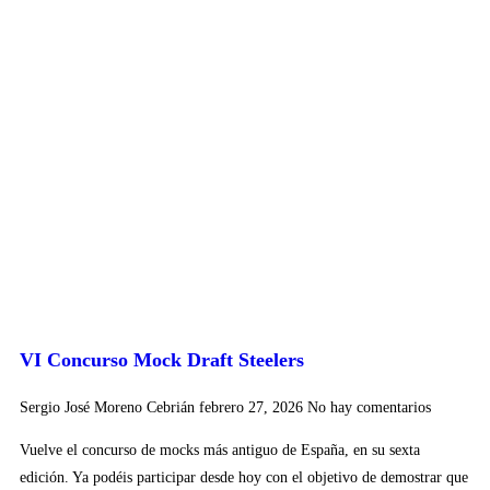
VI Concurso Mock Draft Steelers
Sergio José Moreno Cebrián
febrero 27, 2026
No hay comentarios
Vuelve el concurso de mocks más antiguo de España, en su sexta
edición. Ya podéis participar desde hoy con el objetivo de demostrar que