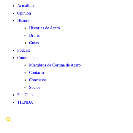
Actualidad
Opinión
Historia
Historias de Acero
Drafts
Guías
Podcast
Comunidad
Miembros de Cortina de Acero
Contacto
Concursos
Socios
Fan Club
TIENDA