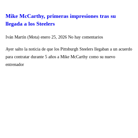
Mike McCarthy, primeras impresiones tras su
llegada a los Steelers
Iván Martín (Mota)
enero 25, 2026
No hay comentarios
Ayer salto la noticia de que los Pittsburgh Steelers llegaban a un acuerdo
para contratar durante 5 años a Mike McCarthy como su nuevo
entrenador