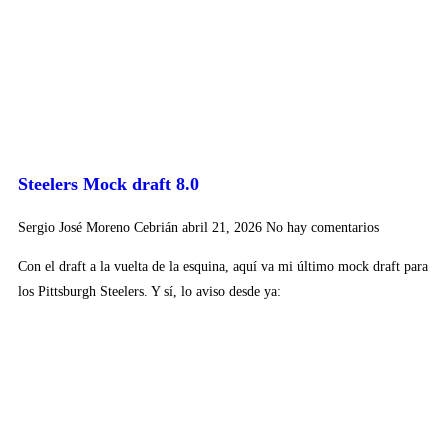
Steelers Mock draft 8.0
Sergio José Moreno Cebrián
abril 21, 2026
No hay comentarios
Con el draft a la vuelta de la esquina, aquí va mi último mock draft para
los Pittsburgh Steelers. Y sí, lo aviso desde ya: