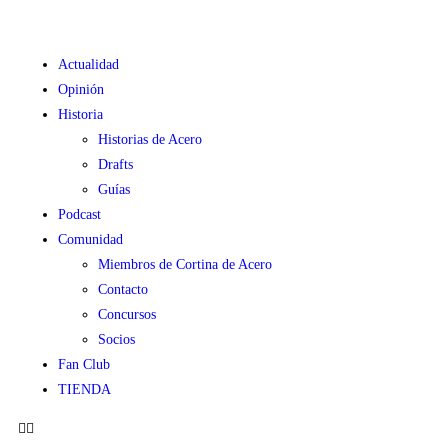
Actualidad
Opinión
Historia
Historias de Acero
Drafts
Guías
Podcast
Comunidad
Miembros de Cortina de Acero
Contacto
Concursos
Socios
Fan Club
TIENDA