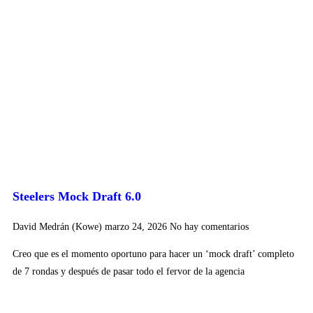
Steelers Mock Draft 6.0
David Medrán (Kowe)
marzo 24, 2026
No hay comentarios
Creo que es el momento oportuno para hacer un ‘mock draft’ completo
de 7 rondas y después de pasar todo el fervor de la agencia