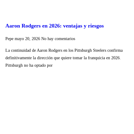
Aaron Rodgers en 2026: ventajas y riesgos
Pepe
mayo 20, 2026
No hay comentarios
La continuidad de Aaron Rodgers en los Pittsburgh Steelers confirma
definitivamente la dirección que quiere tomar la franquicia en 2026.
Pittsburgh no ha optado por