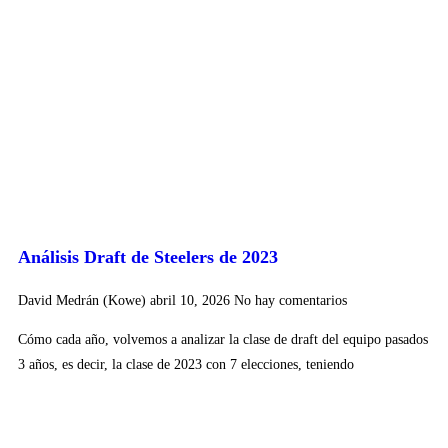
Análisis Draft de Steelers de 2023
David Medrán (Kowe)
abril 10, 2026
No hay comentarios
Cómo cada año, volvemos a analizar la clase de draft del equipo pasados
3 años, es decir, la clase de 2023 con 7 elecciones, teniendo