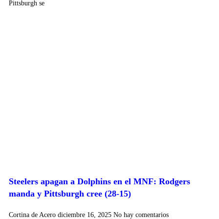
Pittsburgh se
Steelers apagan a Dolphins en el MNF: Rodgers
manda y Pittsburgh cree (28-15)
Cortina de Acero
diciembre 16, 2025
No hay comentarios