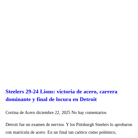
Steelers 29-24 Lions: victoria de acero, carrera
dominante y final de locura en Detroit
Cortina de Acero
diciembre 22, 2025
No hay comentarios
Detroit fue un examen de nervios. Y los Pittsburgh Steelers lo aprobaron
con matrícula de acero. En un final tan caótico como polémico,