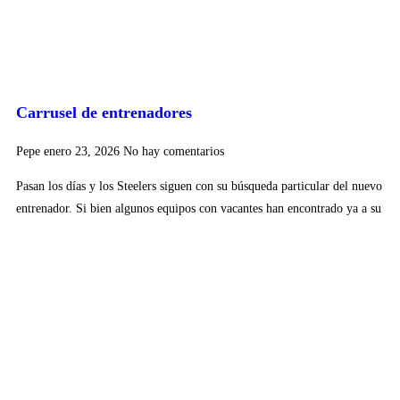
Carrusel de entrenadores
Pepe
enero 23, 2026
No hay comentarios
Pasan los días y los Steelers siguen con su búsqueda particular del nuevo
entrenador. Si bien algunos equipos con vacantes han encontrado ya a su