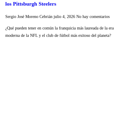
los Pittsburgh Steelers
Sergio José Moreno Cebrián
julio 4, 2026
No hay comentarios
¿Qué pueden tener en común la franquicia más laureada de la era
moderna de la NFL y el club de fútbol más exitoso del planeta?