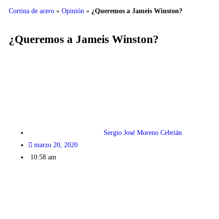
Cortina de acero
»
Opinión
»
¿Queremos a Jameis Winston?
¿Queremos a Jameis Winston?
Sergio José Moreno Cebrián
marzo 20, 2020
10:58 am