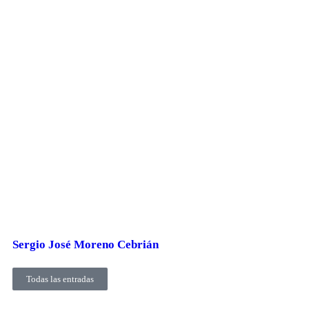
Sergio José Moreno Cebrián
Todas las entradas