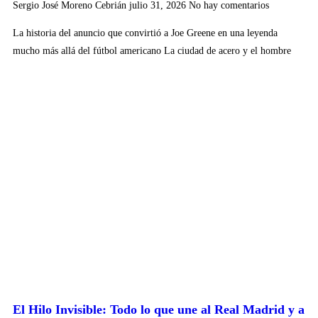
Sergio José Moreno Cebrián
julio 31, 2026
No hay comentarios
La historia del anuncio que convirtió a Joe Greene en una leyenda
mucho más allá del fútbol americano La ciudad de acero y el hombre
El Hilo Invisible: Todo lo que une al Real Madrid y a