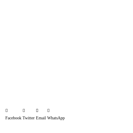
Facebook
Twitter
Email
WhatsApp