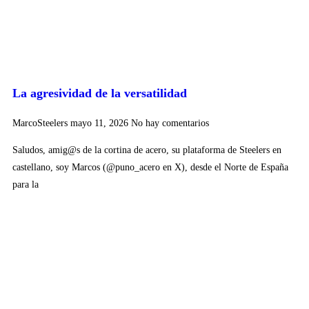
La agresividad de la versatilidad
MarcoSteelers
mayo 11, 2026
No hay comentarios
Saludos, amig@s de la cortina de acero, su plataforma de Steelers en
castellano, soy Marcos (@puno_acero en X), desde el Norte de España
para la