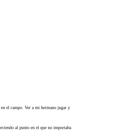
a en el campo. Ver a mi hermano jugar y
eciendo al punto en el que no importaba