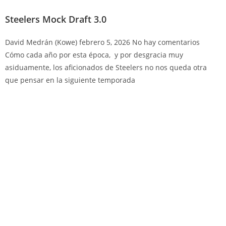
Steelers Mock Draft 3.0
David Medrán (Kowe)
febrero 5, 2026
No hay comentarios
Cómo cada año por esta época, y por desgracia muy
asiduamente, los aficionados de Steelers no nos queda otra
que pensar en la siguiente temporada