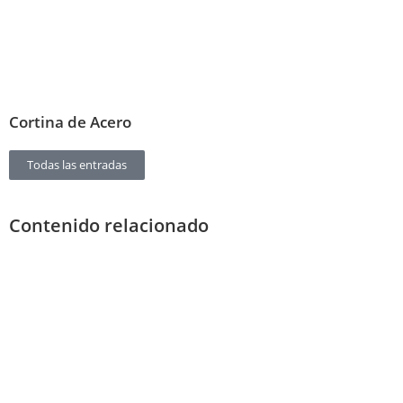
Cortina de Acero
Todas las entradas
Contenido relacionado