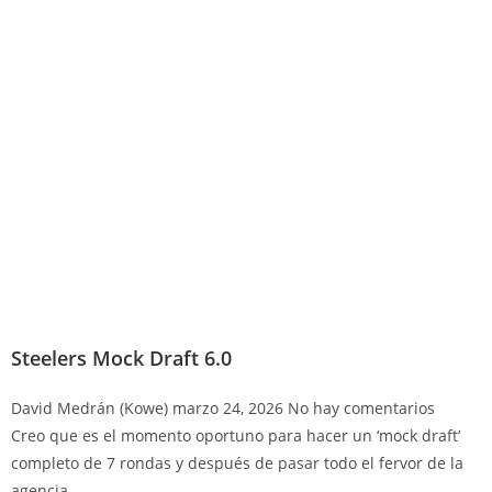
Steelers Mock Draft 6.0
David Medrán (Kowe)
marzo 24, 2026
No hay comentarios
Creo que es el momento oportuno para hacer un ‘mock draft’
completo de 7 rondas y después de pasar todo el fervor de la
agencia