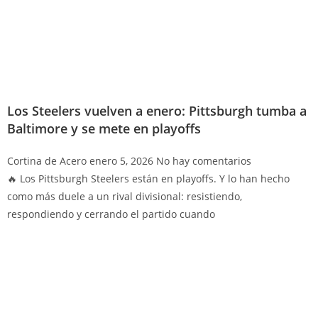
Los Steelers vuelven a enero: Pittsburgh tumba a
Baltimore y se mete en playoffs
Cortina de Acero
enero 5, 2026
No hay comentarios
🔥 Los Pittsburgh Steelers están en playoffs. Y lo han hecho
como más duele a un rival divisional: resistiendo,
respondiendo y cerrando el partido cuando