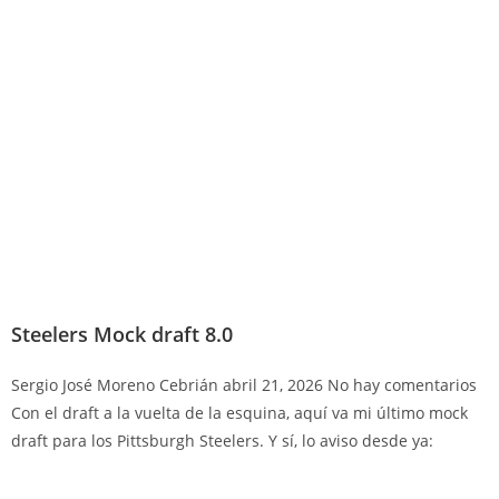
Steelers Mock draft 8.0
Sergio José Moreno Cebrián
abril 21, 2026
No hay comentarios
Con el draft a la vuelta de la esquina, aquí va mi último mock
draft para los Pittsburgh Steelers. Y sí, lo aviso desde ya: