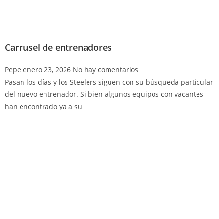
Carrusel de entrenadores
Pepe
enero 23, 2026
No hay comentarios
Pasan los días y los Steelers siguen con su búsqueda particular
del nuevo entrenador. Si bien algunos equipos con vacantes
han encontrado ya a su