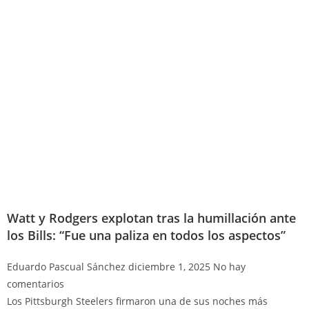
Watt y Rodgers explotan tras la humillación ante
los Bills: “Fue una paliza en todos los aspectos”
Eduardo Pascual Sánchez
diciembre 1, 2025
No hay
comentarios
Los Pittsburgh Steelers firmaron una de sus noches más