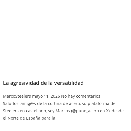
La agresividad de la versatilidad
MarcoSteelers
mayo 11, 2026
No hay comentarios
Saludos, amig@s de la cortina de acero, su plataforma de
Steelers en castellano, soy Marcos (@puno_acero en X), desde
el Norte de España para la