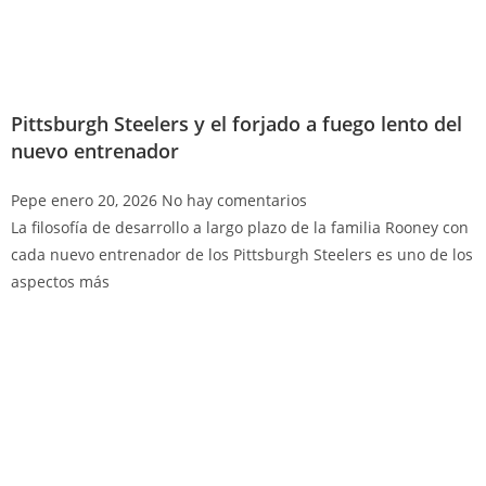
Pittsburgh Steelers y el forjado a fuego lento del
nuevo entrenador
Pepe
enero 20, 2026
No hay comentarios
La filosofía de desarrollo a largo plazo de la familia Rooney con
cada nuevo entrenador de los Pittsburgh Steelers es uno de los
aspectos más