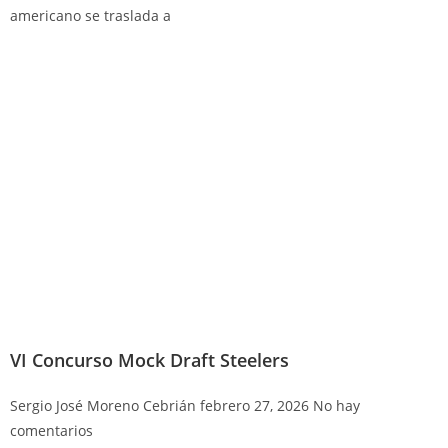
americano se traslada a
VI Concurso Mock Draft Steelers
Sergio José Moreno Cebrián
febrero 27, 2026
No hay
comentarios