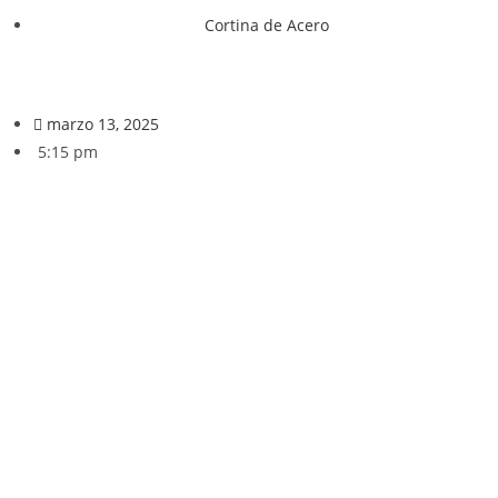
Cortina de Acero
marzo 13, 2025
5:15 pm