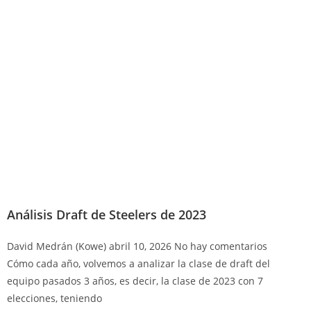
Análisis Draft de Steelers de 2023
David Medrán (Kowe)
abril 10, 2026
No hay comentarios
Cómo cada año, volvemos a analizar la clase de draft del
equipo pasados 3 años, es decir, la clase de 2023 con 7
elecciones, teniendo