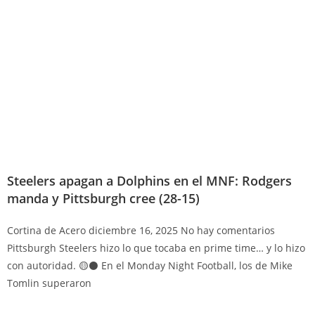
Steelers apagan a Dolphins en el MNF: Rodgers
manda y Pittsburgh cree (28-15)
Cortina de Acero
diciembre 16, 2025
No hay comentarios
Pittsburgh Steelers hizo lo que tocaba en prime time… y lo hizo
con autoridad. 🟡⚫ En el Monday Night Football, los de Mike
Tomlin superaron