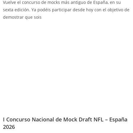
Vuelve el concurso de mocks más antiguo de España, en su
sexta edición. Ya podéis participar desde hoy con el objetivo de
demostrar que sois
I Concurso Nacional de Mock Draft NFL – España
2026