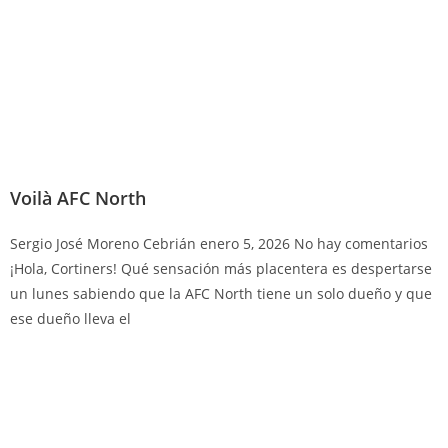
Voilà AFC North
Sergio José Moreno Cebrián
enero 5, 2026
No hay comentarios
¡Hola, Cortiners! Qué sensación más placentera es despertarse
un lunes sabiendo que la AFC North tiene un solo dueño y que
ese dueño lleva el