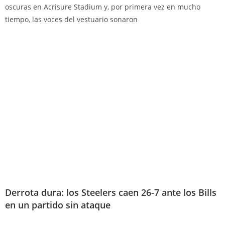
oscuras en Acrisure Stadium y, por primera vez en mucho
tiempo, las voces del vestuario sonaron
Derrota dura: los Steelers caen 26-7 ante los Bills
en un partido sin ataque