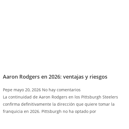
Aaron Rodgers en 2026: ventajas y riesgos
Pepe
mayo 20, 2026
No hay comentarios
La continuidad de Aaron Rodgers en los Pittsburgh Steelers
confirma definitivamente la dirección que quiere tomar la
franquicia en 2026. Pittsburgh no ha optado por