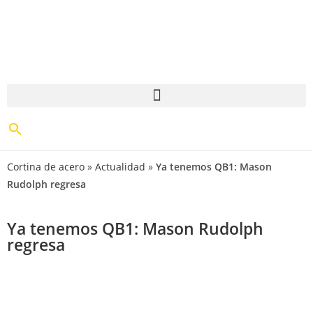
Cortina de acero
»
Actualidad
»
Ya tenemos QB1: Mason
Rudolph regresa
Ya tenemos QB1: Mason Rudolph
regresa