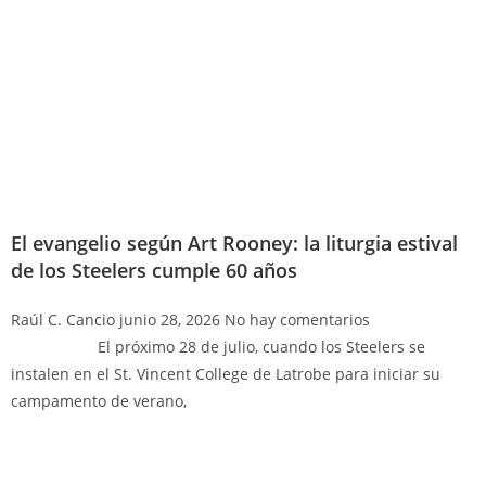
El evangelio según Art Rooney: la liturgia estival
de los Steelers cumple 60 años
Raúl C. Cancio
junio 28, 2026
No hay comentarios
El próximo 28 de julio, cuando los Steelers se
instalen en el St. Vincent College de Latrobe para iniciar su
campamento de verano,