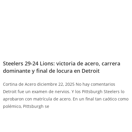
Steelers 29-24 Lions: victoria de acero, carrera
dominante y final de locura en Detroit
Cortina de Acero
diciembre 22, 2025
No hay comentarios
Detroit fue un examen de nervios. Y los Pittsburgh Steelers lo
aprobaron con matrícula de acero. En un final tan caótico como
polémico, Pittsburgh se