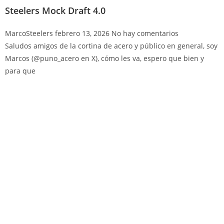
Steelers Mock Draft 4.0
MarcoSteelers
febrero 13, 2026
No hay comentarios
Saludos amigos de la cortina de acero y público en general, soy
Marcos (@puno_acero en X), cómo les va, espero que bien y
para que