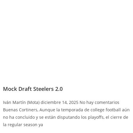
Mock Draft Steelers 2.0
Iván Martín (Mota)
diciembre 14, 2025
No hay comentarios
Buenas Cortiners, Aunque la temporada de college football aún
no ha concluido y se están disputando los playoffs, el cierre de
la regular season ya