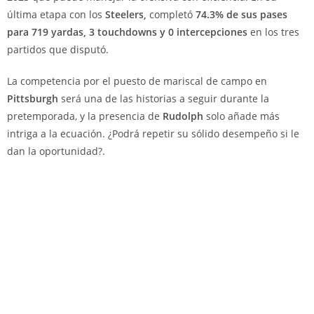
última etapa con los
Steelers,
completó
74.3% de sus pases
para 719 yardas, 3 touchdowns y 0 intercepciones
en los tres
partidos que disputó.
La competencia por el puesto de mariscal de campo en
Pittsburgh
será una de las historias a seguir durante la
pretemporada, y la presencia de
Rudolph
solo añade más
intriga a la ecuación. ¿Podrá repetir su sólido desempeño si le
dan la oportunidad?.