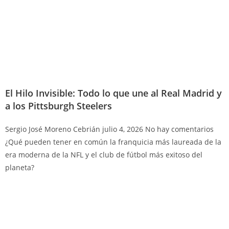
El Hilo Invisible: Todo lo que une al Real Madrid y
a los Pittsburgh Steelers
Sergio José Moreno Cebrián
julio 4, 2026
No hay comentarios
¿Qué pueden tener en común la franquicia más laureada de la
era moderna de la NFL y el club de fútbol más exitoso del
planeta?