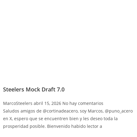
Steelers Mock Draft 7.0
MarcoSteelers
abril 15, 2026
No hay comentarios
Saludos amigos de @cortinadeacero, soy Marcos, @puno_acero
en X, espero que se encuentren bien y les deseo toda la
prosperidad posible. Bienvenido habido lector a