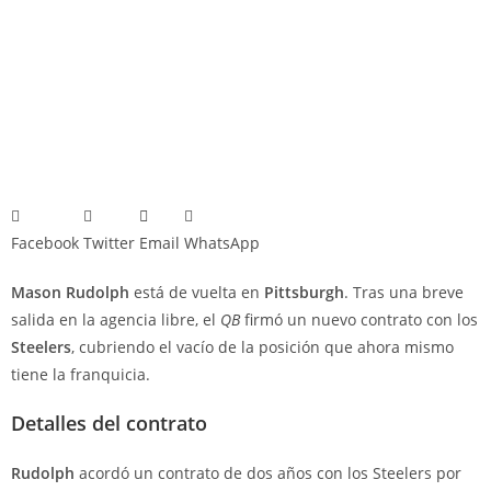
Facebook
Twitter
Email
WhatsApp
Mason Rudolph
está de vuelta en
Pittsburgh
. Tras una breve
salida en la agencia libre, el
QB
firmó un nuevo contrato con los
Steelers
, cubriendo el vacío de la posición que ahora mismo
tiene la franquicia.
Detalles del contrato
Rudolph
acordó un contrato de dos años con los Steelers por