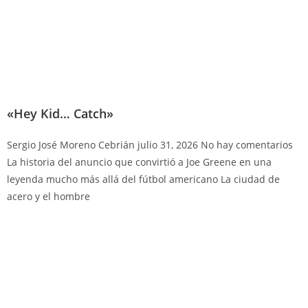
«Hey Kid… Catch»
Sergio José Moreno Cebrián
julio 31, 2026
No hay comentarios
La historia del anuncio que convirtió a Joe Greene en una
leyenda mucho más allá del fútbol americano La ciudad de
acero y el hombre