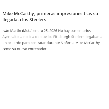
Mike McCarthy, primeras impresiones tras su
llegada a los Steelers
Iván Martín (Mota)
enero 25, 2026
No hay comentarios
Ayer salto la noticia de que los Pittsburgh Steelers llegaban a
un acuerdo para contratar durante 5 años a Mike McCarthy
como su nuevo entrenador