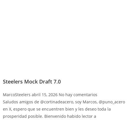
Steelers Mock Draft 7.0
MarcoSteelers
abril 15, 2026
No hay comentarios
Saludos amigos de @cortinadeacero, soy Marcos, @puno_acero
en X, espero que se encuentren bien y les deseo toda la
prosperidad posible. Bienvenido habido lector a