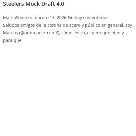
Steelers Mock Draft 4.0
MarcoSteelers
febrero 13, 2026
No hay comentarios
Saludos amigos de la cortina de acero y público en general, soy
Marcos (@puno_acero en X), cómo les va, espero que bien y
para que