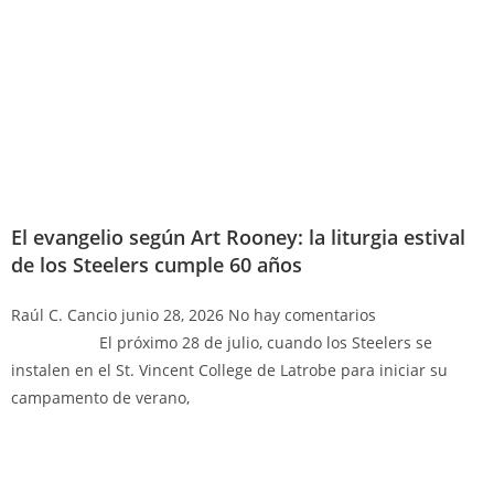
El evangelio según Art Rooney: la liturgia estival
de los Steelers cumple 60 años
Raúl C. Cancio
junio 28, 2026
No hay comentarios
El próximo 28 de julio, cuando los Steelers se
instalen en el St. Vincent College de Latrobe para iniciar su
campamento de verano,