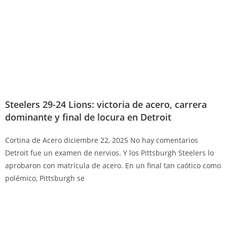
Steelers 29-24 Lions: victoria de acero, carrera
dominante y final de locura en Detroit
Cortina de Acero
diciembre 22, 2025
No hay comentarios
Detroit fue un examen de nervios. Y los Pittsburgh Steelers lo
aprobaron con matrícula de acero. En un final tan caótico como
polémico, Pittsburgh se