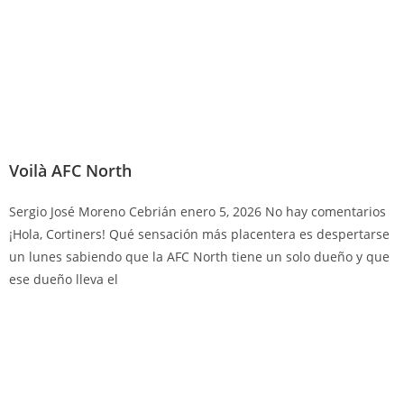
Voilà AFC North
Sergio José Moreno Cebrián
enero 5, 2026
No hay comentarios
¡Hola, Cortiners! Qué sensación más placentera es despertarse
un lunes sabiendo que la AFC North tiene un solo dueño y que
ese dueño lleva el