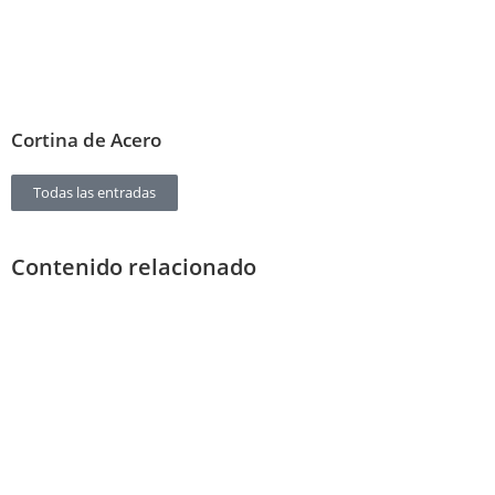
Cortina de Acero
Todas las entradas
Contenido relacionado