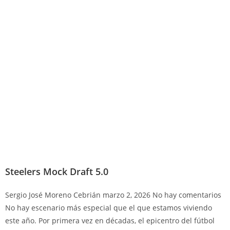
Steelers Mock Draft 5.0
Sergio José Moreno Cebrián
marzo 2, 2026
No hay comentarios
No hay escenario más especial que el que estamos viviendo
este año. Por primera vez en décadas, el epicentro del fútbol