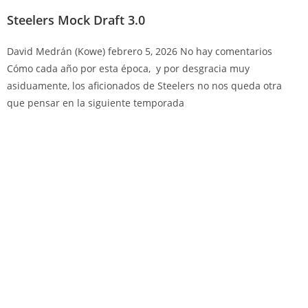
Steelers Mock Draft 3.0
David Medrán (Kowe)
febrero 5, 2026
No hay comentarios
Cómo cada año por esta época, y por desgracia muy
asiduamente, los aficionados de Steelers no nos queda otra
que pensar en la siguiente temporada