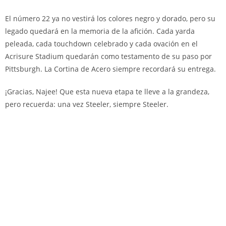
El número 22 ya no vestirá los colores negro y dorado, pero su
legado quedará en la memoria de la afición. Cada yarda
peleada, cada touchdown celebrado y cada ovación en el
Acrisure Stadium quedarán como testamento de su paso por
Pittsburgh. La Cortina de Acero siempre recordará su entrega.
¡Gracias, Najee! Que esta nueva etapa te lleve a la grandeza,
pero recuerda: una vez Steeler, siempre Steeler.