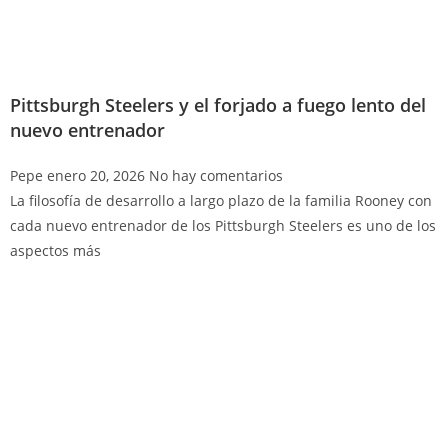
Pittsburgh Steelers y el forjado a fuego lento del
nuevo entrenador
Pepe
enero 20, 2026
No hay comentarios
La filosofía de desarrollo a largo plazo de la familia Rooney con
cada nuevo entrenador de los Pittsburgh Steelers es uno de los
aspectos más