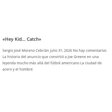
«Hey Kid… Catch»
Sergio José Moreno Cebrián
julio 31, 2026
No hay comentarios
La historia del anuncio que convirtió a Joe Greene en una
leyenda mucho más allá del fútbol americano La ciudad de
acero y el hombre