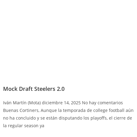
Mock Draft Steelers 2.0
Iván Martín (Mota)
diciembre 14, 2025
No hay comentarios
Buenas Cortiners, Aunque la temporada de college football aún
no ha concluido y se están disputando los playoffs, el cierre de
la regular season ya