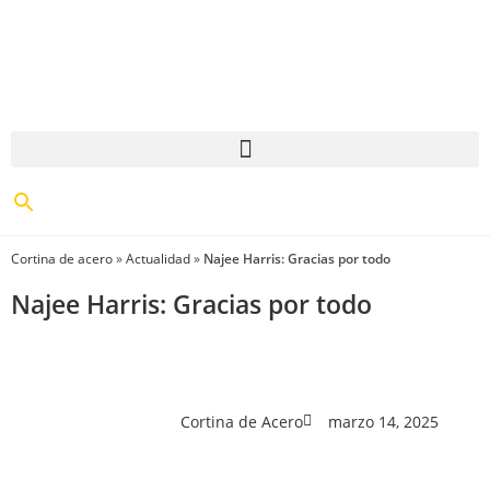
Cortina de acero
»
Actualidad
»
Najee Harris: Gracias por todo
Najee Harris: Gracias por todo
Cortina de Acero
marzo 14, 2025