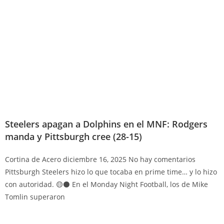
Steelers apagan a Dolphins en el MNF: Rodgers
manda y Pittsburgh cree (28-15)
Cortina de Acero
diciembre 16, 2025
No hay comentarios
Pittsburgh Steelers hizo lo que tocaba en prime time… y lo hizo
con autoridad. 🟡⚫ En el Monday Night Football, los de Mike
Tomlin superaron