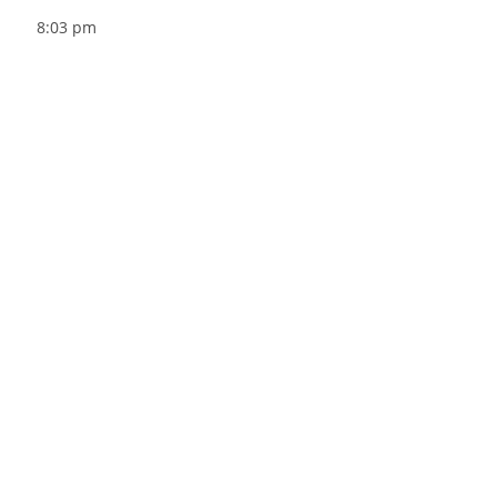
8:03 pm