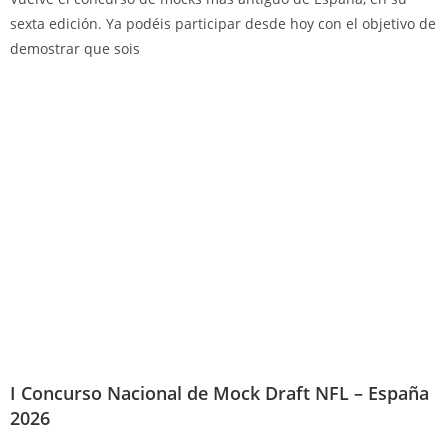
sexta edición. Ya podéis participar desde hoy con el objetivo de
demostrar que sois
I Concurso Nacional de Mock Draft NFL – España
2026