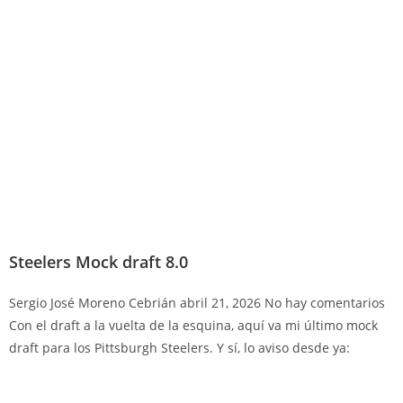
Steelers Mock draft 8.0
Sergio José Moreno Cebrián
abril 21, 2026
No hay comentarios
Con el draft a la vuelta de la esquina, aquí va mi último mock
draft para los Pittsburgh Steelers. Y sí, lo aviso desde ya: