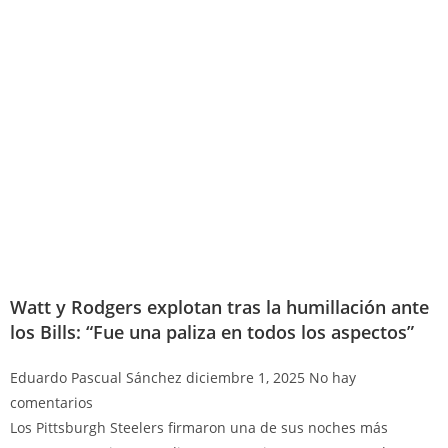
Watt y Rodgers explotan tras la humillación ante
los Bills: “Fue una paliza en todos los aspectos”
Eduardo Pascual Sánchez
diciembre 1, 2025
No hay
comentarios
Los Pittsburgh Steelers firmaron una de sus noches más