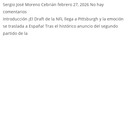
Sergio José Moreno Cebrián
febrero 27, 2026
No hay
comentarios
Introducción ¡El Draft de la NFL llega a Pittsburgh y la emoción
se traslada a España! Tras el histórico anuncio del segundo
partido de la