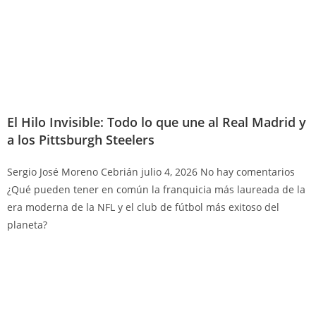
El Hilo Invisible: Todo lo que une al Real Madrid y
a los Pittsburgh Steelers
Sergio José Moreno Cebrián
julio 4, 2026
No hay comentarios
¿Qué pueden tener en común la franquicia más laureada de la
era moderna de la NFL y el club de fútbol más exitoso del
planeta?