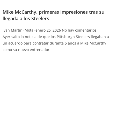
Mike McCarthy, primeras impresiones tras su
llegada a los Steelers
Iván Martín (Mota)
enero 25, 2026
No hay comentarios
Ayer salto la noticia de que los Pittsburgh Steelers llegaban a
un acuerdo para contratar durante 5 años a Mike McCarthy
como su nuevo entrenador