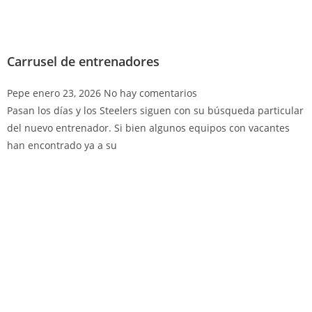
Carrusel de entrenadores
Pepe
enero 23, 2026
No hay comentarios
Pasan los días y los Steelers siguen con su búsqueda particular
del nuevo entrenador. Si bien algunos equipos con vacantes
han encontrado ya a su