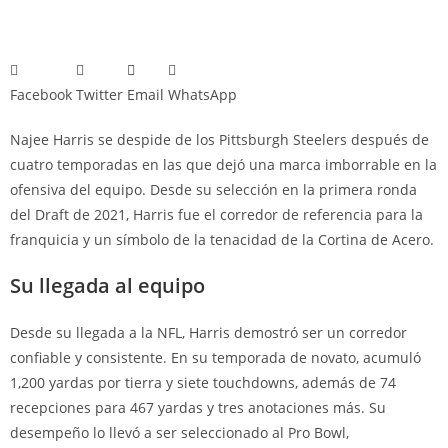
Facebook
Twitter
Email
WhatsApp
Najee Harris se despide de los Pittsburgh Steelers después de
cuatro temporadas en las que dejó una marca imborrable en la
ofensiva del equipo. Desde su selección en la primera ronda
del Draft de 2021, Harris fue el corredor de referencia para la
franquicia y un símbolo de la tenacidad de la Cortina de Acero.
Su llegada al equipo
Desde su llegada a la NFL, Harris demostró ser un corredor
confiable y consistente. En su temporada de novato, acumuló
1,200 yardas por tierra y siete touchdowns, además de 74
recepciones para 467 yardas y tres anotaciones más. Su
desempeño lo llevó a ser seleccionado al Pro Bowl,