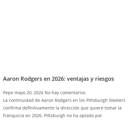
Aaron Rodgers en 2026: ventajas y riesgos
Pepe
mayo 20, 2026
No hay comentarios
La continuidad de Aaron Rodgers en los Pittsburgh Steelers
confirma definitivamente la dirección que quiere tomar la
franquicia en 2026. Pittsburgh no ha optado por