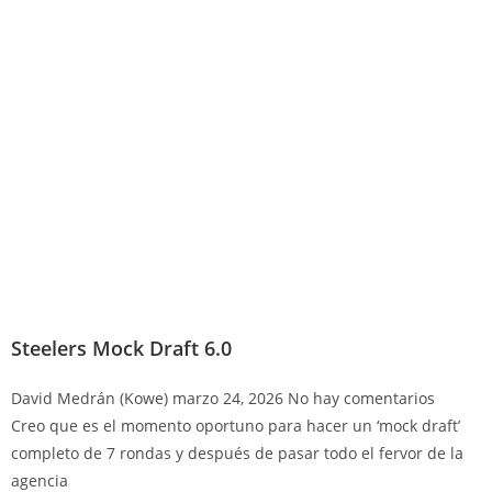
Steelers Mock Draft 6.0
David Medrán (Kowe)
marzo 24, 2026
No hay comentarios
Creo que es el momento oportuno para hacer un ‘mock draft’
completo de 7 rondas y después de pasar todo el fervor de la
agencia