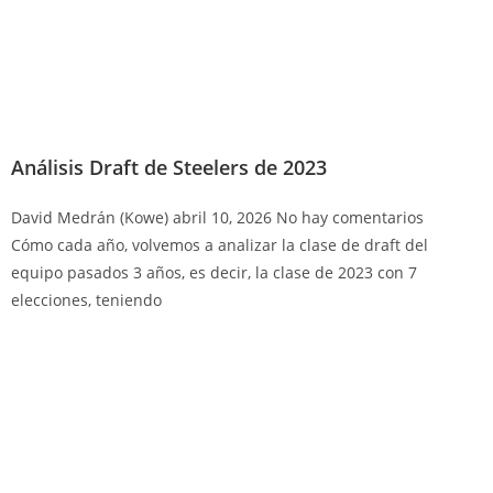
Análisis Draft de Steelers de 2023
David Medrán (Kowe)
abril 10, 2026
No hay comentarios
Cómo cada año, volvemos a analizar la clase de draft del
equipo pasados 3 años, es decir, la clase de 2023 con 7
elecciones, teniendo