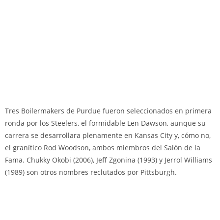
Tres Boilermakers de Purdue fueron seleccionados en primera
ronda por los Steelers, el formidable Len Dawson, aunque su
carrera se desarrollara plenamente en Kansas City y, cómo no,
el granítico Rod Woodson, ambos miembros del Salón de la
Fama. Chukky Okobi (2006), Jeff Zgonina (1993) y Jerrol Williams
(1989) son otros nombres reclutados por Pittsburgh.