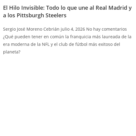
El Hilo Invisible: Todo lo que une al Real Madrid y
a los Pittsburgh Steelers
Sergio José Moreno Cebrián
julio 4, 2026
No hay comentarios
¿Qué pueden tener en común la franquicia más laureada de la
era moderna de la NFL y el club de fútbol más exitoso del
planeta?