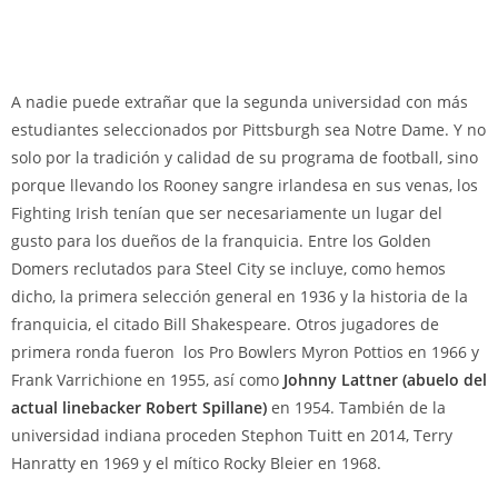
A nadie puede extrañar que la segunda universidad con más
estudiantes seleccionados por Pittsburgh sea Notre Dame. Y no
solo por la tradición y calidad de su programa de football, sino
porque llevando los Rooney sangre irlandesa en sus venas, los
Fighting Irish tenían que ser necesariamente un lugar del
gusto para los dueños de la franquicia. Entre los Golden
Domers reclutados para Steel City se incluye, como hemos
dicho, la primera selección general en 1936 y la historia de la
franquicia, el citado Bill Shakespeare. Otros jugadores de
primera ronda fueron los Pro Bowlers Myron Pottios en 1966 y
Frank Varrichione en 1955, así como
Johnny Lattner (abuelo del
actual linebacker Robert Spillane)
en 1954. También de la
universidad indiana proceden Stephon Tuitt en 2014, Terry
Hanratty en 1969 y el mítico Rocky Bleier en 1968.