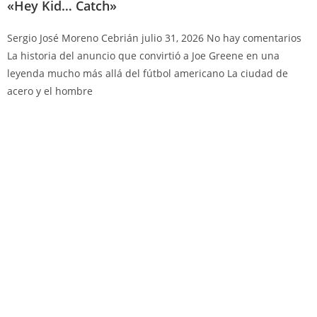
«Hey Kid… Catch»
Sergio José Moreno Cebrián
julio 31, 2026
No hay comentarios
La historia del anuncio que convirtió a Joe Greene en una
leyenda mucho más allá del fútbol americano La ciudad de
acero y el hombre