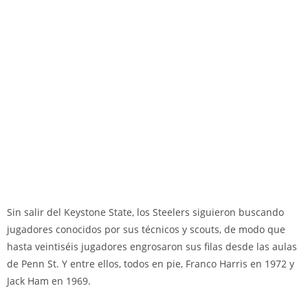
Sin salir del Keystone State, los Steelers siguieron buscando
jugadores conocidos por sus técnicos y scouts, de modo que
hasta veintiséis jugadores engrosaron sus filas desde las aulas
de Penn St. Y entre ellos, todos en pie, Franco Harris en 1972 y
Jack Ham en 1969.