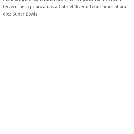
tercero, pero priorizamos a Gabriel Rivera. Tendríamos ahora
diez Super Bowls.