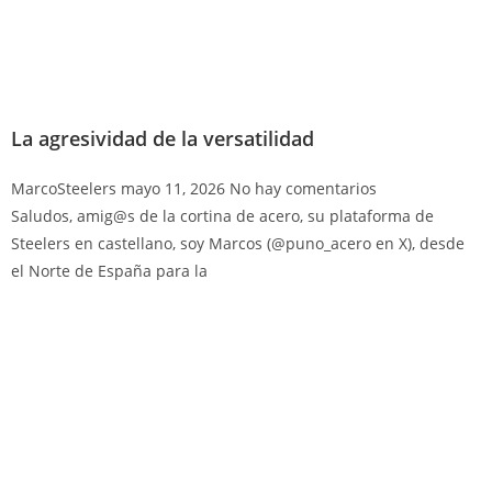
La agresividad de la versatilidad
MarcoSteelers
mayo 11, 2026
No hay comentarios
Saludos, amig@s de la cortina de acero, su plataforma de
Steelers en castellano, soy Marcos (@puno_acero en X), desde
el Norte de España para la