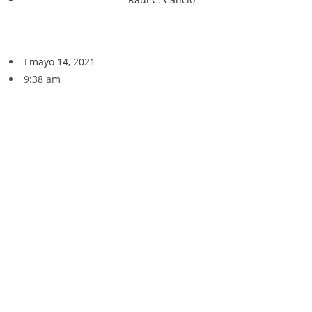
mayo 14, 2021
9:38 am