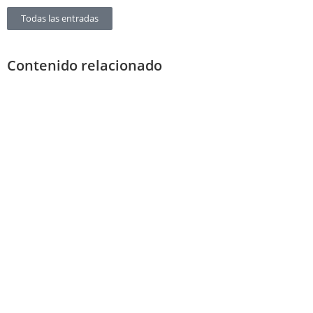
Todas las entradas
Contenido relacionado