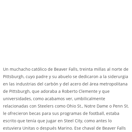
Un muchacho católico de Beaver Falls, treinta millas al norte de
Pittsburgh, cuyo padre y su abuelo se dedicaron a la siderurgia
en las industrias del carbón y del acero del área metropolitana
de Pittsburgh, que adoraba a Roberto Clemente y que
universidades, como acabamos ver, umbilicalmente
relacionadas con Steelers como Ohio St., Notre Dame o Penn St.
le ofrecieron becas para sus programas de football, estaba
escrito que tenía que jugar en Steel City, como antes lo
estuviera Unitas o después Marino. Ese chaval de Beaver Falls