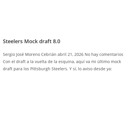
Steelers Mock draft 8.0
Sergio José Moreno Cebrián
abril 21, 2026
No hay comentarios
Con el draft a la vuelta de la esquina, aquí va mi último mock
draft para los Pittsburgh Steelers. Y sí, lo aviso desde ya: