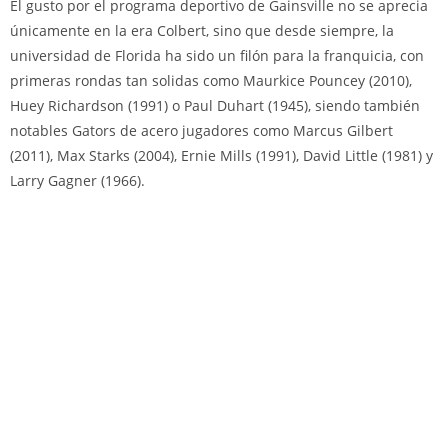
El gusto por el programa deportivo de Gainsville no se aprecia
únicamente en la era Colbert, sino que desde siempre, la
universidad de Florida ha sido un filón para la franquicia, con
primeras rondas tan solidas como Maurkice Pouncey (2010),
Huey Richardson (1991) o Paul Duhart (1945), siendo también
notables Gators de acero jugadores como Marcus Gilbert
(2011), Max Starks (2004), Ernie Mills (1991), David Little (1981) y
Larry Gagner (1966).