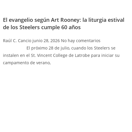
El evangelio según Art Rooney: la liturgia estival
de los Steelers cumple 60 años
Raúl C. Cancio
junio 28, 2026
No hay comentarios
El próximo 28 de julio, cuando los Steelers se
instalen en el St. Vincent College de Latrobe para iniciar su
campamento de verano,