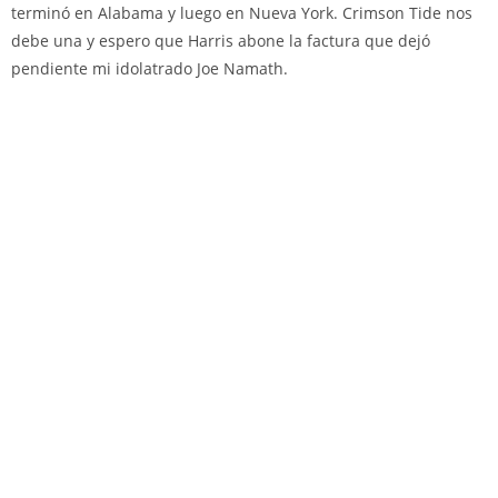
terminó en Alabama y luego en Nueva York. Crimson Tide nos
debe una y espero que Harris abone la factura que dejó
pendiente mi idolatrado Joe Namath.