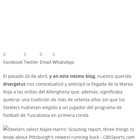
Facebook
Twitter
Email
WhatsApp
El pasado 20 de abril,
y en este mismo blog
, nuestro querido
@sergetus
nos contextualizó y anticipó la llegada de la Marea
Roja a las orillas del Allengheny que, además, significaba
quebrar una tradición de más de setenta años sin que los
Steelers hubiesen elegido a un jugador del programa de
football de Tuscaloosa en primera ronda.