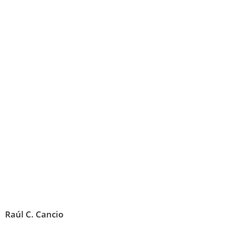
Raúl C. Cancio