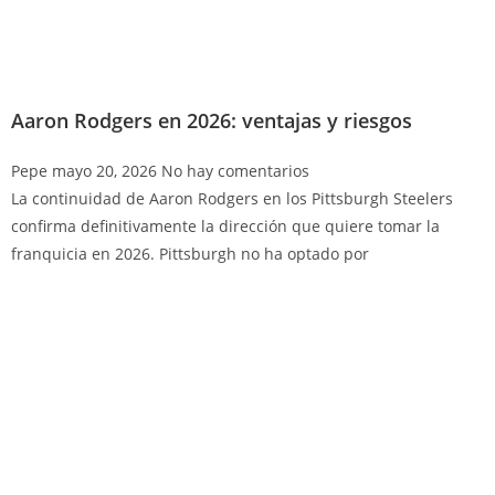
Aaron Rodgers en 2026: ventajas y riesgos
Pepe
mayo 20, 2026
No hay comentarios
La continuidad de Aaron Rodgers en los Pittsburgh Steelers
confirma definitivamente la dirección que quiere tomar la
franquicia en 2026. Pittsburgh no ha optado por