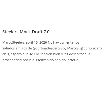
Steelers Mock Draft 7.0
MarcoSteelers
abril 15, 2026
No hay comentarios
Saludos amigos de @cortinadeacero, soy Marcos, @puno_acero
en X, espero que se encuentren bien y les deseo toda la
prosperidad posible. Bienvenido habido lector a