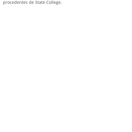
procedentes de State College.