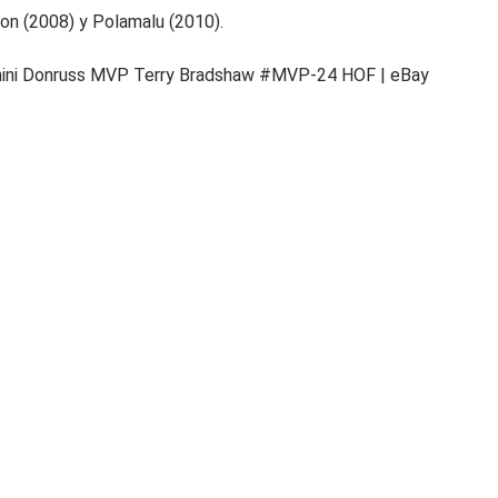
on (2008) y Polamalu (2010).