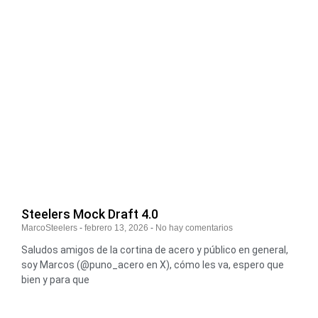
Steelers Mock Draft 4.0
MarcoSteelers
febrero 13, 2026
No hay comentarios
Saludos amigos de la cortina de acero y público en general,
soy Marcos (@puno_acero en X), cómo les va, espero que
bien y para que