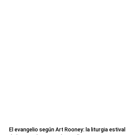
El evangelio según Art Rooney: la liturgia estival