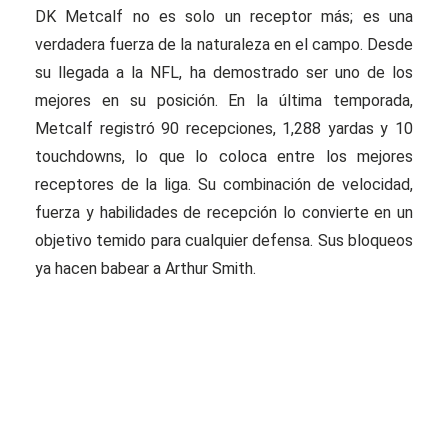
DK Metcalf no es solo un receptor más; es una
verdadera fuerza de la naturaleza en el campo. Desde
su llegada a la NFL, ha demostrado ser uno de los
mejores en su posición. En la última temporada,
Metcalf registró 90 recepciones, 1,288 yardas y 10
touchdowns, lo que lo coloca entre los mejores
receptores de la liga. Su combinación de velocidad,
fuerza y habilidades de recepción lo convierte en un
objetivo temido para cualquier defensa. Sus bloqueos
ya hacen babear a Arthur Smith.