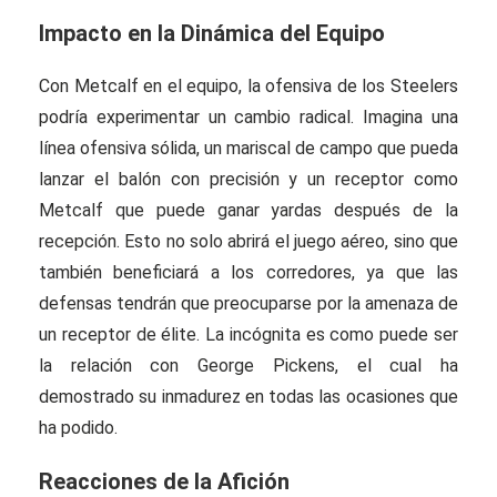
Impacto en la Dinámica del Equipo
Con Metcalf en el equipo, la ofensiva de los Steelers
podría experimentar un cambio radical. Imagina una
línea ofensiva sólida, un mariscal de campo que pueda
lanzar el balón con precisión y un receptor como
Metcalf que puede ganar yardas después de la
recepción. Esto no solo abrirá el juego aéreo, sino que
también beneficiará a los corredores, ya que las
defensas tendrán que preocuparse por la amenaza de
un receptor de élite. La incógnita es como puede ser
la relación con George Pickens, el cual ha
demostrado su inmadurez en todas las ocasiones que
ha podido.
Reacciones de la Afición