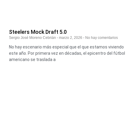
Steelers Mock Draft 5.0
Sergio José Moreno Cebrián
marzo 2, 2026
No hay comentarios
No hay escenario más especial que el que estamos viviendo
este año. Por primera vez en décadas, el epicentro del fútbol
americano se traslada a