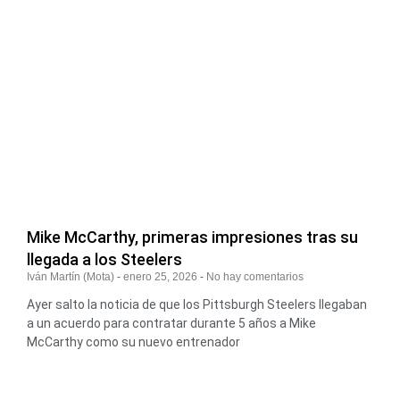
Mike McCarthy, primeras impresiones tras su
llegada a los Steelers
Iván Martín (Mota)
enero 25, 2026
No hay comentarios
Ayer salto la noticia de que los Pittsburgh Steelers llegaban
a un acuerdo para contratar durante 5 años a Mike
McCarthy como su nuevo entrenador