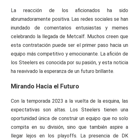
La reacción de los aficionados ha sido
abrumadoramente positiva. Las redes sociales se han
inundado de comentarios entusiastas y memes
celebrando la llegada de Metcalf. Muchos creen que
esta contratación puede ser el primer paso hacia un
equipo más competitivo y emocionante. La afición de
los Steelers es conocida por su pasión, y esta noticia
ha reavivado la esperanza de un futuro brillante.
Mirando Hacia el Futuro
Con la temporada 2023 a la vuelta de la esquina, las
expectativas son altas. Los Steelers tienen una
oportunidad única de construir un equipo que no solo
compita en su división, sino que también aspire a
llegar lejos en los playoffs. La presencia de DK