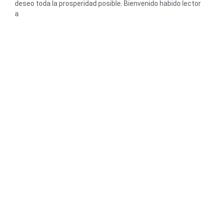
deseo toda la prosperidad posible. Bienvenido habido lector
a