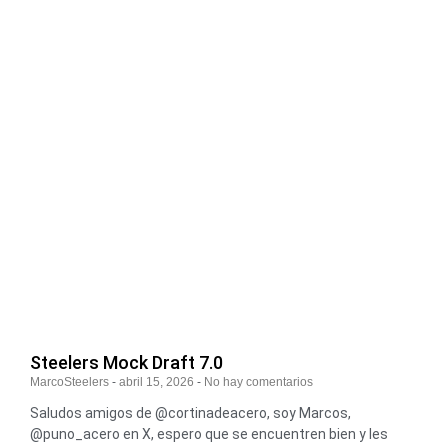
Steelers Mock Draft 7.0
MarcoSteelers
abril 15, 2026
No hay comentarios
Saludos amigos de @cortinadeacero, soy Marcos,
@puno_acero en X, espero que se encuentren bien y les