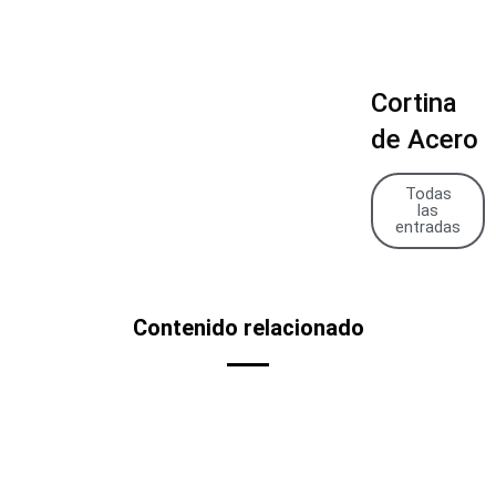
Cortina
de Acero
Todas
las
entradas
Contenido relacionado