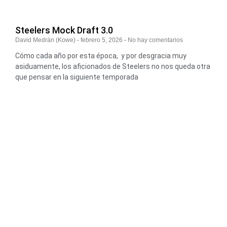
Steelers Mock Draft 3.0
David Medrán (Kowe)
febrero 5, 2026
No hay comentarios
Cómo cada año por esta época, y por desgracia muy
asiduamente, los aficionados de Steelers no nos queda otra
que pensar en la siguiente temporada