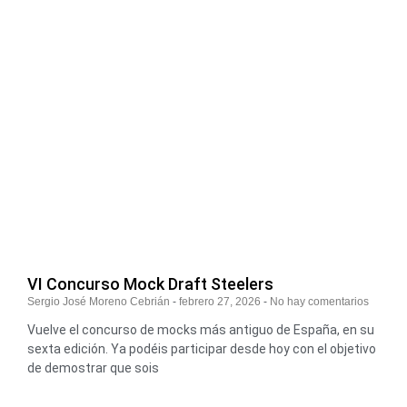
VI Concurso Mock Draft Steelers
Sergio José Moreno Cebrián
febrero 27, 2026
No hay comentarios
Vuelve el concurso de mocks más antiguo de España, en su
sexta edición. Ya podéis participar desde hoy con el objetivo
de demostrar que sois