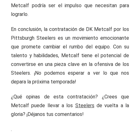
Metcalf podría ser el impulso que necesitan para
lograrlo.
En conclusión, la contratación de DK Metcalf por los
Pittsburgh Steelers es un movimiento emocionante
que promete cambiar el rumbo del equipo. Con su
talento y habilidades, Metcalf tiene el potencial de
convertirse en una pieza clave en la ofensiva de los
Steelers. ¡No podemos esperar a ver lo que nos
depara la próxima temporada!
¿Qué opinas de esta contratación? ¿Crees que
Metcalf puede llevar a los
Steelers
de vuelta a la
gloria? ¡Déjanos tus comentarios!
.