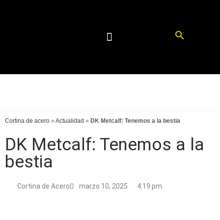
Cortina de acero
»
Actualidad
»
DK Metcalf: Tenemos a la bestia
DK Metcalf: Tenemos a la
bestia
Cortina de Acero
marzo 10, 2025
4:19 pm