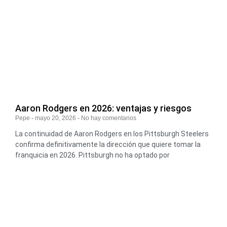
Aaron Rodgers en 2026: ventajas y riesgos
Pepe
mayo 20, 2026
No hay comentarios
La continuidad de Aaron Rodgers en los Pittsburgh Steelers
confirma definitivamente la dirección que quiere tomar la
franquicia en 2026. Pittsburgh no ha optado por