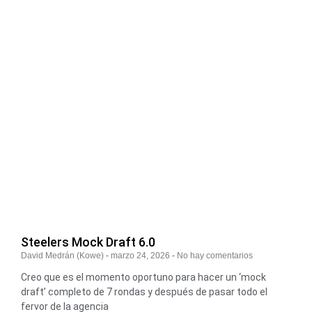
Steelers Mock Draft 6.0
David Medrán (Kowe)
marzo 24, 2026
No hay comentarios
Creo que es el momento oportuno para hacer un ‘mock
draft’ completo de 7 rondas y después de pasar todo el
fervor de la agencia