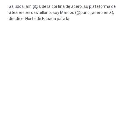
Saludos, amig@s de la cortina de acero, su plataforma de
Steelers en castellano, soy Marcos (@puno_acero en X),
desde el Norte de España para la