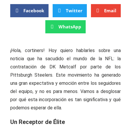
Facebook
Twitter
Email
WhatsApp
¡Hola, cortiners! Hoy quiero hablarles sobre una
noticia que ha sacudido el mundo de la NFL: la
contratación de DK Metcalf por parte de los
Pittsburgh Steelers. Este movimiento ha generado
una gran expectativa y emoción entre los seguidores
del equipo, y no es para menos. Vamos a desglosar
por qué esta incorporación es tan significativa y qué
podemos esperar de ella.
Un Receptor de Élite