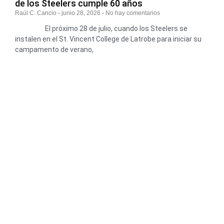
de los Steelers cumple 60 años
Raúl C. Cancio
junio 28, 2026
No hay comentarios
El próximo 28 de julio, cuando los Steelers se
instalen en el St. Vincent College de Latrobe para iniciar su
campamento de verano,