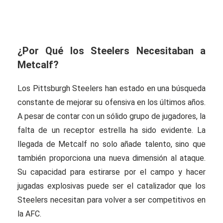
¿Por Qué los Steelers Necesitaban a
Metcalf?
Los Pittsburgh Steelers han estado en una búsqueda
constante de mejorar su ofensiva en los últimos años.
A pesar de contar con un sólido grupo de jugadores, la
falta de un receptor estrella ha sido evidente. La
llegada de Metcalf no solo añade talento, sino que
también proporciona una nueva dimensión al ataque.
Su capacidad para estirarse por el campo y hacer
jugadas explosivas puede ser el catalizador que los
Steelers necesitan para volver a ser competitivos en
la AFC.