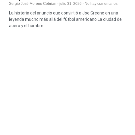
Sergio José Moreno Cebrián
julio 31, 2026
No hay comentarios
La historia del anuncio que convirtió a Joe Greene en una
leyenda mucho más allá del fútbol americano La ciudad de
acero y el hombre