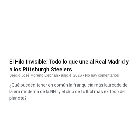
El Hilo Invisible: Todo lo que une al Real Madrid y
a los Pittsburgh Steelers
Sergio José Moreno Cebrián
julio 4, 2026
No hay comentarios
¿Qué pueden tener en común la franquicia más laureada de
la era moderna de la NFL y el club de fútbol más exitoso del
planeta?