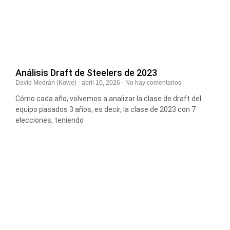
Análisis Draft de Steelers de 2023
David Medrán (Kowe)
abril 10, 2026
No hay comentarios
Cómo cada año, volvemos a analizar la clase de draft del
equipo pasados 3 años, es decir, la clase de 2023 con 7
elecciones, teniendo