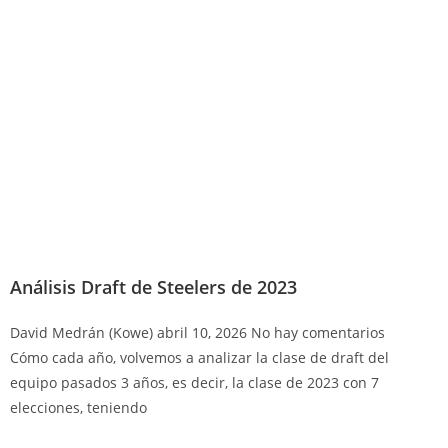
Análisis Draft de Steelers de 2023
David Medrán (Kowe)
abril 10, 2026
No hay comentarios
Cómo cada año, volvemos a analizar la clase de draft del
equipo pasados 3 años, es decir, la clase de 2023 con 7
elecciones, teniendo