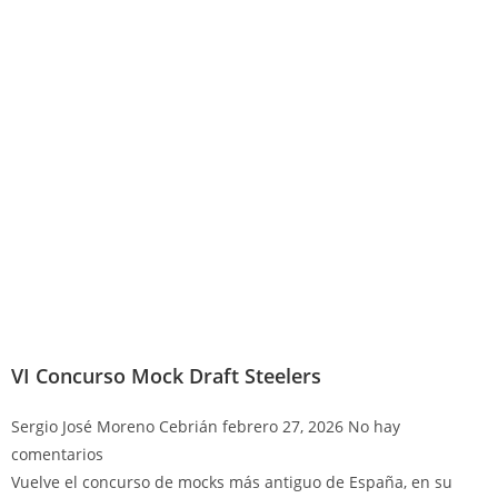
VI Concurso Mock Draft Steelers
Sergio José Moreno Cebrián
febrero 27, 2026
No hay
comentarios
Vuelve el concurso de mocks más antiguo de España, en su