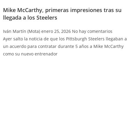
Mike McCarthy, primeras impresiones tras su
llegada a los Steelers
Iván Martín (Mota)
enero 25, 2026
No hay comentarios
Ayer salto la noticia de que los Pittsburgh Steelers llegaban a
un acuerdo para contratar durante 5 años a Mike McCarthy
como su nuevo entrenador