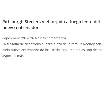
Pittsburgh Steelers y el forjado a fuego lento del
nuevo entrenador
Pepe
enero 20, 2026
No hay comentarios
La filosofía de desarrollo a largo plazo de la familia Rooney con
cada nuevo entrenador de los Pittsburgh Steelers es uno de los
aspectos más