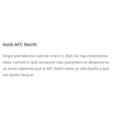
Voilà AFC North
Sergio José Moreno Cebrián
enero 5, 2026
No hay comentarios
¡Hola, Cortiners! Qué sensación más placentera es despertarse
un lunes sabiendo que la AFC North tiene un solo dueño y que
ese dueño lleva el