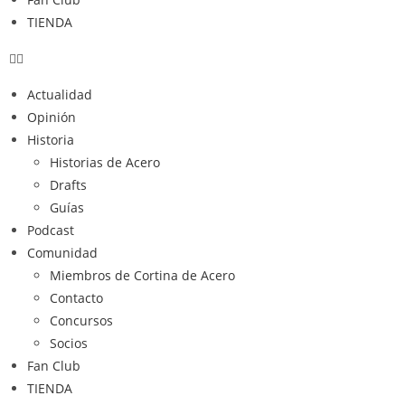
TIENDA
Actualidad
Opinión
Historia
Historias de Acero
Drafts
Guías
Podcast
Comunidad
Miembros de Cortina de Acero
Contacto
Concursos
Socios
Fan Club
TIENDA