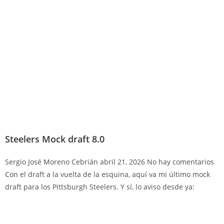
Steelers Mock draft 8.0
Sergio José Moreno Cebrián
abril 21, 2026
No hay comentarios
Con el draft a la vuelta de la esquina, aquí va mi último mock
draft para los Pittsburgh Steelers. Y sí, lo aviso desde ya: