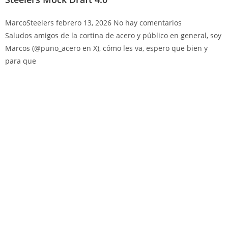
MarcoSteelers
febrero 13, 2026
No hay comentarios
Saludos amigos de la cortina de acero y público en general, soy
Marcos (@puno_acero en X), cómo les va, espero que bien y
para que