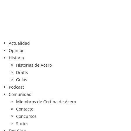
Actualidad
Opinión
Historia
Historias de Acero
Drafts
Guías
Podcast
Comunidad
Miembros de Cortina de Acero
Contacto
Concursos
Socios
Fan Club