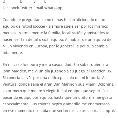
Facebook
Twitter
Email
WhatsApp
Cuando te preguntan como te has hecho aficionado de un
equipo de fútbol (soccer), siempre suele ser por los mismos
motivos. Normalmente la familia, localización y amistades te
hacen ser fan de tal o cuál equipo. Al hablar de un equipo de
NFL y viviendo en Europa, por lo general, la película cambia
totalmente.
En mi caso fue pura y mera casualidad. Sin saber quien era
John Madden, me vi un día jugando a su juego, el Madden 06.
Si conocía la NFL por una mítica película de mi infancia, Ace
Ventura, donde salía el gran Dan Marino y sus Miami Dolphins.
Lo primero que me tocó elegir fue al equipo que seguir. Fui
pasando equipo por equipo, hasta que un uniforme me gustó
especialmente. Sus colores negro y amarillo me enamoraron,
en ese momento no sabía que serían mis colores para siempre.