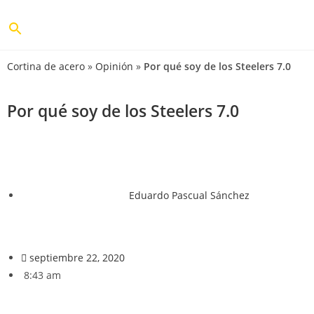
Cortina de acero
»
Opinión
»
Por qué soy de los Steelers 7.0
Por qué soy de los Steelers 7.0
Eduardo Pascual Sánchez
septiembre 22, 2020
8:43 am