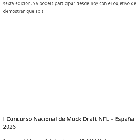
sexta edición. Ya podéis participar desde hoy con el objetivo de
demostrar que sois
I Concurso Nacional de Mock Draft NFL – España
2026