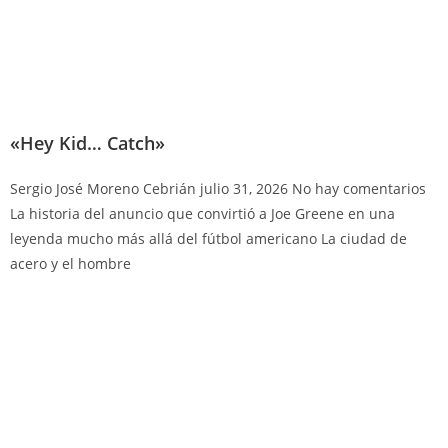
«Hey Kid… Catch»
Sergio José Moreno Cebrián
julio 31, 2026
No hay comentarios
La historia del anuncio que convirtió a Joe Greene en una
leyenda mucho más allá del fútbol americano La ciudad de
acero y el hombre