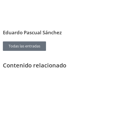
Eduardo Pascual Sánchez
Todas las entradas
Contenido relacionado