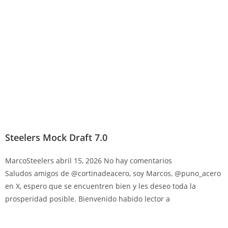
Steelers Mock Draft 7.0
MarcoSteelers
abril 15, 2026
No hay comentarios
Saludos amigos de @cortinadeacero, soy Marcos, @puno_acero
en X, espero que se encuentren bien y les deseo toda la
prosperidad posible. Bienvenido habido lector a