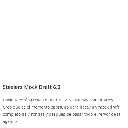
Steelers Mock Draft 6.0
David Medrán (Kowe)
marzo 24, 2026
No hay comentarios
Creo que es el momento oportuno para hacer un ‘mock draft’
completo de 7 rondas y después de pasar todo el fervor de la
agencia