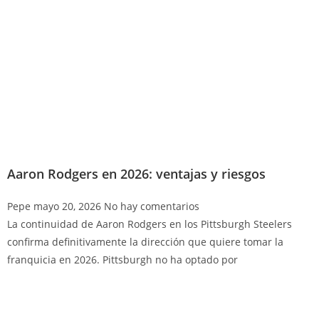
Aaron Rodgers en 2026: ventajas y riesgos
Pepe
mayo 20, 2026
No hay comentarios
La continuidad de Aaron Rodgers en los Pittsburgh Steelers
confirma definitivamente la dirección que quiere tomar la
franquicia en 2026. Pittsburgh no ha optado por