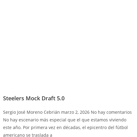
Steelers Mock Draft 5.0
Sergio José Moreno Cebrián
marzo 2, 2026
No hay comentarios
No hay escenario más especial que el que estamos viviendo
este año. Por primera vez en décadas, el epicentro del fútbol
americano se traslada a