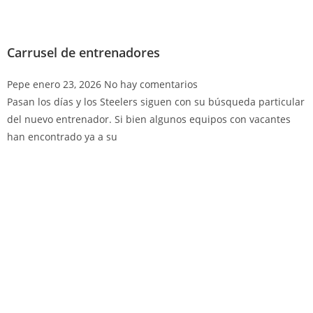
Carrusel de entrenadores
Pepe
enero 23, 2026
No hay comentarios
Pasan los días y los Steelers siguen con su búsqueda particular
del nuevo entrenador. Si bien algunos equipos con vacantes
han encontrado ya a su