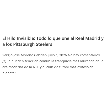
El Hilo Invisible: Todo lo que une al Real Madrid y
a los Pittsburgh Steelers
Sergio José Moreno Cebrián
julio 4, 2026
No hay comentarios
¿Qué pueden tener en común la franquicia más laureada de la
era moderna de la NFL y el club de fútbol más exitoso del
planeta?