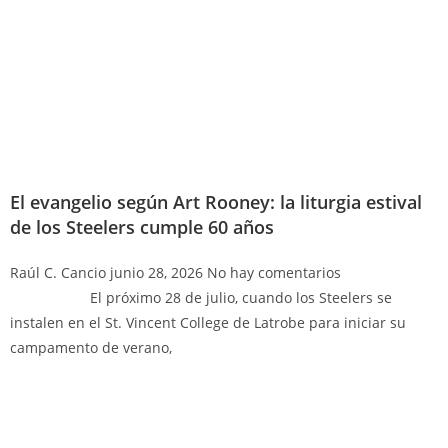
El evangelio según Art Rooney: la liturgia estival
de los Steelers cumple 60 años
Raúl C. Cancio
junio 28, 2026
No hay comentarios
El próximo 28 de julio, cuando los Steelers se
instalen en el St. Vincent College de Latrobe para iniciar su
campamento de verano,