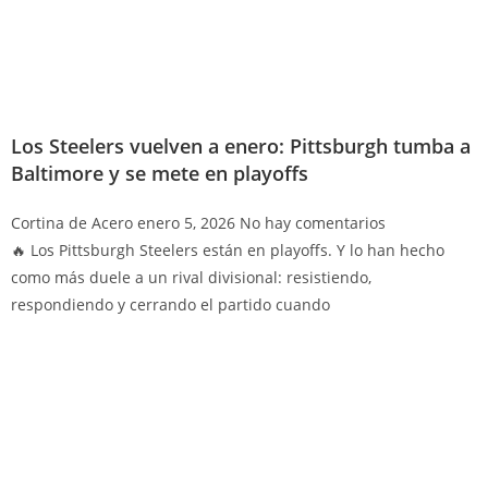
Los Steelers vuelven a enero: Pittsburgh tumba a
Baltimore y se mete en playoffs
Cortina de Acero
enero 5, 2026
No hay comentarios
🔥 Los Pittsburgh Steelers están en playoffs. Y lo han hecho
como más duele a un rival divisional: resistiendo,
respondiendo y cerrando el partido cuando