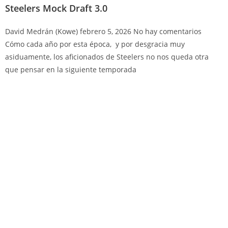
Steelers Mock Draft 3.0
David Medrán (Kowe)
febrero 5, 2026
No hay comentarios
Cómo cada año por esta época, y por desgracia muy
asiduamente, los aficionados de Steelers no nos queda otra
que pensar en la siguiente temporada