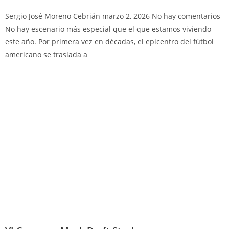
Sergio José Moreno Cebrián
marzo 2, 2026
No hay comentarios
No hay escenario más especial que el que estamos viviendo
este año. Por primera vez en décadas, el epicentro del fútbol
americano se traslada a