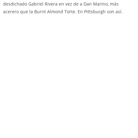
desdichado Gabriel Rivera en vez de a Dan Marino, más
acerero que la Burnt Almond Torte. En Pittsburgh son así.