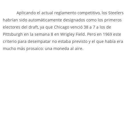
Aplicando el actual reglamento competitivo, los Steelers
habrían sido automáticamente designados como los primeros
electores del draft, ya que Chicago venció 38 a 7 a los de
Pittsburgh en la semana 8 en Wrigley Field. Pero en 1969 este
criterio para desempatar no estaba previsto y el que había era
mucho más prosaico: una moneda al aire.