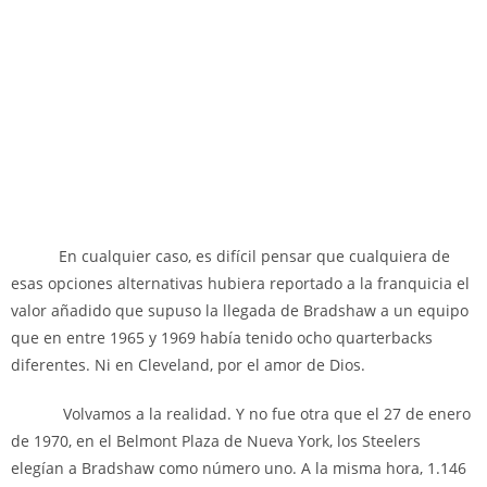
En cualquier caso, es difícil pensar que cualquiera de
esas opciones alternativas hubiera reportado a la franquicia el
valor añadido que supuso la llegada de Bradshaw a un equipo
que en entre 1965 y 1969 había tenido ocho quarterbacks
diferentes. Ni en Cleveland, por el amor de Dios.
Volvamos a la realidad. Y no fue otra que el 27 de enero
de 1970, en el Belmont Plaza de Nueva York, los Steelers
elegían a Bradshaw como número uno. A la misma hora, 1.146