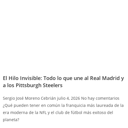
El Hilo Invisible: Todo lo que une al Real Madrid y
a los Pittsburgh Steelers
Sergio José Moreno Cebrián
julio 4, 2026
No hay comentarios
¿Qué pueden tener en común la franquicia más laureada de la
era moderna de la NFL y el club de fútbol más exitoso del
planeta?