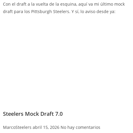
Con el draft a la vuelta de la esquina, aquí va mi último mock
draft para los Pittsburgh Steelers. Y sí, lo aviso desde ya:
Steelers Mock Draft 7.0
MarcoSteelers
abril 15, 2026
No hay comentarios