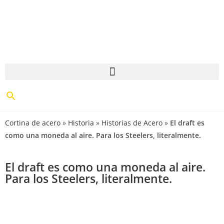
Cortina de acero
»
Historia
»
Historias de Acero
»
El draft es
como una moneda al aire. Para los Steelers, literalmente.
El draft es como una moneda al aire.
Para los Steelers, literalmente.