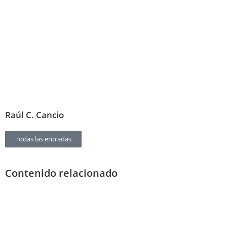
Raúl C. Cancio
Todas las entradas
Contenido relacionado