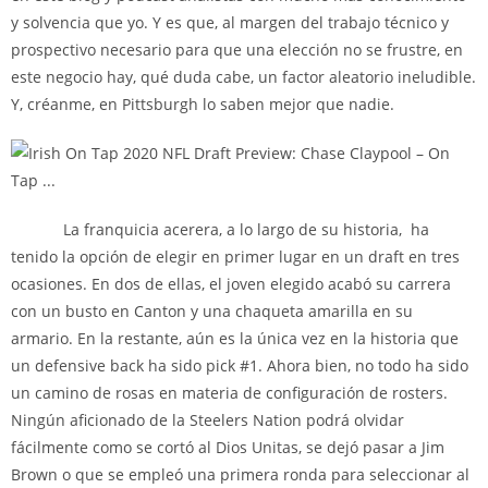
y solvencia que yo. Y es que, al margen del trabajo técnico y
prospectivo necesario para que una elección no se frustre, en
este negocio hay, qué duda cabe, un factor aleatorio ineludible.
Y, créanme, en Pittsburgh lo saben mejor que nadie.
La franquicia acerera, a lo largo de su historia, ha
tenido la opción de elegir en primer lugar en un draft en tres
ocasiones. En dos de ellas, el joven elegido acabó su carrera
con un busto en Canton y una chaqueta amarilla en su
armario. En la restante, aún es la única vez en la historia que
un defensive back ha sido pick #1. Ahora bien, no todo ha sido
un camino de rosas en materia de configuración de rosters.
Ningún aficionado de la Steelers Nation podrá olvidar
fácilmente como se cortó al Dios Unitas, se dejó pasar a Jim
Brown o que se empleó una primera ronda para seleccionar al