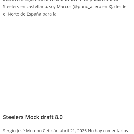
Steelers en castellano, soy Marcos (@puno_acero en X), desde
el Norte de España para la
Steelers Mock draft 8.0
Sergio José Moreno Cebrián
abril 21, 2026
No hay comentarios