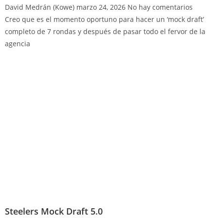
David Medrán (Kowe)
marzo 24, 2026
No hay comentarios
Creo que es el momento oportuno para hacer un ‘mock draft’
completo de 7 rondas y después de pasar todo el fervor de la
agencia
Steelers Mock Draft 5.0