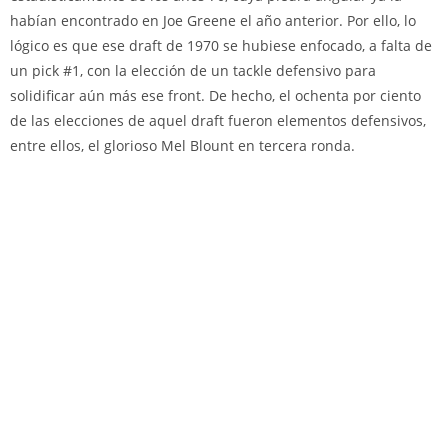
habían encontrado en Joe Greene el año anterior. Por ello, lo
lógico es que ese draft de 1970 se hubiese enfocado, a falta de
un pick #1, con la elección de un tackle defensivo para
solidificar aún más ese front. De hecho, el ochenta por ciento
de las elecciones de aquel draft fueron elementos defensivos,
entre ellos, el glorioso Mel Blount en tercera ronda.