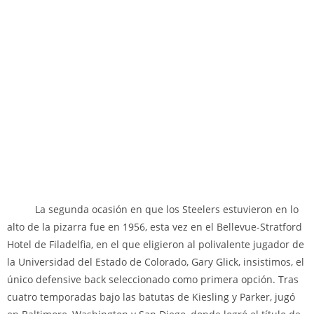
La segunda ocasión en que los Steelers estuvieron en lo
alto de la pizarra fue en 1956, esta vez en el Bellevue-Stratford
Hotel de Filadelfia, en el que eligieron al polivalente jugador de
la Universidad del Estado de Colorado, Gary Glick, insistimos, el
único defensive back seleccionado como primera opción. Tras
cuatro temporadas bajo las batutas de Kiesling y Parker, jugó