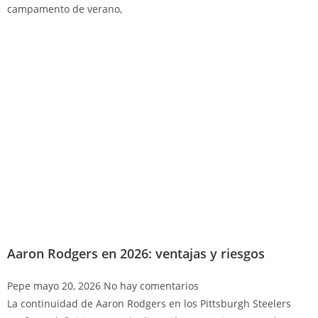
campamento de verano,
Aaron Rodgers en 2026: ventajas y riesgos
Pepe
mayo 20, 2026
No hay comentarios
La continuidad de Aaron Rodgers en los Pittsburgh Steelers