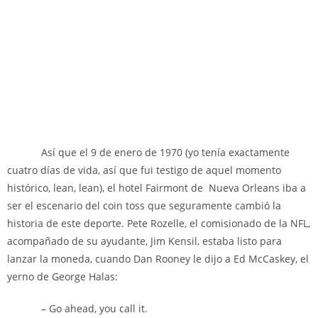
Así que el 9 de enero de 1970 (yo tenía exactamente
cuatro días de vida, así que fui testigo de aquel momento
histórico, lean, lean), el hotel Fairmont de Nueva Orleans iba a
ser el escenario del coin toss que seguramente cambió la
historia de este deporte. Pete Rozelle, el comisionado de la NFL,
acompañado de su ayudante, Jim Kensil, estaba listo para
lanzar la moneda, cuando Dan Rooney le dijo a Ed McCaskey, el
yerno de George Halas:
– Go ahead, you call it.