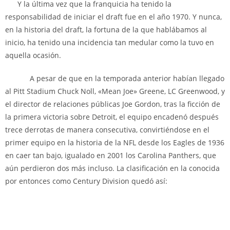
Y la última vez que la franquicia ha tenido la
responsabilidad de iniciar el draft fue en el año 1970. Y nunca,
en la historia del draft, la fortuna de la que hablábamos al
inicio, ha tenido una incidencia tan medular como la tuvo en
aquella ocasión.
A pesar de que en la temporada anterior habían llegado
al Pitt Stadium Chuck Noll, «Mean Joe» Greene, LC Greenwood, y
el director de relaciones públicas Joe Gordon, tras la ficción de
la primera victoria sobre Detroit, el equipo encadenó después
trece derrotas de manera consecutiva, convirtiéndose en el
primer equipo en la historia de la NFL desde los Eagles de 1936
en caer tan bajo, igualado en 2001 los Carolina Panthers, que
aún perdieron dos más incluso. La clasificación en la conocida
por entonces como Century Division quedó así: