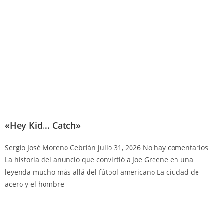
«Hey Kid… Catch»
Sergio José Moreno Cebrián
julio 31, 2026
No hay comentarios
La historia del anuncio que convirtió a Joe Greene en una
leyenda mucho más allá del fútbol americano La ciudad de
acero y el hombre