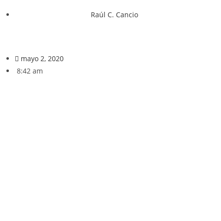
Raúl C. Cancio
mayo 2, 2020
8:42 am