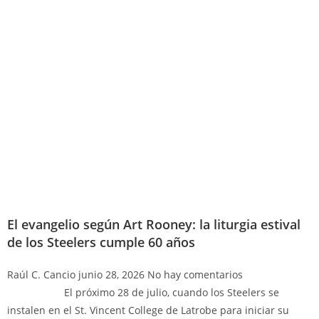
El evangelio según Art Rooney: la liturgia estival
de los Steelers cumple 60 años
Raúl C. Cancio
junio 28, 2026
No hay comentarios
El próximo 28 de julio, cuando los Steelers se
instalen en el St. Vincent College de Latrobe para iniciar su