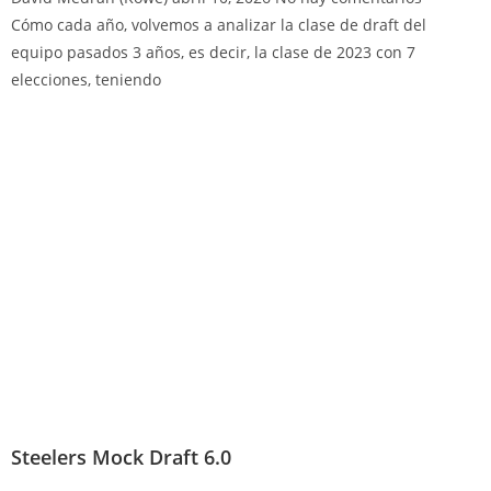
Cómo cada año, volvemos a analizar la clase de draft del
equipo pasados 3 años, es decir, la clase de 2023 con 7
elecciones, teniendo
Steelers Mock Draft 6.0