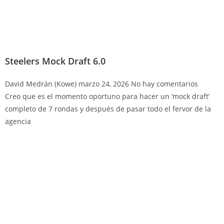
Steelers Mock Draft 6.0
David Medrán (Kowe)
marzo 24, 2026
No hay comentarios
Creo que es el momento oportuno para hacer un ‘mock draft’
completo de 7 rondas y después de pasar todo el fervor de la
agencia