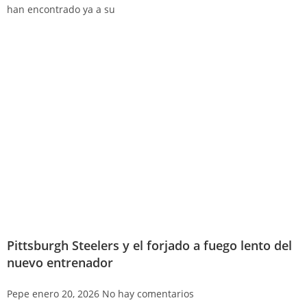
han encontrado ya a su
Pittsburgh Steelers y el forjado a fuego lento del
nuevo entrenador
Pepe
enero 20, 2026
No hay comentarios