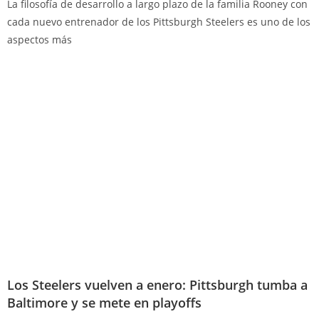
La filosofía de desarrollo a largo plazo de la familia Rooney con
cada nuevo entrenador de los Pittsburgh Steelers es uno de los
aspectos más
Los Steelers vuelven a enero: Pittsburgh tumba a
Baltimore y se mete en playoffs