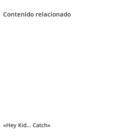
Contenido relacionado
«Hey Kid… Catch»