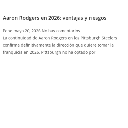
Aaron Rodgers en 2026: ventajas y riesgos
Pepe
mayo 20, 2026
No hay comentarios
La continuidad de Aaron Rodgers en los Pittsburgh Steelers
confirma definitivamente la dirección que quiere tomar la
franquicia en 2026. Pittsburgh no ha optado por