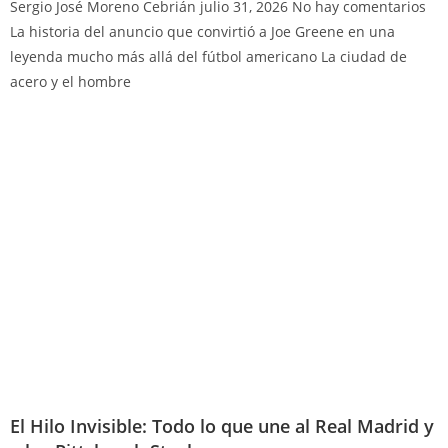
Sergio José Moreno Cebrián
julio 31, 2026
No hay comentarios
La historia del anuncio que convirtió a Joe Greene en una
leyenda mucho más allá del fútbol americano La ciudad de
acero y el hombre
El Hilo Invisible: Todo lo que une al Real Madrid y