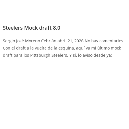
Steelers Mock draft 8.0
Sergio José Moreno Cebrián
abril 21, 2026
No hay comentarios
Con el draft a la vuelta de la esquina, aquí va mi último mock
draft para los Pittsburgh Steelers. Y sí, lo aviso desde ya: