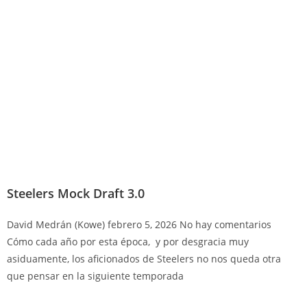
Steelers Mock Draft 3.0
David Medrán (Kowe)
febrero 5, 2026
No hay comentarios
Cómo cada año por esta época, y por desgracia muy
asiduamente, los aficionados de Steelers no nos queda otra
que pensar en la siguiente temporada