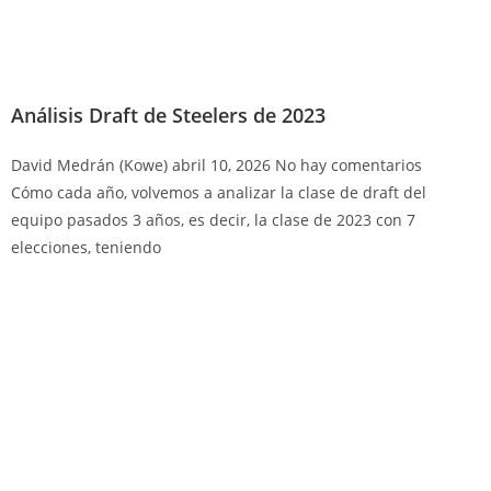
Análisis Draft de Steelers de 2023
David Medrán (Kowe)
abril 10, 2026
No hay comentarios
Cómo cada año, volvemos a analizar la clase de draft del
equipo pasados 3 años, es decir, la clase de 2023 con 7
elecciones, teniendo