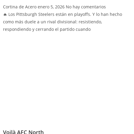
Cortina de Acero
enero 5, 2026
No hay comentarios
🔥 Los Pittsburgh Steelers están en playoffs. Y lo han hecho
como más duele a un rival divisional: resistiendo,
respondiendo y cerrando el partido cuando
Voilà AFC North