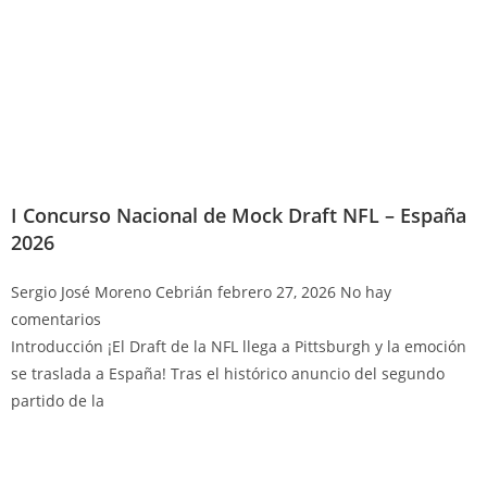
I Concurso Nacional de Mock Draft NFL – España
2026
Sergio José Moreno Cebrián
febrero 27, 2026
No hay
comentarios
Introducción ¡El Draft de la NFL llega a Pittsburgh y la emoción
se traslada a España! Tras el histórico anuncio del segundo
partido de la