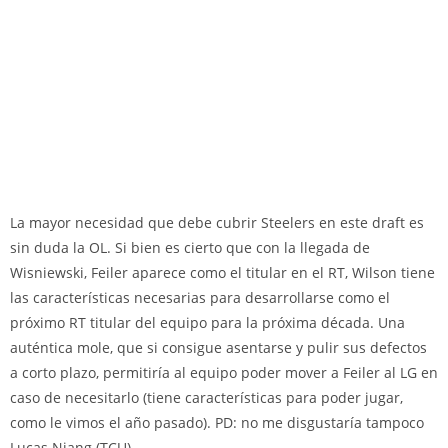
La mayor necesidad que debe cubrir Steelers en este draft es
sin duda la OL. Si bien es cierto que con la llegada de
Wisniewski, Feiler aparece como el titular en el RT, Wilson tiene
las características necesarias para desarrollarse como el
próximo RT titular del equipo para la próxima década. Una
auténtica mole, que si consigue asentarse y pulir sus defectos
a corto plazo, permitiría al equipo poder mover a Feiler al LG en
caso de necesitarlo (tiene características para poder jugar,
como le vimos el año pasado). PD: no me disgustaría tampoco
Lucas Niang (TCU).