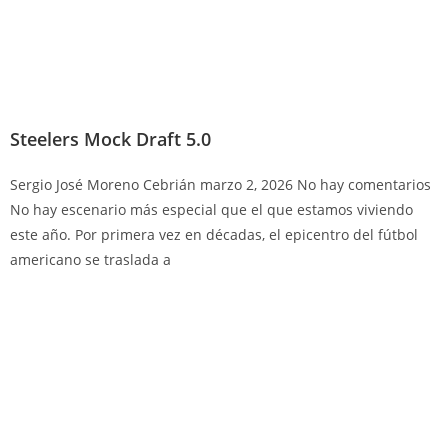
Steelers Mock Draft 5.0
Sergio José Moreno Cebrián
marzo 2, 2026
No hay comentarios
No hay escenario más especial que el que estamos viviendo
este año. Por primera vez en décadas, el epicentro del fútbol
americano se traslada a