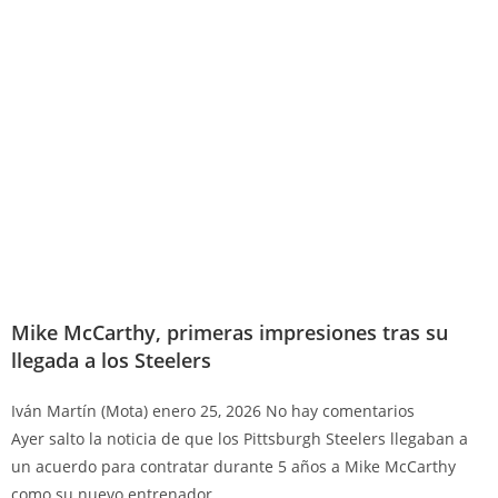
Mike McCarthy, primeras impresiones tras su
llegada a los Steelers
Iván Martín (Mota)
enero 25, 2026
No hay comentarios
Ayer salto la noticia de que los Pittsburgh Steelers llegaban a
un acuerdo para contratar durante 5 años a Mike McCarthy
como su nuevo entrenador