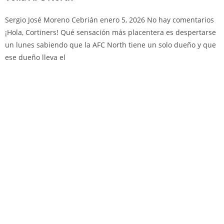
Sergio José Moreno Cebrián
enero 5, 2026
No hay comentarios
¡Hola, Cortiners! Qué sensación más placentera es despertarse
un lunes sabiendo que la AFC North tiene un solo dueño y que
ese dueño lleva el