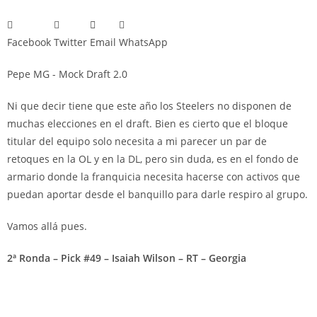
Facebook
Twitter
Email
WhatsApp
Pepe MG - Mock Draft 2.0
Ni que decir tiene que este año los Steelers no disponen de
muchas elecciones en el draft. Bien es cierto que el bloque
titular del equipo solo necesita a mi parecer un par de
retoques en la OL y en la DL, pero sin duda, es en el fondo de
armario donde la franquicia necesita hacerse con activos que
puedan aportar desde el banquillo para darle respiro al grupo.
Vamos allá pues.
2ª Ronda – Pick #49 – Isaiah Wilson – RT – Georgia