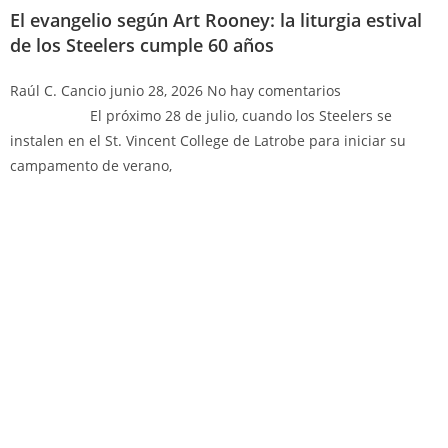
El evangelio según Art Rooney: la liturgia estival
de los Steelers cumple 60 años
Raúl C. Cancio
junio 28, 2026
No hay comentarios
El próximo 28 de julio, cuando los Steelers se
instalen en el St. Vincent College de Latrobe para iniciar su
campamento de verano,