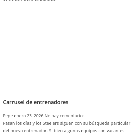
Carrusel de entrenadores
Pepe
enero 23, 2026
No hay comentarios
Pasan los días y los Steelers siguen con su búsqueda particular
del nuevo entrenador. Si bien algunos equipos con vacantes