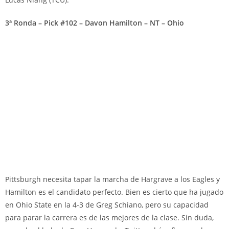
3ª Ronda – Pick #102
– Davon Hamilton – NT – Ohio
Pittsburgh necesita tapar la marcha de Hargrave a los Eagles y
Hamilton es el candidato perfecto. Bien es cierto que ha jugado
en Ohio State en la 4-3 de Greg Schiano, pero su capacidad
para parar la carrera es de las mejores de la clase. Sin duda,