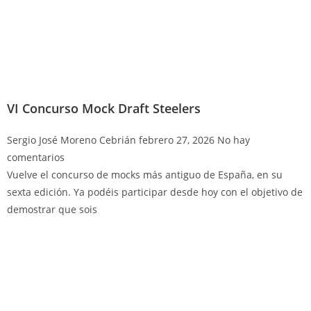
VI Concurso Mock Draft Steelers
Sergio José Moreno Cebrián
febrero 27, 2026
No hay
comentarios
Vuelve el concurso de mocks más antiguo de España, en su
sexta edición. Ya podéis participar desde hoy con el objetivo de
demostrar que sois