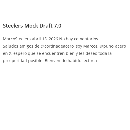
Steelers Mock Draft 7.0
MarcoSteelers
abril 15, 2026
No hay comentarios
Saludos amigos de @cortinadeacero, soy Marcos, @puno_acero
en X, espero que se encuentren bien y les deseo toda la
prosperidad posible. Bienvenido habido lector a