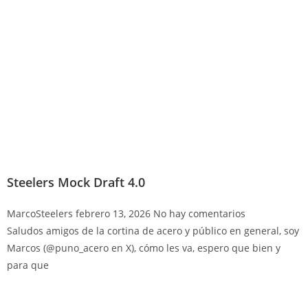
Steelers Mock Draft 4.0
MarcoSteelers
febrero 13, 2026
No hay comentarios
Saludos amigos de la cortina de acero y público en general, soy
Marcos (@puno_acero en X), cómo les va, espero que bien y
para que