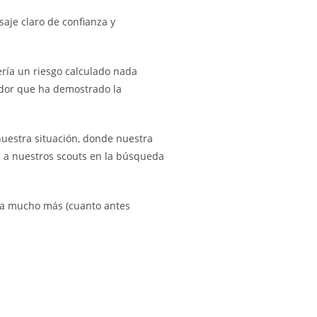
saje claro de confianza y
sería un riesgo calculado nada
gador que ha demostrado la
uestra situación, donde nuestra
 a nuestros scouts en la búsqueda
ría mucho más (cuanto antes