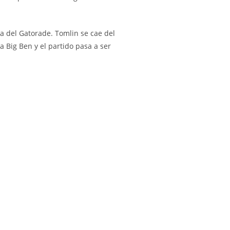
a del Gatorade. Tomlin se cae del
a Big Ben y el partido pasa a ser