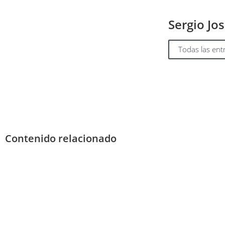
Sergio Jo
Todas las ent
Contenido relacionado