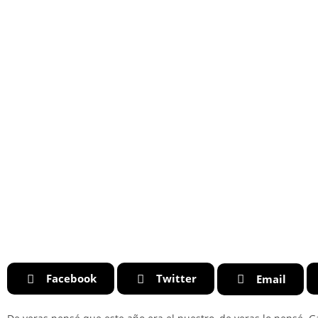
Facebook
Twitter
Email