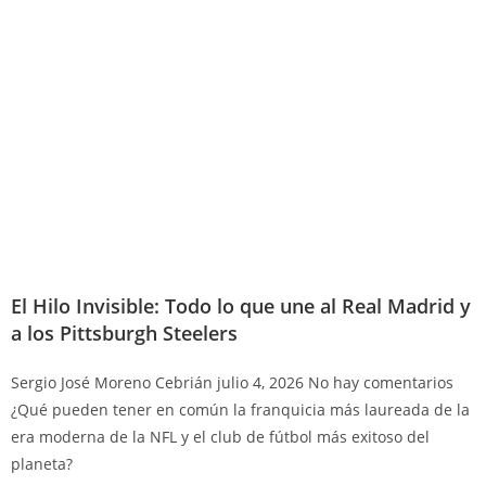
El Hilo Invisible: Todo lo que une al Real Madrid y
a los Pittsburgh Steelers
Sergio José Moreno Cebrián
julio 4, 2026
No hay comentarios
¿Qué pueden tener en común la franquicia más laureada de la
era moderna de la NFL y el club de fútbol más exitoso del
planeta?