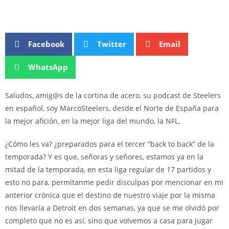
Facebook
Twitter
Email
WhatsApp
Saludos, amig@s de la cortina de acero, su podcast de Steelers
en español, soy MarcoSteelers, desde el Norte de España para
la mejor afición, en la mejor liga del mundo, la NFL.
¿Cómo les va? ¿preparados para el tercer “back to back” de la
temporada? Y es que, señoras y señores, estamos ya en la
mitad de la temporada, en esta liga regular de 17 partidos y
esto no para, permítanme pedir disculpas por mencionar en mi
anterior crónica que el destino de nuestro viaje por la misma
nos llevaría a Detroit en dos semanas, ya que se me olvidó por
completo que no es así, sino que volvemos a casa para jugar