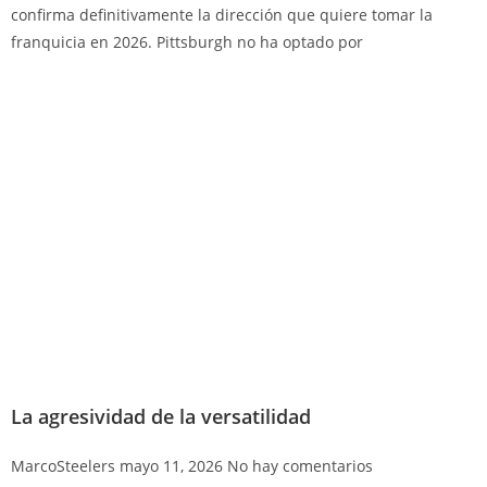
confirma definitivamente la dirección que quiere tomar la
franquicia en 2026. Pittsburgh no ha optado por
La agresividad de la versatilidad
MarcoSteelers
mayo 11, 2026
No hay comentarios