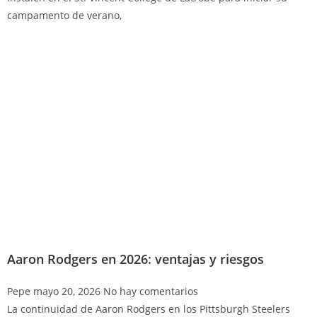
campamento de verano,
Aaron Rodgers en 2026: ventajas y riesgos
Pepe
mayo 20, 2026
No hay comentarios
La continuidad de Aaron Rodgers en los Pittsburgh Steelers