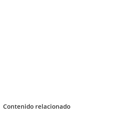
Contenido relacionado