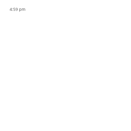
4:59 pm