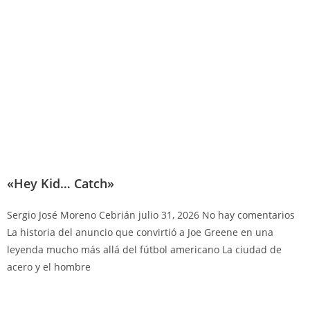
«Hey Kid… Catch»
Sergio José Moreno Cebrián
julio 31, 2026
No hay comentarios
La historia del anuncio que convirtió a Joe Greene en una
leyenda mucho más allá del fútbol americano La ciudad de
acero y el hombre