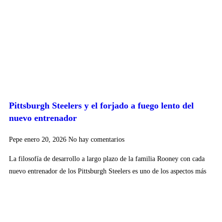
Pittsburgh Steelers y el forjado a fuego lento del
nuevo entrenador
Pepe
enero 20, 2026
No hay comentarios
La filosofía de desarrollo a largo plazo de la familia Rooney con cada
nuevo entrenador de los Pittsburgh Steelers es uno de los aspectos más