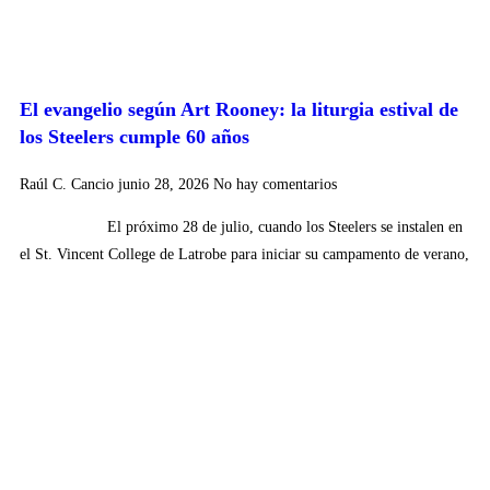
El evangelio según Art Rooney: la liturgia estival de
los Steelers cumple 60 años
Raúl C. Cancio
junio 28, 2026
No hay comentarios
El próximo 28 de julio, cuando los Steelers se instalen en
el St. Vincent College de Latrobe para iniciar su campamento de verano,