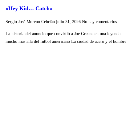
«Hey Kid… Catch»
Sergio José Moreno Cebrián
julio 31, 2026
No hay comentarios
La historia del anuncio que convirtió a Joe Greene en una leyenda
mucho más allá del fútbol americano La ciudad de acero y el hombre