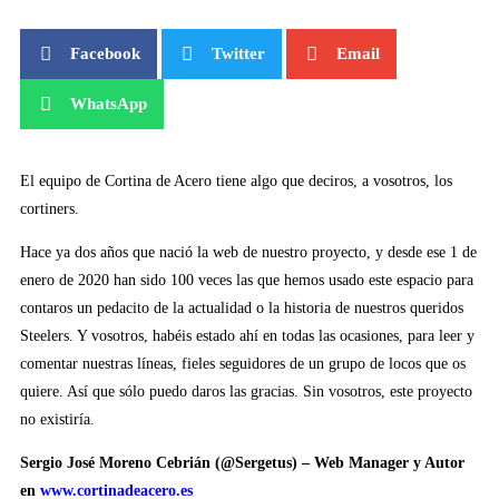
Facebook
Twitter
Email
WhatsApp
El equipo de Cortina de Acero tiene algo que deciros, a vosotros, los
cortiners.
Hace ya dos años que nació la web de nuestro proyecto, y desde ese 1 de
enero de 2020 han sido 100 veces las que hemos usado este espacio para
contaros un pedacito de la actualidad o la historia de nuestros queridos
Steelers. Y vosotros, habéis estado ahí en todas las ocasiones, para leer y
comentar nuestras líneas, fieles seguidores de un grupo de locos que os
quiere. Así que sólo puedo daros las gracias. Sin vosotros, este proyecto
no existiría.
Sergio José Moreno Cebrián (@Sergetus) – Web Manager y Autor
en
www.cortinadeacero.es