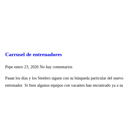
Carrusel de entrenadores
Pepe
enero 23, 2026
No hay comentarios
Pasan los días y los Steelers siguen con su búsqueda particular del nuevo
entrenador. Si bien algunos equipos con vacantes han encontrado ya a su