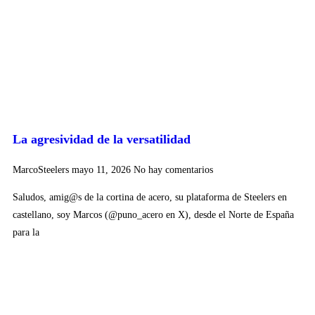
La agresividad de la versatilidad
MarcoSteelers
mayo 11, 2026
No hay comentarios
Saludos, amig@s de la cortina de acero, su plataforma de Steelers en
castellano, soy Marcos (@puno_acero en X), desde el Norte de España
para la