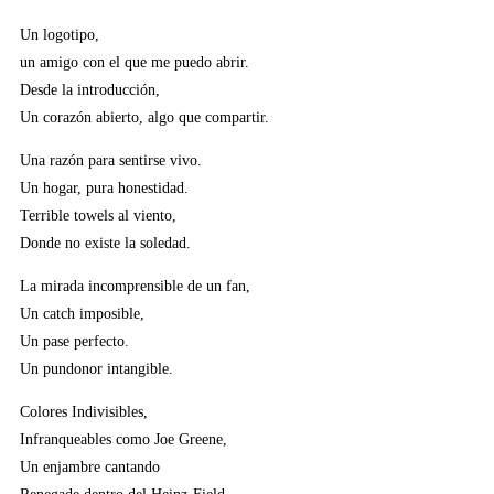
Un logotipo,
un amigo con el que me puedo abrir.
Desde la introducción,
Un corazón abierto, algo que compartir.
Una razón para sentirse vivo.
Un hogar, pura honestidad.
Terrible towels al viento,
Donde no existe la soledad.
La mirada incomprensible de un fan,
Un catch imposible,
Un pase perfecto.
Un pundonor intangible.
Colores Indivisibles,
Infranqueables como Joe Greene,
Un enjambre cantando