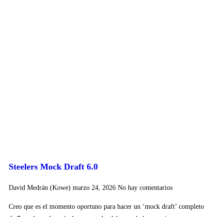
Steelers Mock Draft 6.0
David Medrán (Kowe)
marzo 24, 2026
No hay comentarios
Creo que es el momento oportuno para hacer un ‘mock draft’ completo