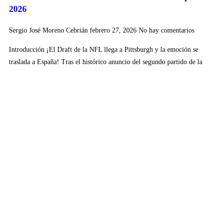
2026
Sergio José Moreno Cebrián
febrero 27, 2026
No hay comentarios
Introducción ¡El Draft de la NFL llega a Pittsburgh y la emoción se
traslada a España! Tras el histórico anuncio del segundo partido de la