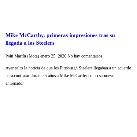
Mike McCarthy, primeras impresiones tras su
llegada a los Steelers
Iván Martín (Mota)
enero 25, 2026
No hay comentarios
Ayer salto la noticia de que los Pittsburgh Steelers llegaban a un acuerdo
para contratar durante 5 años a Mike McCarthy como su nuevo
entrenador