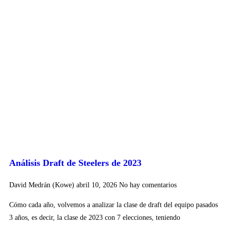
Análisis Draft de Steelers de 2023
David Medrán (Kowe)
abril 10, 2026
No hay comentarios
Cómo cada año, volvemos a analizar la clase de draft del equipo pasados
3 años, es decir, la clase de 2023 con 7 elecciones, teniendo