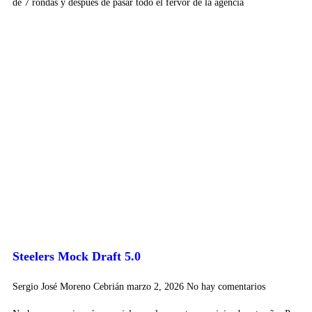
de 7 rondas y después de pasar todo el fervor de la agencia
Steelers Mock Draft 5.0
Sergio José Moreno Cebrián
marzo 2, 2026
No hay comentarios