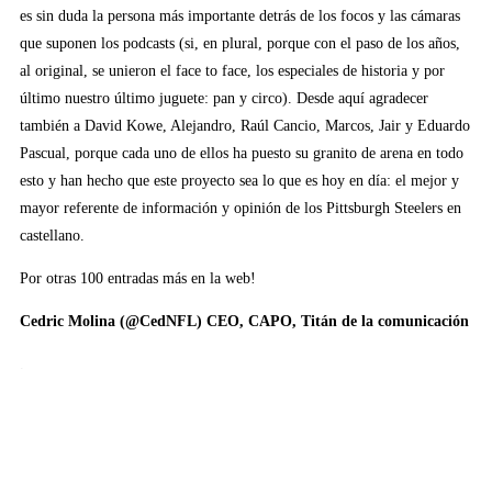
es sin duda la persona más importante detrás de los focos y las cámaras
que suponen los podcasts (si, en plural, porque con el paso de los años,
al original, se unieron el face to face, los especiales de historia y por
último nuestro último juguete: pan y circo). Desde aquí agradecer
también a David Kowe, Alejandro, Raúl Cancio, Marcos, Jair y Eduardo
Pascual, porque cada uno de ellos ha puesto su granito de arena en todo
esto y han hecho que este proyecto sea lo que es hoy en día: el mejor y
mayor referente de información y opinión de los Pittsburgh Steelers en
castellano.
Por otras 100 entradas más en la web!
Cedric Molina (@CedNFL) CEO, CAPO, Titán de la comunicación
.