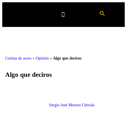
Cortina de acero
»
Opinión
»
Algo que deciros
Algo que deciros
Sergio José Moreno Cebrián