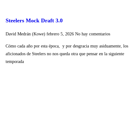
Steelers Mock Draft 3.0
David Medrán (Kowe)
febrero 5, 2026
No hay comentarios
Cómo cada año por esta época, y por desgracia muy asiduamente, los
aficionados de Steelers no nos queda otra que pensar en la siguiente
temporada