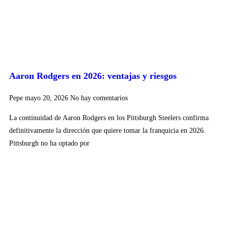
Aaron Rodgers en 2026: ventajas y riesgos
Pepe
mayo 20, 2026
No hay comentarios
La continuidad de Aaron Rodgers en los Pittsburgh Steelers confirma
definitivamente la dirección que quiere tomar la franquicia en 2026.
Pittsburgh no ha optado por