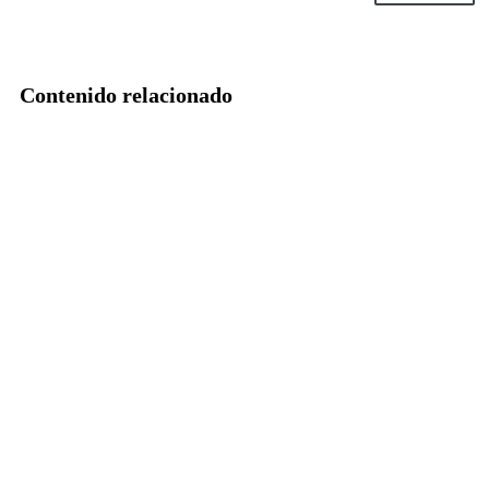
Contenido relacionado