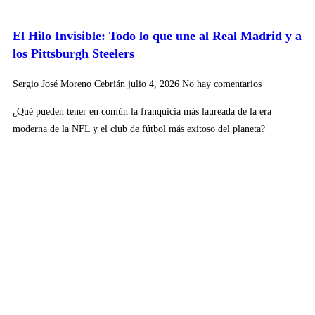
El Hilo Invisible: Todo lo que une al Real Madrid y a
los Pittsburgh Steelers
Sergio José Moreno Cebrián
julio 4, 2026
No hay comentarios
¿Qué pueden tener en común la franquicia más laureada de la era
moderna de la NFL y el club de fútbol más exitoso del planeta?