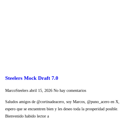
Steelers Mock Draft 7.0
MarcoSteelers
abril 15, 2026
No hay comentarios
Saludos amigos de @cortinadeacero, soy Marcos, @puno_acero en X,
espero que se encuentren bien y les deseo toda la prosperidad posible.
Bienvenido habido lector a