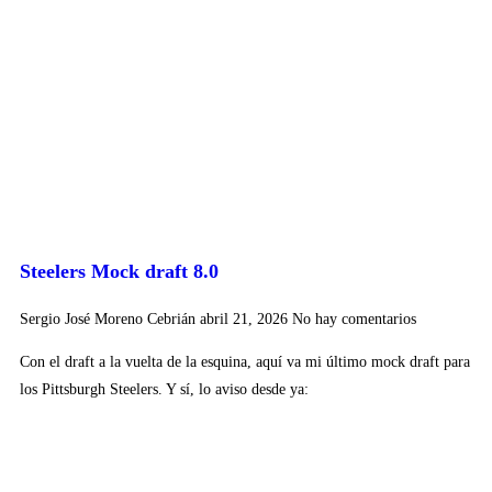
Steelers Mock draft 8.0
Sergio José Moreno Cebrián
abril 21, 2026
No hay comentarios
Con el draft a la vuelta de la esquina, aquí va mi último mock draft para
los Pittsburgh Steelers. Y sí, lo aviso desde ya: