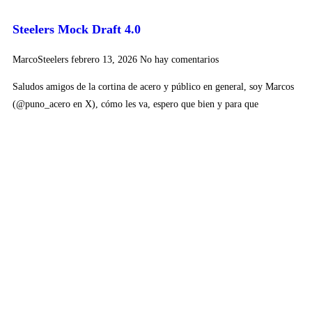
Steelers Mock Draft 4.0
MarcoSteelers
febrero 13, 2026
No hay comentarios
Saludos amigos de la cortina de acero y público en general, soy Marcos
(@puno_acero en X), cómo les va, espero que bien y para que