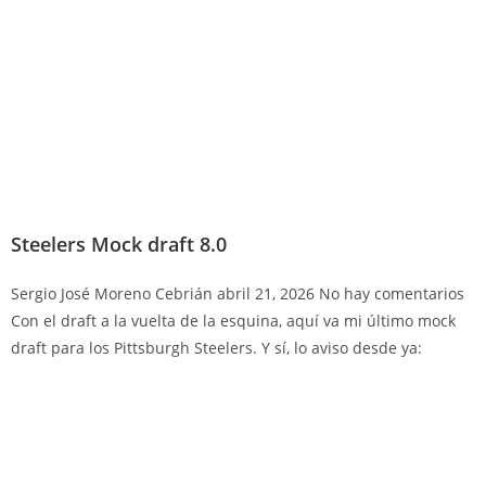
Steelers Mock draft 8.0
Sergio José Moreno Cebrián
abril 21, 2026
No hay comentarios
Con el draft a la vuelta de la esquina, aquí va mi último mock
draft para los Pittsburgh Steelers. Y sí, lo aviso desde ya: