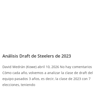
Análisis Draft de Steelers de 2023
David Medrán (Kowe)
abril 10, 2026
No hay comentarios
Cómo cada año, volvemos a analizar la clase de draft del
equipo pasados 3 años, es decir, la clase de 2023 con 7
elecciones, teniendo