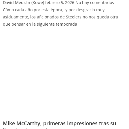
David Medrán (Kowe)
febrero 5, 2026
No hay comentarios
Cómo cada año por esta época, y por desgracia muy
asiduamente, los aficionados de Steelers no nos queda otra
que pensar en la siguiente temporada
Mike McCarthy, primeras impresiones tras su