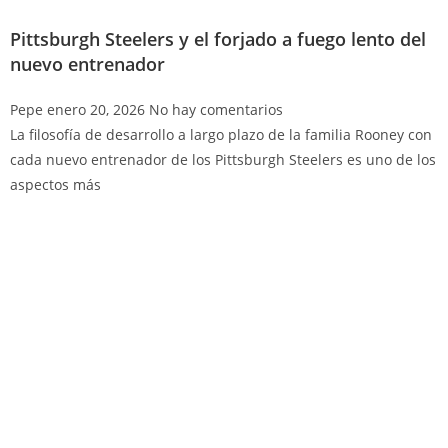
Pittsburgh Steelers y el forjado a fuego lento del
nuevo entrenador
Pepe
enero 20, 2026
No hay comentarios
La filosofía de desarrollo a largo plazo de la familia Rooney con
cada nuevo entrenador de los Pittsburgh Steelers es uno de los
aspectos más