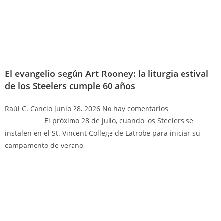
El evangelio según Art Rooney: la liturgia estival
de los Steelers cumple 60 años
Raúl C. Cancio
junio 28, 2026
No hay comentarios
El próximo 28 de julio, cuando los Steelers se
instalen en el St. Vincent College de Latrobe para iniciar su
campamento de verano,