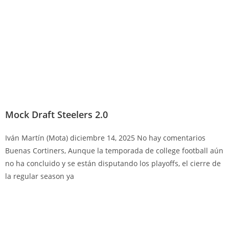
Mock Draft Steelers 2.0
Iván Martín (Mota)
diciembre 14, 2025
No hay comentarios
Buenas Cortiners, Aunque la temporada de college football aún
no ha concluido y se están disputando los playoffs, el cierre de
la regular season ya