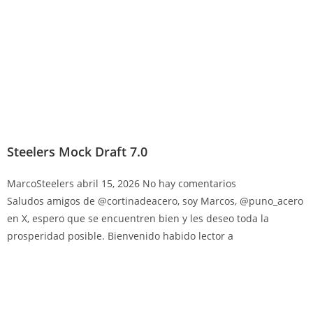
Steelers Mock Draft 7.0
MarcoSteelers
abril 15, 2026
No hay comentarios
Saludos amigos de @cortinadeacero, soy Marcos, @puno_acero
en X, espero que se encuentren bien y les deseo toda la
prosperidad posible. Bienvenido habido lector a