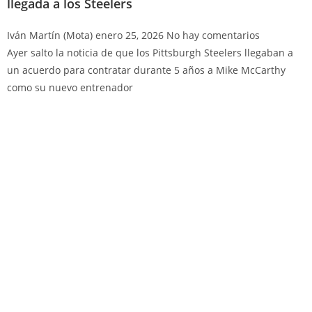
llegada a los Steelers
Iván Martín (Mota)
enero 25, 2026
No hay comentarios
Ayer salto la noticia de que los Pittsburgh Steelers llegaban a
un acuerdo para contratar durante 5 años a Mike McCarthy
como su nuevo entrenador