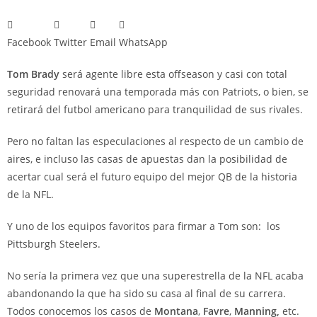
Facebook
Twitter
Email
WhatsApp
Tom Brady
será agente libre esta offseason y casi con total
seguridad renovará una temporada más con Patriots, o bien, se
retirará del futbol americano para tranquilidad de sus rivales.
Pero no faltan las especulaciones al respecto de un cambio de
aires, e incluso las casas de apuestas dan la posibilidad de
acertar cual será el futuro equipo del mejor QB de la historia
de la NFL.
Y uno de los equipos favoritos para firmar a Tom son: los
Pittsburgh Steelers.
No sería la primera vez que una superestrella de la NFL acaba
abandonando la que ha sido su casa al final de su carrera.
Todos conocemos los casos de
Montana
,
Favre
,
Manning,
etc.