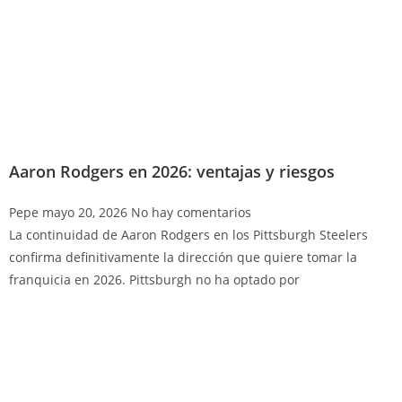
Aaron Rodgers en 2026: ventajas y riesgos
Pepe
mayo 20, 2026
No hay comentarios
La continuidad de Aaron Rodgers en los Pittsburgh Steelers
confirma definitivamente la dirección que quiere tomar la
franquicia en 2026. Pittsburgh no ha optado por