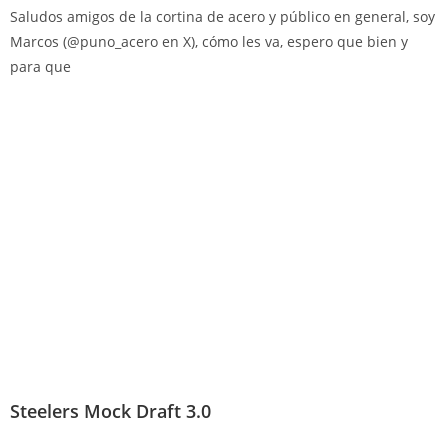
Saludos amigos de la cortina de acero y público en general, soy
Marcos (@puno_acero en X), cómo les va, espero que bien y
para que
Steelers Mock Draft 3.0