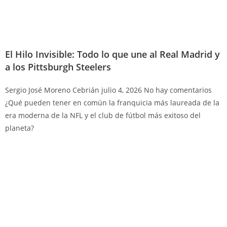
El Hilo Invisible: Todo lo que une al Real Madrid y
a los Pittsburgh Steelers
Sergio José Moreno Cebrián
julio 4, 2026
No hay comentarios
¿Qué pueden tener en común la franquicia más laureada de la
era moderna de la NFL y el club de fútbol más exitoso del
planeta?