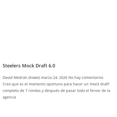
Steelers Mock Draft 6.0
David Medrán (Kowe)
marzo 24, 2026
No hay comentarios
Creo que es el momento oportuno para hacer un ‘mock draft’
completo de 7 rondas y después de pasar todo el fervor de la
agencia