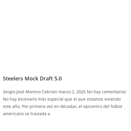
Steelers Mock Draft 5.0
Sergio José Moreno Cebrián
marzo 2, 2026
No hay comentarios
No hay escenario más especial que el que estamos viviendo
este año. Por primera vez en décadas, el epicentro del fútbol
americano se traslada a