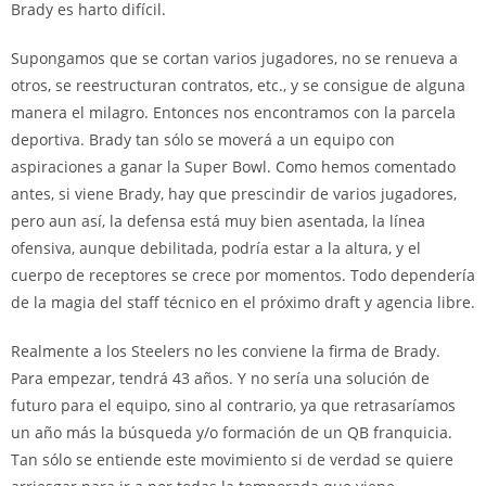
Brady es harto difícil.
Supongamos que se cortan varios jugadores, no se renueva a
otros, se reestructuran contratos, etc., y se consigue de alguna
manera el milagro. Entonces nos encontramos con la parcela
deportiva. Brady tan sólo se moverá a un equipo con
aspiraciones a ganar la Super Bowl. Como hemos comentado
antes, si viene Brady, hay que prescindir de varios jugadores,
pero aun así, la defensa está muy bien asentada, la línea
ofensiva, aunque debilitada, podría estar a la altura, y el
cuerpo de receptores se crece por momentos. Todo dependería
de la magia del staff técnico en el próximo draft y agencia libre.
Realmente a los Steelers no les conviene la firma de Brady.
Para empezar, tendrá 43 años. Y no sería una solución de
futuro para el equipo, sino al contrario, ya que retrasaríamos
un año más la búsqueda y/o formación de un QB franquicia.
Tan sólo se entiende este movimiento si de verdad se quiere