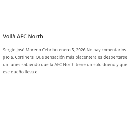
Voilà AFC North
Sergio José Moreno Cebrián
enero 5, 2026
No hay comentarios
¡Hola, Cortiners! Qué sensación más placentera es despertarse
un lunes sabiendo que la AFC North tiene un solo dueño y que
ese dueño lleva el