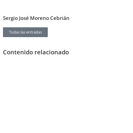
Sergio José Moreno Cebrián
Todas las entradas
Contenido relacionado