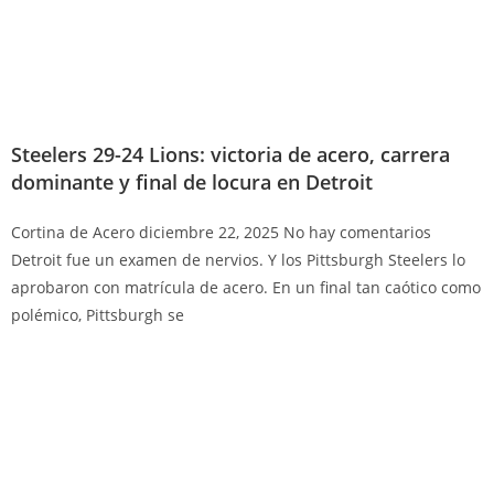
Steelers 29-24 Lions: victoria de acero, carrera
dominante y final de locura en Detroit
Cortina de Acero
diciembre 22, 2025
No hay comentarios
Detroit fue un examen de nervios. Y los Pittsburgh Steelers lo
aprobaron con matrícula de acero. En un final tan caótico como
polémico, Pittsburgh se