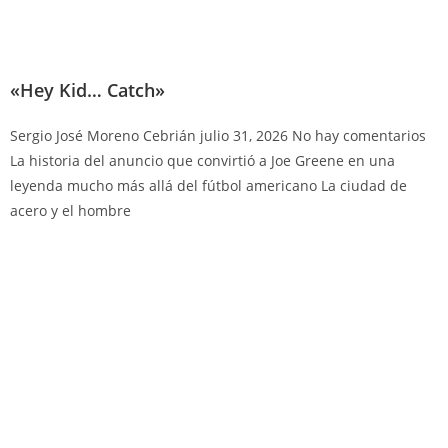
«Hey Kid… Catch»
Sergio José Moreno Cebrián
julio 31, 2026
No hay comentarios
La historia del anuncio que convirtió a Joe Greene en una
leyenda mucho más allá del fútbol americano La ciudad de
acero y el hombre