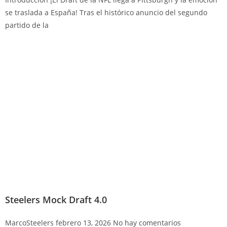
se traslada a España! Tras el histórico anuncio del segundo
partido de la
Steelers Mock Draft 4.0
MarcoSteelers
febrero 13, 2026
No hay comentarios