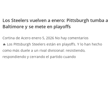
Los Steelers vuelven a enero: Pittsburgh tumba a
Baltimore y se mete en playoffs
Cortina de Acero
enero 5, 2026
No hay comentarios
🔥 Los Pittsburgh Steelers están en playoffs. Y lo han hecho
como más duele a un rival divisional: resistiendo,
respondiendo y cerrando el partido cuando