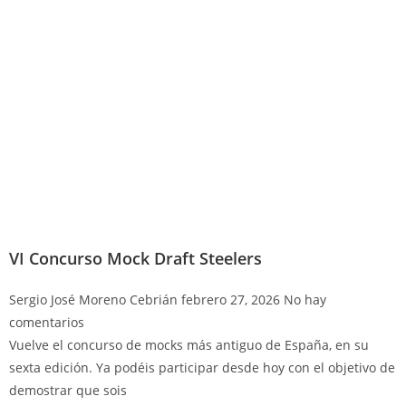
VI Concurso Mock Draft Steelers
Sergio José Moreno Cebrián
febrero 27, 2026
No hay
comentarios
Vuelve el concurso de mocks más antiguo de España, en su
sexta edición. Ya podéis participar desde hoy con el objetivo de
demostrar que sois