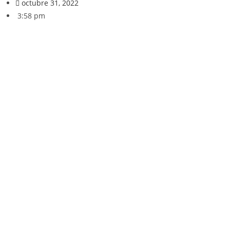
octubre 31, 2022
3:58 pm