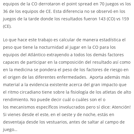
equipos de la CO derrotaron el point spread en 70 juegos vs los
36 de los equipos de CE. Esta diferencia no se observó en los
juegos de la tarde donde los resultados fueron 143 (CO) vs 159
(CE).
Lo que hace este trabajo es calcular de manera estadística el
peso que tiene la nocturnidad al jugar en la CO para los
equipos del Atlántico extrayendo a todos los demás factores
capaces de participar en la composición del resultado así como
en la medicina se pondera el peso de los factores de riesgo en
el origen de las diferentes enfermedades. Aporta además más
material a la evidencia existente acerca del gran impacto que
el ritmo circadiano tiene sobre la fisiología de los atletas de alto
rendimiento. No puede decir cuál o cuáles son el o
los mecanismos específicos involucrados pero sí dice: Atención!
Si vienes desde el este, en el oeste y de noche, estás en
desventaja desde los vestuarios, antes de saltar al campo de
juego…