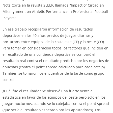
Nota Corta en la revista SLEEP, llamada “Impact of Circadian
Misalignment on Athletic Performance in Professional Football
Players”
En ese trabajo recopilaron información de resultados
deportivos en los 40 años previos de juegos diurnos y
nocturnos entre equipos de la costa este (CE) y la oeste (CO).
Para tomar en consideración todos los factores que inciden en
el resultado de una contienda deportiva se comparó el
resultado real contra el resultado predicho por los negocios de
apuestas (contra el point spread calculado para cada cotejo).
También se tomaron los encuentros de la tarde como grupo
control.
¿Cuál fue el resultado? Se observó una fuerte ventaja
estadística en favor de los equipos del oeste pero sólo en los
juegos nocturnos, cuando se lo cotejaba contra el point spread
(que sería el resultado esperado por los apostadores). Los