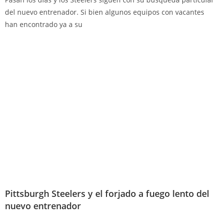
del nuevo entrenador. Si bien algunos equipos con vacantes
han encontrado ya a su
Pittsburgh Steelers y el forjado a fuego lento del
nuevo entrenador