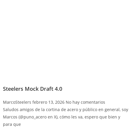
Steelers Mock Draft 4.0
MarcoSteelers
febrero 13, 2026
No hay comentarios
Saludos amigos de la cortina de acero y público en general, soy
Marcos (@puno_acero en X), cómo les va, espero que bien y
para que