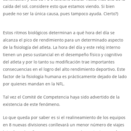
caída del sol, considere esto que estamos viendo. Si bien
puede no ser la única causa, pues tampoco ayuda. Cierto?)
Estos ritmos biológicos determinan a qué hora del día se
alcanza el pico de rendimiento para un determinado aspecto
de la fisiología del atleta. La hora del día y este reloj interno
tienen un peso sustancial en el desempeño físico y cognitivo
del atleta y por lo tanto su modificación trae importantes
consecuencias en el logro del alto rendimiento deportivo. Este
factor de la fisiología humana es prácticamente dejado de lado
por quienes mandan en la NFL.
Tal vez el Comité de Competencia haya sido advertido de la
existencia de este fenómeno.
Lo que queda por saber es si el realineamiento de los equipos
en 8 nuevas divisiones conllevará un menor número de viajes