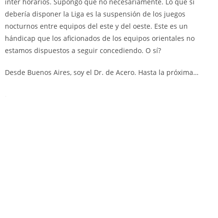
inter horarios. Supongo que no necesariamente. Lo que sí
debería disponer la Liga es la suspensión de los juegos
nocturnos entre equipos del este y del oeste. Este es un
hándicap que los aficionados de los equipos orientales no
estamos dispuestos a seguir concediendo. O sí?
Desde Buenos Aires, soy el Dr. de Acero. Hasta la próxima…
.