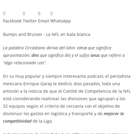
Facebook
Twitter
Email
WhatsApp
Bumps and Bruises - La NFL en bata blanca
La palabra Circadiano deriva del latin:
circa
que significa
aproximación;
dies
que significa día y el sufijo
anus
que refiere a
“algo relacionado con”.
En su muy popular y siempre interesante podcast, el periodista
mexicano Enrique Garay le dedicó, días pasados, toda una
emisión a la noticia de que el Comité de Competencia de la NFL
está considerando realinear las divisiones que agrupan a los
32 equipos según el criterio de cercanía con el objetivo de
disminuir los gastos en logística y transporte y de
mejorar la
competitividad
de la Liga.