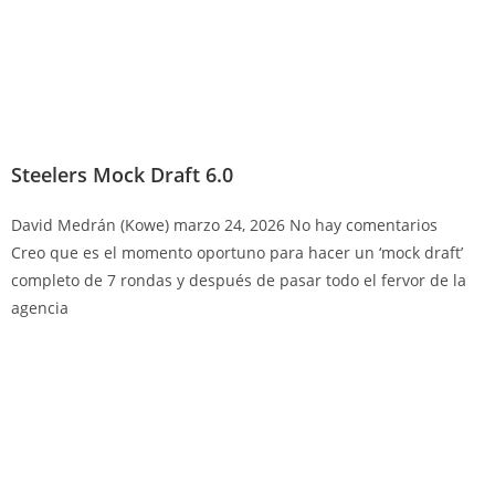
Steelers Mock Draft 6.0
David Medrán (Kowe)
marzo 24, 2026
No hay comentarios
Creo que es el momento oportuno para hacer un ‘mock draft’
completo de 7 rondas y después de pasar todo el fervor de la
agencia