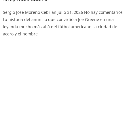
Sergio José Moreno Cebrián
julio 31, 2026
No hay comentarios
La historia del anuncio que convirtió a Joe Greene en una
leyenda mucho más allá del fútbol americano La ciudad de
acero y el hombre