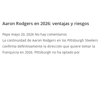
Aaron Rodgers en 2026: ventajas y riesgos
Pepe
mayo 20, 2026
No hay comentarios
La continuidad de Aaron Rodgers en los Pittsburgh Steelers
confirma definitivamente la dirección que quiere tomar la
franquicia en 2026. Pittsburgh no ha optado por