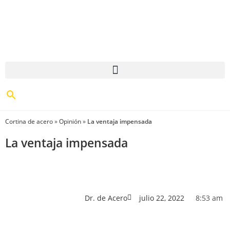
Cortina de acero
»
Opinión
»
La ventaja impensada
La ventaja impensada
Dr. de Acero
julio 22, 2022
8:53 am