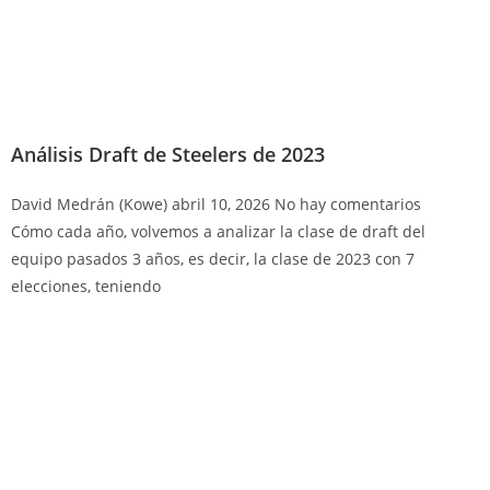
Análisis Draft de Steelers de 2023
David Medrán (Kowe)
abril 10, 2026
No hay comentarios
Cómo cada año, volvemos a analizar la clase de draft del
equipo pasados 3 años, es decir, la clase de 2023 con 7
elecciones, teniendo