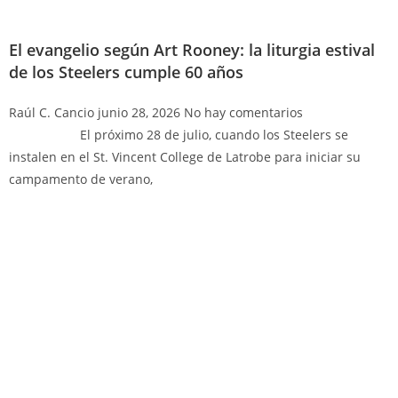
El evangelio según Art Rooney: la liturgia estival
de los Steelers cumple 60 años
Raúl C. Cancio
junio 28, 2026
No hay comentarios
El próximo 28 de julio, cuando los Steelers se
instalen en el St. Vincent College de Latrobe para iniciar su
campamento de verano,