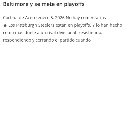
Baltimore y se mete en playoffs
Cortina de Acero
enero 5, 2026
No hay comentarios
🔥 Los Pittsburgh Steelers están en playoffs. Y lo han hecho
como más duele a un rival divisional: resistiendo,
respondiendo y cerrando el partido cuando