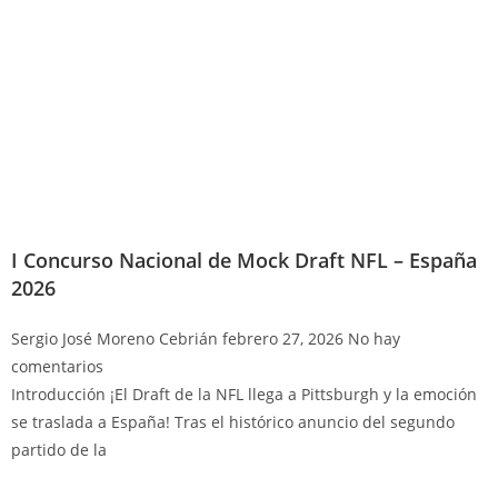
I Concurso Nacional de Mock Draft NFL – España
2026
Sergio José Moreno Cebrián
febrero 27, 2026
No hay
comentarios
Introducción ¡El Draft de la NFL llega a Pittsburgh y la emoción
se traslada a España! Tras el histórico anuncio del segundo
partido de la