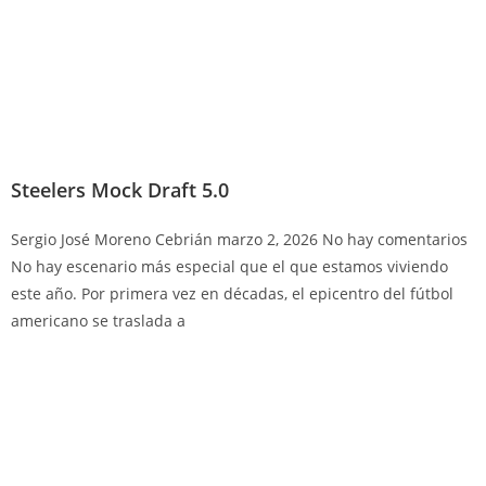
Steelers Mock Draft 5.0
Sergio José Moreno Cebrián
marzo 2, 2026
No hay comentarios
No hay escenario más especial que el que estamos viviendo
este año. Por primera vez en décadas, el epicentro del fútbol
americano se traslada a