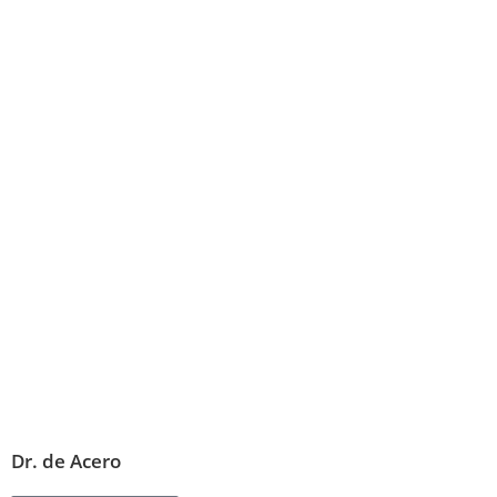
Dr. de Acero