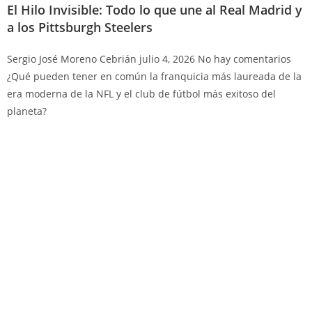
El Hilo Invisible: Todo lo que une al Real Madrid y
a los Pittsburgh Steelers
Sergio José Moreno Cebrián
julio 4, 2026
No hay comentarios
¿Qué pueden tener en común la franquicia más laureada de la
era moderna de la NFL y el club de fútbol más exitoso del
planeta?