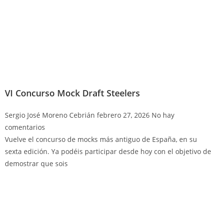
VI Concurso Mock Draft Steelers
Sergio José Moreno Cebrián
febrero 27, 2026
No hay
comentarios
Vuelve el concurso de mocks más antiguo de España, en su
sexta edición. Ya podéis participar desde hoy con el objetivo de
demostrar que sois