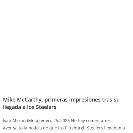
Mike McCarthy, primeras impresiones tras su
llegada a los Steelers
Iván Martín (Mota)
enero 25, 2026
No hay comentarios
Ayer salto la noticia de que los Pittsburgh Steelers llegaban a