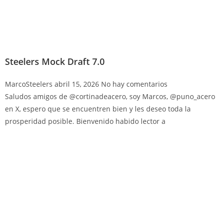
Steelers Mock Draft 7.0
MarcoSteelers
abril 15, 2026
No hay comentarios
Saludos amigos de @cortinadeacero, soy Marcos, @puno_acero
en X, espero que se encuentren bien y les deseo toda la
prosperidad posible. Bienvenido habido lector a