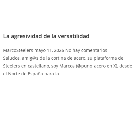
La agresividad de la versatilidad
MarcoSteelers
mayo 11, 2026
No hay comentarios
Saludos, amig@s de la cortina de acero, su plataforma de
Steelers en castellano, soy Marcos (@puno_acero en X), desde
el Norte de España para la