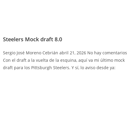
Steelers Mock draft 8.0
Sergio José Moreno Cebrián
abril 21, 2026
No hay comentarios
Con el draft a la vuelta de la esquina, aquí va mi último mock
draft para los Pittsburgh Steelers. Y sí, lo aviso desde ya: