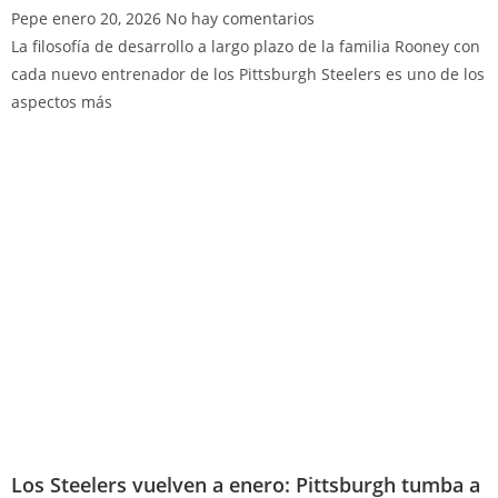
Pepe
enero 20, 2026
No hay comentarios
La filosofía de desarrollo a largo plazo de la familia Rooney con
cada nuevo entrenador de los Pittsburgh Steelers es uno de los
aspectos más
Los Steelers vuelven a enero: Pittsburgh tumba a