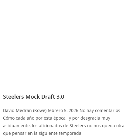
Steelers Mock Draft 3.0
David Medrán (Kowe)
febrero 5, 2026
No hay comentarios
Cómo cada año por esta época, y por desgracia muy
asiduamente, los aficionados de Steelers no nos queda otra
que pensar en la siguiente temporada