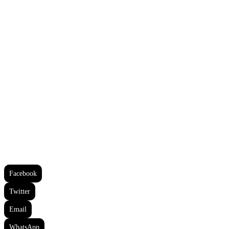
Facebook
Twitter
Email
WhatsApp