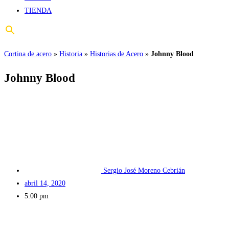
TIENDA
Cortina de acero
»
Historia
»
Historias de Acero
»
Johnny Blood
Johnny Blood
Sergio José Moreno Cebrián
abril 14, 2020
5:00 pm