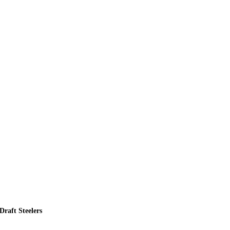
raft Steelers