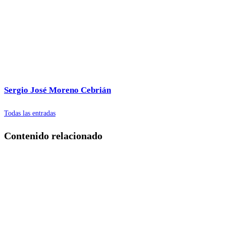
Sergio José Moreno Cebrián
Todas las entradas
Contenido relacionado