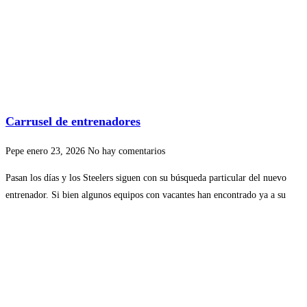
Carrusel de entrenadores
Pepe
enero 23, 2026
No hay comentarios
Pasan los días y los Steelers siguen con su búsqueda particular del nuevo
entrenador. Si bien algunos equipos con vacantes han encontrado ya a su