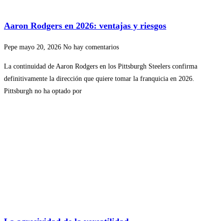
Aaron Rodgers en 2026: ventajas y riesgos
Pepe
mayo 20, 2026
No hay comentarios
La continuidad de Aaron Rodgers en los Pittsburgh Steelers confirma
definitivamente la dirección que quiere tomar la franquicia en 2026.
Pittsburgh no ha optado por