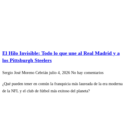
El Hilo Invisible: Todo lo que une al Real Madrid y a
los Pittsburgh Steelers
Sergio José Moreno Cebrián
julio 4, 2026
No hay comentarios
¿Qué pueden tener en común la franquicia más laureada de la era moderna
de la NFL y el club de fútbol más exitoso del planeta?