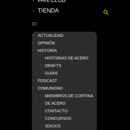
FAN CLUB
TIENDA
ACTUALIDAD
OPINIÓN
HISTORIA
HISTORIAS DE ACERO
DRAFTS
GUÍAS
PODCAST
COMUNIDAD
MIEMBROS DE CORTINA
DE ACERO
CONTACTO
CONCURSOS
SOCIOS