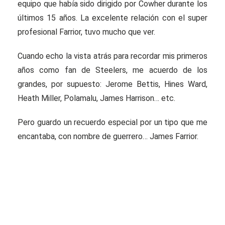
equipo que había sido dirigido por Cowher durante los
últimos 15 años. La excelente relación con el super
profesional Farrior, tuvo mucho que ver.
Cuando echo la vista atrás para recordar mis primeros
años como fan de Steelers, me acuerdo de los
grandes, por supuesto: Jerome Bettis, Hines Ward,
Heath Miller, Polamalu, James Harrison… etc.
Pero guardo un recuerdo especial por un tipo que me
encantaba, con nombre de guerrero… James Farrior.