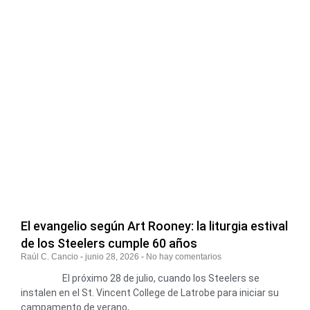
El evangelio según Art Rooney: la liturgia estival
de los Steelers cumple 60 años
Raúl C. Cancio
junio 28, 2026
No hay comentarios
El próximo 28 de julio, cuando los Steelers se
instalen en el St. Vincent College de Latrobe para iniciar su
campamento de verano,