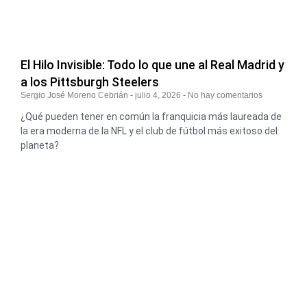
El Hilo Invisible: Todo lo que une al Real Madrid y
a los Pittsburgh Steelers
Sergio José Moreno Cebrián
julio 4, 2026
No hay comentarios
¿Qué pueden tener en común la franquicia más laureada de
la era moderna de la NFL y el club de fútbol más exitoso del
planeta?