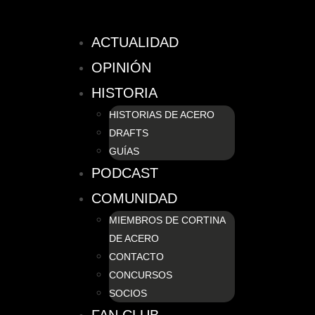
ACTUALIDAD
OPINIÓN
HISTORIA
HISTORIAS DE ACERO
DRAFTS
GUÍAS
PODCAST
COMUNIDAD
MIEMBROS DE CORTINA
DE ACERO
CONTACTO
CONCURSOS
SOCIOS