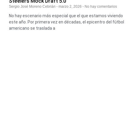
Steelers Mock Draft 5.0
Sergio José Moreno Cebrián
marzo 2, 2026
No hay comentarios
No hay escenario más especial que el que estamos viviendo
este año. Por primera vez en décadas, el epicentro del fútbol
americano se traslada a