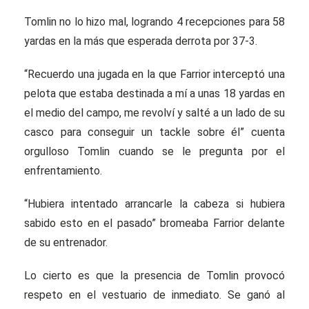
Tomlin no lo hizo mal, logrando 4 recepciones para 58
yardas en la más que esperada derrota por 37-3.
“Recuerdo una jugada en la que Farrior interceptó una
pelota que estaba destinada a mí a unas 18 yardas en
el medio del campo, me revolví y salté a un lado de su
casco para conseguir un tackle sobre él” cuenta
orgulloso Tomlin cuando se le pregunta por el
enfrentamiento.
“Hubiera intentado arrancarle la cabeza si hubiera
sabido esto en el pasado” bromeaba Farrior delante
de su entrenador.
Lo cierto es que la presencia de Tomlin provocó
respeto en el vestuario de inmediato. Se ganó al