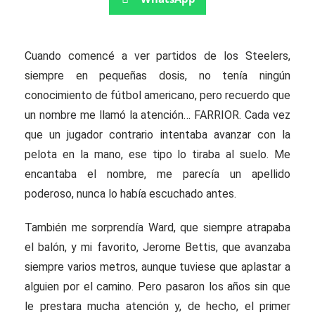
Cuando comencé a ver partidos de los Steelers,
siempre en pequeñas dosis, no tenía ningún
conocimiento de fútbol americano, pero recuerdo que
un nombre me llamó la atención… FARRIOR. Cada vez
que un jugador contrario intentaba avanzar con la
pelota en la mano, ese tipo lo tiraba al suelo. Me
encantaba el nombre, me parecía un apellido
poderoso, nunca lo había escuchado antes.
También me sorprendía Ward, que siempre atrapaba
el balón, y mi favorito, Jerome Bettis, que avanzaba
siempre varios metros, aunque tuviese que aplastar a
alguien por el camino. Pero pasaron los años sin que
le prestara mucha atención y, de hecho, el primer