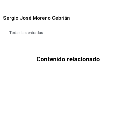
Sergio José Moreno Cebrián
Todas las entradas
Contenido relacionado