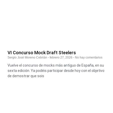
VI Concurso Mock Draft Steelers
Sergio José Moreno Cebrián
febrero 27, 2026
No hay comentarios
Vuelve el concurso de mocks más antiguo de España, en su
sexta edición. Ya podéis participar desde hoy con el objetivo
de demostrar que sois