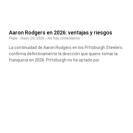
Aaron Rodgers en 2026: ventajas y riesgos
Pepe
mayo 20, 2026
No hay comentarios
La continuidad de Aaron Rodgers en los Pittsburgh Steelers
confirma definitivamente la dirección que quiere tomar la
franquicia en 2026. Pittsburgh no ha optado por