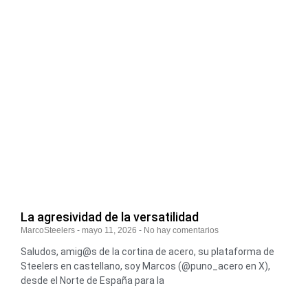
La agresividad de la versatilidad
MarcoSteelers
mayo 11, 2026
No hay comentarios
Saludos, amig@s de la cortina de acero, su plataforma de
Steelers en castellano, soy Marcos (@puno_acero en X),
desde el Norte de España para la