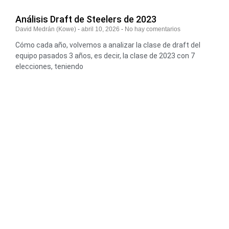
Análisis Draft de Steelers de 2023
David Medrán (Kowe)
abril 10, 2026
No hay comentarios
Cómo cada año, volvemos a analizar la clase de draft del
equipo pasados 3 años, es decir, la clase de 2023 con 7
elecciones, teniendo