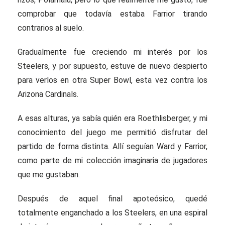
comprobar que todavía estaba Farrior tirando
contrarios al suelo.
Gradualmente fue creciendo mi interés por los
Steelers, y por supuesto, estuve de nuevo despierto
para verlos en otra Super Bowl, esta vez contra los
Arizona Cardinals.
A esas alturas, ya sabía quién era Roethlisberger, y mi
conocimiento del juego me permitió disfrutar del
partido de forma distinta. Allí seguían Ward y Farrior,
como parte de mi colección imaginaria de jugadores
que me gustaban.
Después de aquel final apoteósico, quedé
totalmente enganchado a los Steelers, en una espiral