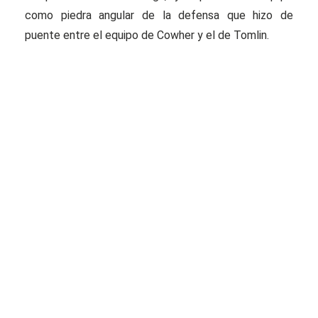
como piedra angular de la defensa que hizo de
puente entre el equipo de Cowher y el de Tomlin.