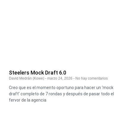
Steelers Mock Draft 6.0
David Medrán (Kowe)
marzo 24, 2026
No hay comentarios
Creo que es el momento oportuno para hacer un ‘mock
draft’ completo de 7 rondas y después de pasar todo el
fervor de la agencia