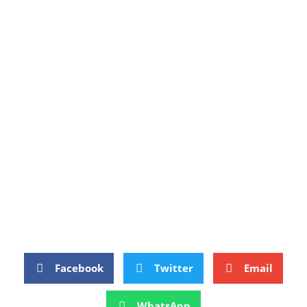
Facebook
Twitter
Email
WhatsApp