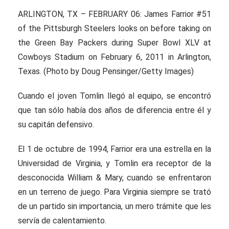
ARLINGTON, TX – FEBRUARY 06: James Farrior #51
of the Pittsburgh Steelers looks on before taking on
the Green Bay Packers during Super Bowl XLV at
Cowboys Stadium on February 6, 2011 in Arlington,
Texas. (Photo by Doug Pensinger/Getty Images)
Cuando el joven Tomlin llegó al equipo, se encontró
que tan sólo había dos años de diferencia entre él y
su capitán defensivo.
El 1 de octubre de 1994, Farrior era una estrella en la
Universidad de Virginia, y Tomlin era receptor de la
desconocida William & Mary, cuando se enfrentaron
en un terreno de juego. Para Virginia siempre se trató
de un partido sin importancia, un mero trámite que les
servía de calentamiento.