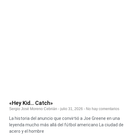
«Hey Kid… Catch»
Sergio José Moreno Cebrián
julio 31, 2026
No hay comentarios
La historia del anuncio que convirtió a Joe Greene en una
leyenda mucho más allá del fútbol americano La ciudad de
acero y el hombre