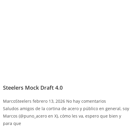
Steelers Mock Draft 4.0
MarcoSteelers
febrero 13, 2026
No hay comentarios
Saludos amigos de la cortina de acero y público en general, soy
Marcos (@puno_acero en X), cómo les va, espero que bien y
para que