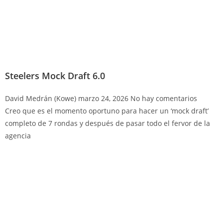
Steelers Mock Draft 6.0
David Medrán (Kowe)
marzo 24, 2026
No hay comentarios
Creo que es el momento oportuno para hacer un ‘mock draft’
completo de 7 rondas y después de pasar todo el fervor de la
agencia