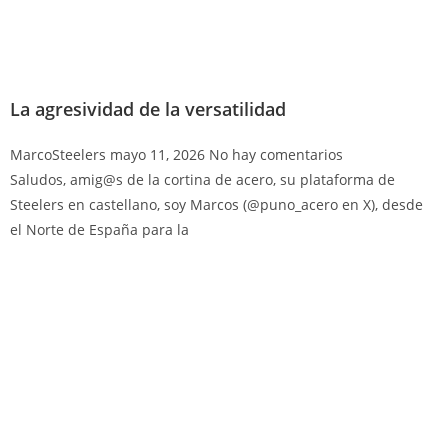
La agresividad de la versatilidad
MarcoSteelers
mayo 11, 2026
No hay comentarios
Saludos, amig@s de la cortina de acero, su plataforma de
Steelers en castellano, soy Marcos (@puno_acero en X), desde
el Norte de España para la