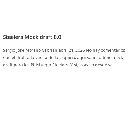
Steelers Mock draft 8.0
Sergio José Moreno Cebrián
abril 21, 2026
No hay comentarios
Con el draft a la vuelta de la esquina, aquí va mi último mock
draft para los Pittsburgh Steelers. Y sí, lo aviso desde ya: