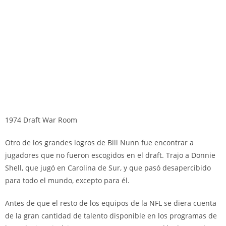
1974 Draft War Room
Otro de los grandes logros de Bill Nunn fue encontrar a
jugadores que no fueron escogidos en el draft. Trajo a Donnie
Shell, que jugó en Carolina de Sur, y que pasó desapercibido
para todo el mundo, excepto para él.
Antes de que el resto de los equipos de la NFL se diera cuenta
de la gran cantidad de talento disponible en los programas de