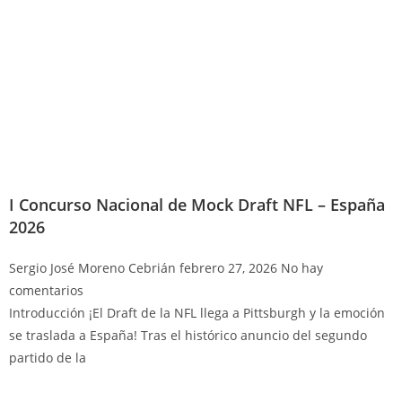
I Concurso Nacional de Mock Draft NFL – España
2026
Sergio José Moreno Cebrián
febrero 27, 2026
No hay
comentarios
Introducción ¡El Draft de la NFL llega a Pittsburgh y la emoción
se traslada a España! Tras el histórico anuncio del segundo
partido de la