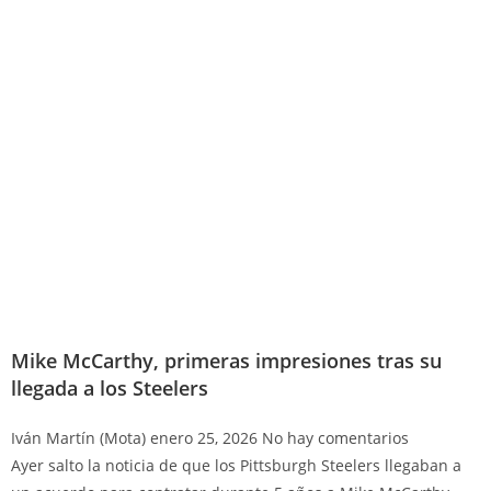
Mike McCarthy, primeras impresiones tras su
llegada a los Steelers
Iván Martín (Mota)
enero 25, 2026
No hay comentarios
Ayer salto la noticia de que los Pittsburgh Steelers llegaban a