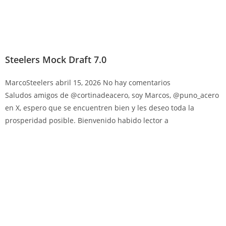
Steelers Mock Draft 7.0
MarcoSteelers
abril 15, 2026
No hay comentarios
Saludos amigos de @cortinadeacero, soy Marcos, @puno_acero
en X, espero que se encuentren bien y les deseo toda la
prosperidad posible. Bienvenido habido lector a