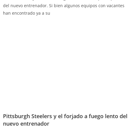
del nuevo entrenador. Si bien algunos equipos con vacantes
han encontrado ya a su
Pittsburgh Steelers y el forjado a fuego lento del
nuevo entrenador