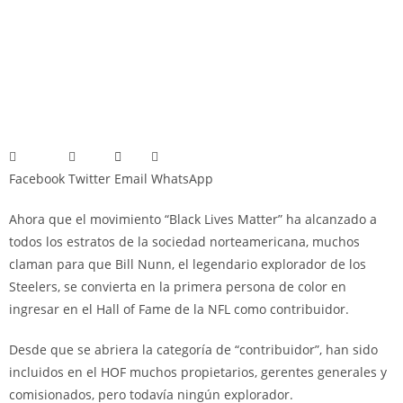
Facebook
Twitter
Email
WhatsApp
Ahora que el movimiento “Black Lives Matter” ha alcanzado a
todos los estratos de la sociedad norteamericana, muchos
claman para que Bill Nunn, el legendario explorador de los
Steelers, se convierta en la primera persona de color en
ingresar en el Hall of Fame de la NFL como contribuidor.
Desde que se abriera la categoría de “contribuidor”, han sido
incluidos en el HOF muchos propietarios, gerentes generales y
comisionados, pero todavía ningún explorador.