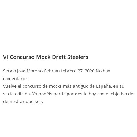
VI Concurso Mock Draft Steelers
Sergio José Moreno Cebrián
febrero 27, 2026
No hay
comentarios
Vuelve el concurso de mocks más antiguo de España, en su
sexta edición. Ya podéis participar desde hoy con el objetivo de
demostrar que sois