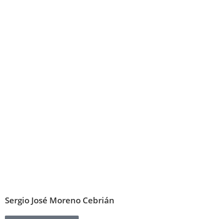
Sergio José Moreno Cebrián