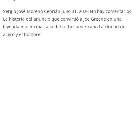
Sergio José Moreno Cebrián
julio 31, 2026
No hay comentarios
La historia del anuncio que convirtió a Joe Greene en una
leyenda mucho más allá del fútbol americano La ciudad de
acero y el hombre