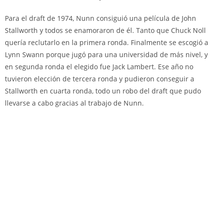
Para el draft de 1974, Nunn consiguió una película de John
Stallworth y todos se enamoraron de él. Tanto que Chuck Noll
quería reclutarlo en la primera ronda. Finalmente se escogió a
Lynn Swann porque jugó para una universidad de más nivel, y
en segunda ronda el elegido fue Jack Lambert. Ese año no
tuvieron elección de tercera ronda y pudieron conseguir a
Stallworth en cuarta ronda, todo un robo del draft que pudo
llevarse a cabo gracias al trabajo de Nunn.