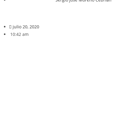
julio 20, 2020
10:42 am