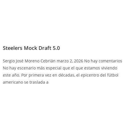
Steelers Mock Draft 5.0
Sergio José Moreno Cebrián
marzo 2, 2026
No hay comentarios
No hay escenario más especial que el que estamos viviendo
este año. Por primera vez en décadas, el epicentro del fútbol
americano se traslada a