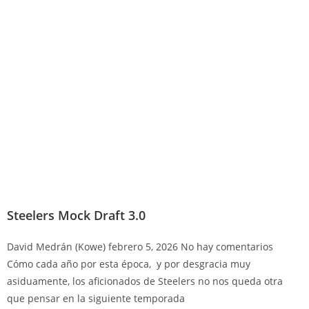
Steelers Mock Draft 3.0
David Medrán (Kowe)
febrero 5, 2026
No hay comentarios
Cómo cada año por esta época, y por desgracia muy
asiduamente, los aficionados de Steelers no nos queda otra
que pensar en la siguiente temporada