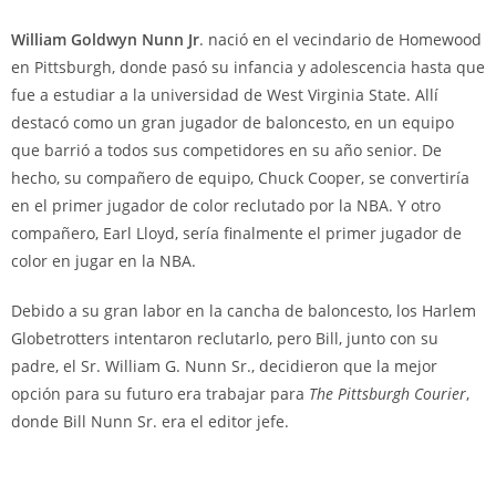
William Goldwyn Nunn Jr
. nació en el vecindario de Homewood
en Pittsburgh, donde pasó su infancia y adolescencia hasta que
fue a estudiar a la universidad de West Virginia State. Allí
destacó como un gran jugador de baloncesto, en un equipo
que barrió a todos sus competidores en su año senior. De
hecho, su compañero de equipo, Chuck Cooper, se convertiría
en el primer jugador de color reclutado por la NBA. Y otro
compañero, Earl Lloyd, sería finalmente el primer jugador de
color en jugar en la NBA.
Debido a su gran labor en la cancha de baloncesto, los Harlem
Globetrotters intentaron reclutarlo, pero Bill, junto con su
padre, el Sr. William G. Nunn Sr., decidieron que la mejor
opción para su futuro era trabajar para
The Pittsburgh Courier
,
donde Bill Nunn Sr. era el editor jefe.