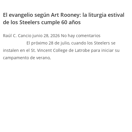
El evangelio según Art Rooney: la liturgia estival
de los Steelers cumple 60 años
Raúl C. Cancio
junio 28, 2026
No hay comentarios
El próximo 28 de julio, cuando los Steelers se
instalen en el St. Vincent College de Latrobe para iniciar su
campamento de verano,