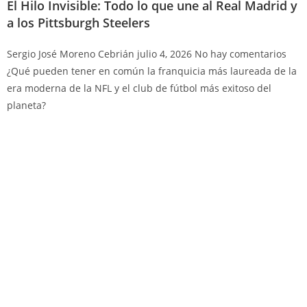
El Hilo Invisible: Todo lo que une al Real Madrid y
a los Pittsburgh Steelers
Sergio José Moreno Cebrián
julio 4, 2026
No hay comentarios
¿Qué pueden tener en común la franquicia más laureada de la
era moderna de la NFL y el club de fútbol más exitoso del
planeta?