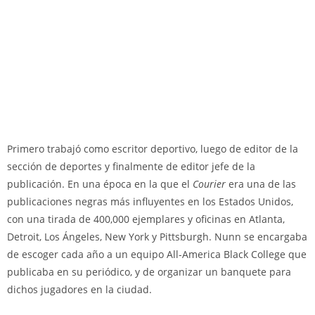
Primero trabajó como escritor deportivo, luego de editor de la
sección de deportes y finalmente de editor jefe de la
publicación. En una época en la que el
Courier
era una de las
publicaciones negras más influyentes en los Estados Unidos,
con una tirada de 400,000 ejemplares y oficinas en Atlanta,
Detroit, Los Ángeles, New York y Pittsburgh. Nunn se encargaba
de escoger cada año a un equipo All-America Black College que
publicaba en su periódico, y de organizar un banquete para
dichos jugadores en la ciudad.