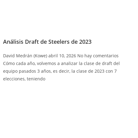
Análisis Draft de Steelers de 2023
David Medrán (Kowe)
abril 10, 2026
No hay comentarios
Cómo cada año, volvemos a analizar la clase de draft del
equipo pasados 3 años, es decir, la clase de 2023 con 7
elecciones, teniendo