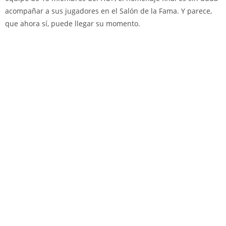
acompañar a sus jugadores en el Salón de la Fama. Y parece,
que ahora sí, puede llegar su momento.